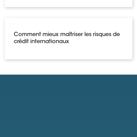
Comment mieux maîtriser les risques de
crédit internationaux