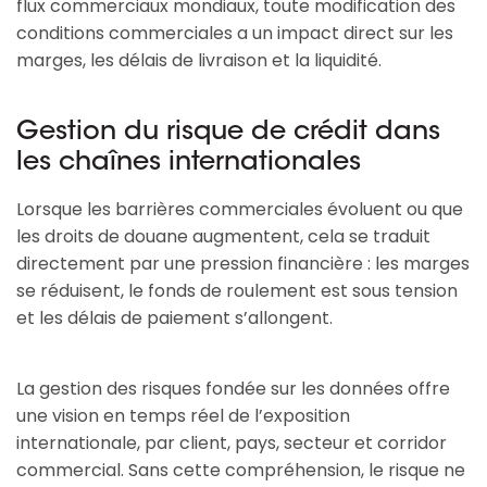
flux commerciaux mondiaux, toute modification des
conditions commerciales a un impact direct sur les
marges, les délais de livraison et la liquidité.
Gestion du risque de crédit dans
les chaînes internationales
Lorsque les barrières commerciales évoluent ou que
les droits de douane augmentent, cela se traduit
directement par une pression financière : les marges
se réduisent, le fonds de roulement est sous tension
et les délais de paiement s’allongent.
La gestion des risques fondée sur les données offre
une vision en temps réel de l’exposition
internationale, par client, pays, secteur et corridor
commercial. Sans cette compréhension, le risque ne