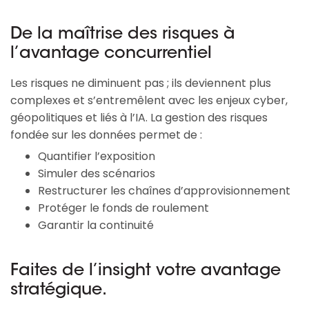
De la maîtrise des risques à
l’avantage concurrentiel
Les risques ne diminuent pas ; ils deviennent plus 
complexes et s’entremêlent avec les enjeux cyber, 
géopolitiques et liés à l’IA. La gestion des risques 
fondée sur les données permet de :
Quantifier l’exposition
Simuler des scénarios
Restructurer les chaînes d’approvisionnement
Protéger le fonds de roulement
Garantir la continuité
Faites de l’insight votre avantage
stratégique.