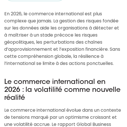
En 2026, le commerce international est plus
complexe que jamais. La gestion des risques fondée
sur les données aide les organisations à détecter et
à maîtriser à un stade précoce les risques
géopolitiques, les perturbations des chaînes
d’approvisionnement et l’exposition financière. Sans
cette compréhension globale, la résilience à
l’international se limite à des actions ponctuelles.
Le commerce international en
2026 : la volatilité comme nouvelle
réalité
Le commerce international évolue dans un contexte
de tensions marqué par un optimisme croissant et
une volatilité accrue. Le rapport Global Business