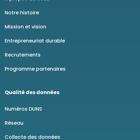
Notre histoire
Mission et vision
Entrepreneuriat durable
Recrutements
Programme partenaires
Qualité des données
Numéros DUNS
Réseau
Collecte des données