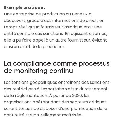
Exemple pratique :
Une entreprise de production au Benelux a
découvert, grâce à des informations de crédit en
temps réel, qu’un fournisseur asiatique était une
entité sensible aux sanctions. En agissant à temps,
elle a pu faire appel à un autre fournisseur, évitant
ainsi un arrêt de la production.
La compliance comme processus
de monitoring continu
Les tensions géopolitiques entraînent des sanctions,
des restrictions à l’exportation et un durcissement
de la réglementation. À partir de 2026, les
organisations opérant dans des secteurs critiques
seront tenues de disposer d’une planification de la
continuité structurellement maîtrisée.