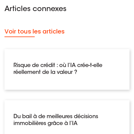
Articles connexes
Voir tous les articles
Risque de crédit : où l’IA crée-t-elle
réellement de la valeur ?
Du bail à de meilleures décisions
immobilières grâce à l’IA