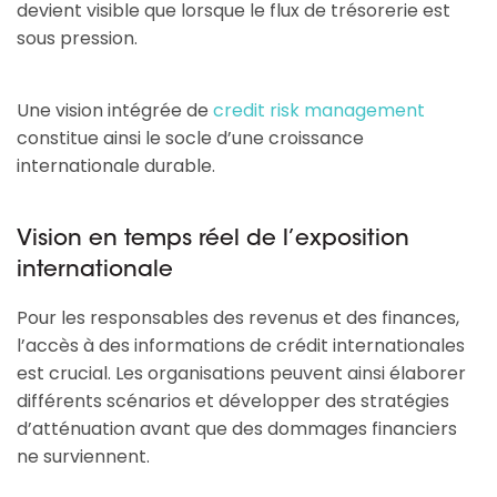
devient visible que lorsque le flux de trésorerie est
sous pression.
Une vision intégrée de
credit risk management
constitue ainsi le socle d’une croissance
internationale durable.
Vision en temps réel de l’exposition
internationale
Pour les responsables des revenus et des finances,
l’accès à des informations de crédit internationales
est crucial. Les organisations peuvent ainsi élaborer
différents scénarios et développer des stratégies
d’atténuation avant que des dommages financiers
ne surviennent.