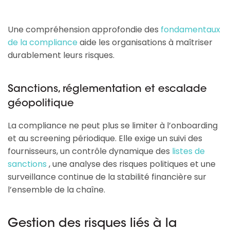
Une compréhension approfondie des
fondamentaux
de la compliance
aide les organisations à maîtriser
durablement leurs risques.
Sanctions, réglementation et escalade
géopolitique
La compliance ne peut plus se limiter à l’onboarding
et au screening périodique. Elle exige un suivi des
fournisseurs, un contrôle dynamique des
listes de
sanctions
, une analyse des risques politiques et une
surveillance continue de la stabilité financière sur
l’ensemble de la chaîne.
Gestion des risques liés à la