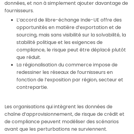
données, et non à simplement ajouter davantage de 
fournisseurs.
L’accord de libre-échange Inde-UE offre des
opportunités en matière d’exportation et de
sourcing, mais sans visibilité sur la solvabilité, la
stabilité politique et les exigences de
compliance, le risque peut être déplacé plutôt
que réduit.
La régionalisation du commerce impose de
redessiner les réseaux de fournisseurs en
fonction de l’exposition par région, secteur et
contrepartie.
Les organisations qui intègrent les données de
chaîne d’approvisionnement, de risque de crédit et
de compliance peuvent modéliser des scénarios
avant que les perturbations ne surviennent.