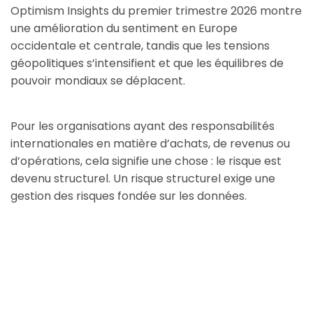
Optimism Insights du premier trimestre 2026 montre
une amélioration du sentiment en Europe
occidentale et centrale, tandis que les tensions
géopolitiques s’intensifient et que les équilibres de
pouvoir mondiaux se déplacent.
Pour les organisations ayant des responsabilités
internationales en matière d’achats, de revenus ou
d’opérations, cela signifie une chose : le risque est
devenu structurel. Un risque structurel exige une
gestion des risques fondée sur les données.