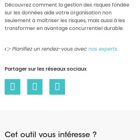
Découvrez comment la gestion des risques fondée 
sur les données aide votre organisation non 
seulement à maîtriser les risques, mais aussi à les 
transformer en avantage concurrentiel durable.
👉
Planifiez un rendez-vous avec
nos experts.
Partager sur les réseaux sociaux
Cet outil vous intéresse ?