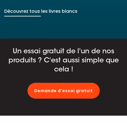
Découvrez tous les livres blancs
Un essai gratuit de l'un de nos
produits ? C'est aussi simple que
cela !
Demande d'essai gratuit