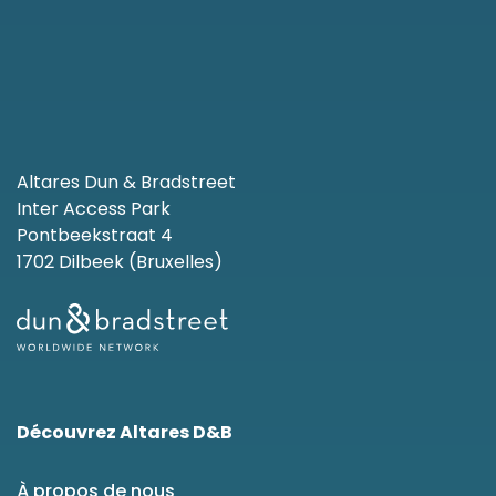
Altares Dun & Bradstreet
Inter Access Park
Pontbeekstraat 4
1702 Dilbeek (Bruxelles)
Découvrez Altares D&B
À propos de nous