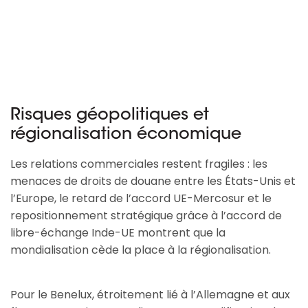
Risques géopolitiques et
régionalisation économique
Les relations commerciales restent fragiles : les
menaces de droits de douane entre les États-Unis et
l’Europe, le retard de l’accord UE-Mercosur et le
repositionnement stratégique grâce à l’accord de
libre-échange Inde-UE montrent que la
mondialisation cède la place à la régionalisation.
Pour le Benelux, étroitement lié à l’Allemagne et aux