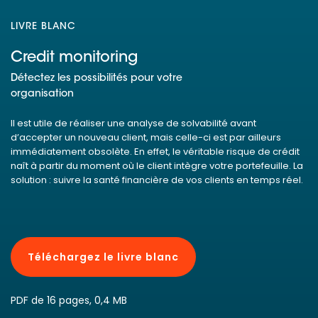
LIVRE BLANC
Credit monitoring
Détectez les possibilités pour votre
organisation
Il est utile de réaliser une analyse de solvabilité avant
d’accepter un nouveau client, mais celle-ci est par ailleurs
immédiatement obsolète. En effet, le véritable risque de crédit
naît à partir du moment où le client intègre votre portefeuille. La
solution : suivre la santé financière de vos clients en temps réel.
Téléchargez le livre blanc
PDF de 16 pages, 0,4 MB