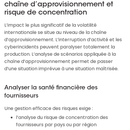
chaîne d’approvisionnement et
risque de concentration
L’impact le plus significatif de la volatilité
internationale se situe au niveau de la chaîne
d’approvisionnement. L’interruption d’activité et les
cyberincidents peuvent paralyser totalement la
production. L’analyse de scénarios appliquée à la
chaîne d’approvisionnement permet de passer
d’une situation imprévue à une situation maîtrisée.
Analyser la santé financière des
fournisseurs
Une gestion efficace des risques exige :
l’analyse du risque de concentration des
fournisseurs par pays ou par région