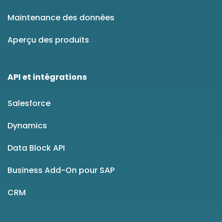
Maintenance des données
Aperçu des produits
API et intégrations
Salesforce
Dynamics
Data Block API
Business Add-On pour SAP
CRM