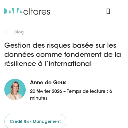
Nos données
Connexion Produit
Blog
Gestion des risques basée sur les
données comme fondement de la
résilience à l’international
Anne de Geus
20 février 2026 – Temps de lecture : 6
minutes
Credit Risk Management