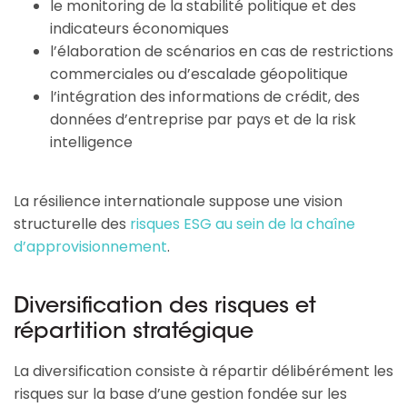
le monitoring de la stabilité politique et des
indicateurs économiques
l’élaboration de scénarios en cas de restrictions
commerciales ou d’escalade géopolitique
l’intégration des informations de crédit, des
données d’entreprise par pays et de la risk
intelligence
La résilience internationale suppose une vision
structurelle des
risques ESG au sein de la chaîne
d’approvisionnement
.
Diversification des risques et
répartition stratégique
La diversification consiste à répartir délibérément les 
risques sur la base d’une gestion fondée sur les 