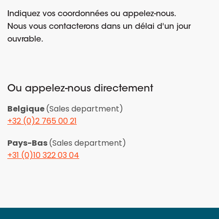
Indiquez vos coordonnées ou appelez-nous.
Nous vous contacterons dans un délai d'un jour
ouvrable.
Ou appelez-nous directement
Belgique
(Sales department)
+32 (0)2 765 00 21
Pays-Bas
(Sales department)
+31 (0)10 322 03 04