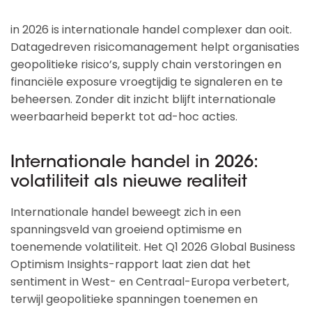
in 2026 is internationale handel complexer dan ooit.
Datagedreven risicomanagement helpt organisaties
geopolitieke risico’s, supply chain verstoringen en
financiële exposure vroegtijdig te signaleren en te
beheersen. Zonder dit inzicht blijft internationale
weerbaarheid beperkt tot ad-hoc acties.
Internationale handel in 2026:
volatiliteit als nieuwe realiteit
Internationale handel beweegt zich in een
spanningsveld van groeiend optimisme en
toenemende volatiliteit. Het Q1 2026 Global Business
Optimism Insights-rapport laat zien dat het
sentiment in West- en Centraal-Europa verbetert,
terwijl geopolitieke spanningen toenemen en