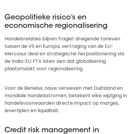
Geopolitieke risico’s en
economische regionalisering
Handelsrelaties blijven fragiel: dreigende tarieven
tussen de VS en Europa, vertraging van de EU-
Mercosur deal en strategische herpositionering via
de India-EU FTA laten zien dat globalisering
plaatsmaakt voor regionalisering.
Voor de Benelux, nauw verweven met Duitsland en
mondiale handelsstromen, betekent elke wijziging in
handelsvoorwaarden directe impact op marges,
levertijden en liquiditeit.
Credit risk management in