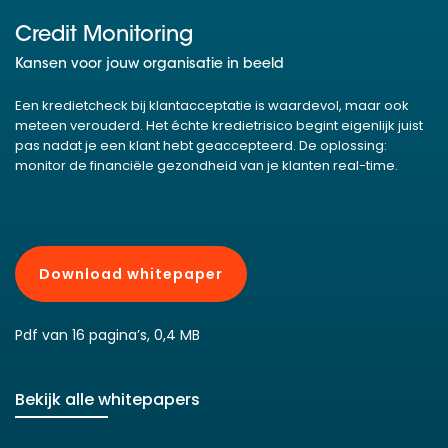
Credit Monitoring
Kansen voor jouw organisatie in beeld
Een kredietcheck bij klantacceptatie is waardevol, maar ook
meteen verouderd. Het échte kredietrisico begint eigenlijk juist
pas nadat je een klant hebt geaccepteerd. De oplossing:
monitor de financiële gezondheid van je klanten real-time.
Download whitepaper
Pdf van 16 pagina’s, 0,4 MB
Bekijk alle whitepapers