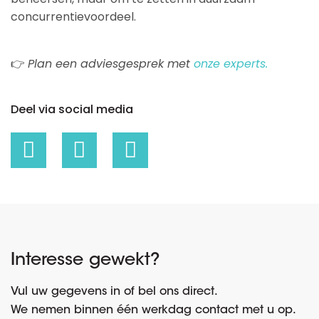
concurrentievoordeel.
👉
Plan een adviesgesprek met
onze experts.
Deel via social media
Interesse gewekt?
Vul uw gegevens in of bel ons direct.
We nemen binnen één werkdag contact met u op.