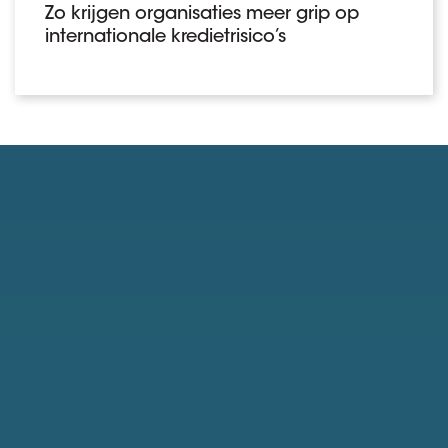
Zo krijgen organisaties meer grip op
internationale kredietrisico’s