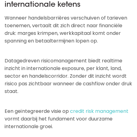
internationale ketens
Wanneer handelsbarrières verschuiven of tarieven
toenemen, vertaalt dit zich direct naar financiële
druk: marges krimpen, werkkapitaal komt onder
spanning en betaaltermijnen lopen op.
Datagedreven risicomanagement biedt realtime
inzicht in internationale exposure, per klant, land,
sector en handelscorridor. Zonder dit inzicht wordt
risico pas zichtbaar wanneer de cashflow onder druk
staat.
Een geïntegreerde visie op
credit risk management
vormt daarbij het fundament voor duurzame
internationale groei.