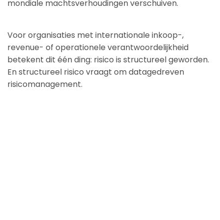
mondiale machtsverhoudingen verschuiven.
Voor organisaties met internationale inkoop-,
revenue- of operationele verantwoordelijkheid
betekent dit één ding: risico is structureel geworden.
En structureel risico vraagt om datagedreven
risicomanagement.