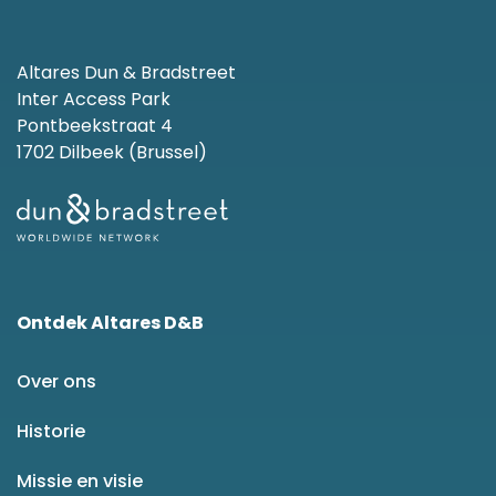
Altares Dun & Bradstreet
Inter Access Park
Pontbeekstraat 4
1702 Dilbeek (Brussel)
Ontdek Altares D&B
Over ons
Historie
Missie en visie