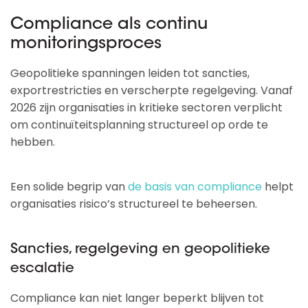
Compliance als continu
monitoringsproces
Geopolitieke spanningen leiden tot sancties,
exportrestricties en verscherpte regelgeving. Vanaf
2026 zijn organisaties in kritieke sectoren verplicht
om continuïteitsplanning structureel op orde te
hebben.
Een solide begrip van
de basis van compliance
helpt
organisaties risico’s structureel te beheersen.
Sancties, regelgeving en geopolitieke
escalatie
Compliance kan niet langer beperkt blijven tot