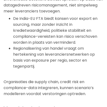
datagedreven risicomanagement, niet simpelweg 
meer leveranciers toevoegen.
De India-EU FTA biedt kansen voor export en
sourcing, maar zonder inzicht in
kredietwaardigheid, politieke stabiliteit en
compliance-vereisten kan risico verschoven
worden in plaats van verminderd.
Regionalisering van handel vraagt om
hertekening van leveranciersnetwerken op
basis van exposure per regio, sector en
tegenpartij.
Organisaties die supply chain, credit risk en
compliance-data integreren, kunnen scenario’s
modelleren voordat verstoringen optreden.