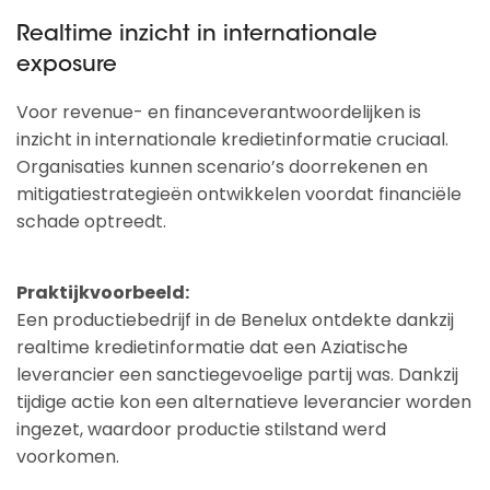
Realtime inzicht in internationale
exposure
Voor revenue- en financeverantwoordelijken is
inzicht in internationale kredietinformatie cruciaal.
Organisaties kunnen scenario’s doorrekenen en
mitigatiestrategieën ontwikkelen voordat financiële
schade optreedt.
Praktijkvoorbeeld:
Een productiebedrijf in de Benelux ontdekte dankzij
realtime kredietinformatie dat een Aziatische
leverancier een sanctiegevoelige partij was. Dankzij
tijdige actie kon een alternatieve leverancier worden
ingezet, waardoor productie stilstand werd
voorkomen.