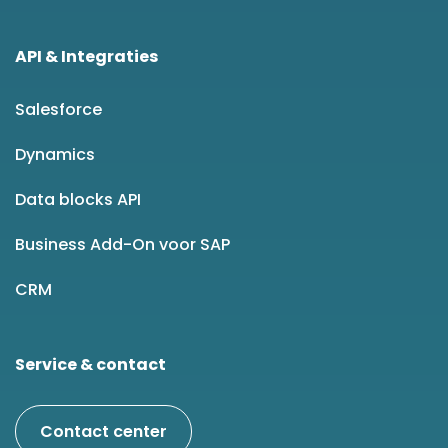
API & Integraties
Salesforce
Dynamics
Data blocks API
Business Add-On voor SAP
CRM
Service & contact
Contact center