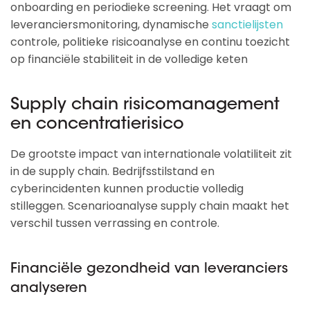
onboarding en periodieke screening. Het vraagt om
leveranciersmonitoring, dynamische
sanctielijsten
controle, politieke risicoanalyse en continu toezicht
op financiële stabiliteit in de volledige keten
Supply chain risicomanagement
en concentratierisico
De grootste impact van internationale volatiliteit zit
in de supply chain. Bedrijfsstilstand en
cyberincidenten kunnen productie volledig
stilleggen. Scenarioanalyse supply chain maakt het
verschil tussen verrassing en controle.
Financiële gezondheid van leveranciers
analyseren