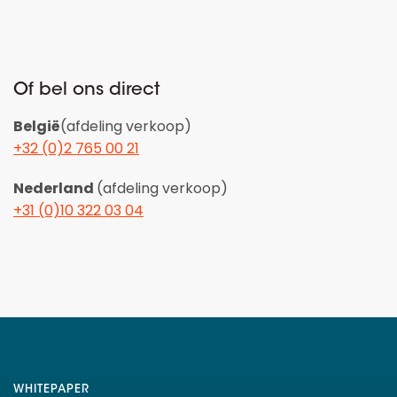
Of bel ons direct
België
(afdeling verkoop)
+32 (0)2 765 00 21
Nederland
(afdeling verkoop)
+31 (0)10 322 03 04
WHITEPAPER