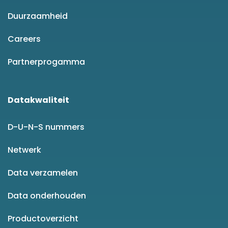
Duurzaamheid
Careers
Partnerprogamma
Datakwaliteit
D-U-N-S nummers
Netwerk
Data verzamelen
Data onderhouden
Productoverzicht