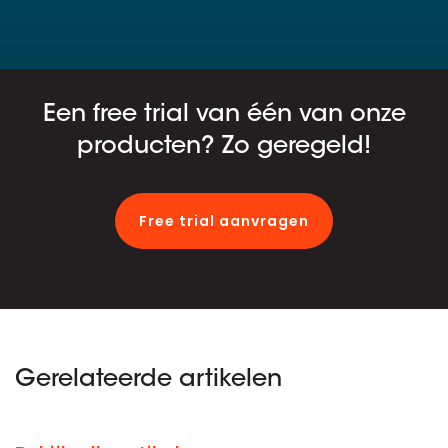
Een free trial van één van onze
producten? Zo geregeld!
Free trial aanvragen
Gerelateerde artikelen