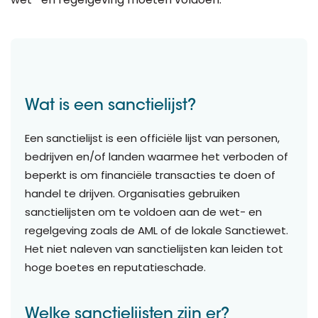
Wat is een sanctielijst?
Een sanctielijst is een officiële lijst van personen,
bedrijven en/of landen waarmee het verboden of
beperkt is om financiële transacties te doen of
handel te drijven. Organisaties gebruiken
sanctielijsten om te voldoen aan de wet- en
regelgeving zoals de AML of de lokale Sanctiewet.
Het niet naleven van sanctielijsten kan leiden tot
hoge boetes en reputatieschade.
Welke sanctielijsten zijn er?