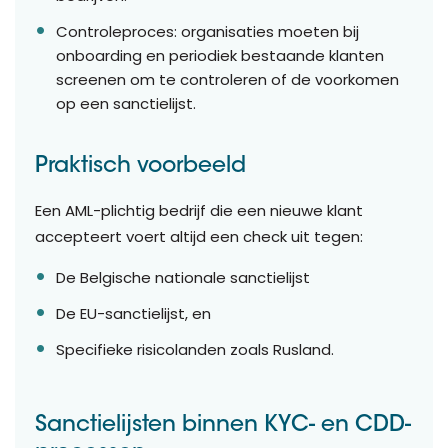
Controleproces: organisaties moeten bij
onboarding en periodiek bestaande klanten
screenen om te controleren of de voorkomen
op een sanctielijst.
Praktisch voorbeeld
Een AML-plichtig bedrijf die een nieuwe klant
accepteert voert altijd een check uit tegen:
De Belgische nationale sanctielijst
De EU-sanctielijst, en
Specifieke risicolanden zoals Rusland.
Sanctielijsten binnen KYC- en CDD-