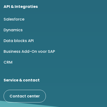
API & Integraties
Salesforce
Dynamics
Data blocks API
Business Add-On voor SAP
CRM
Service & contact
Contact center