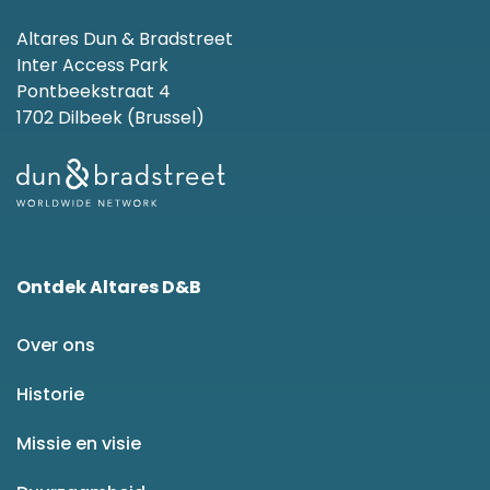
Altares Dun & Bradstreet
Inter Access Park
Pontbeekstraat 4
1702 Dilbeek (Brussel)
Ontdek Altares D&B
Over ons
Historie
Missie en visie