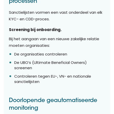
processen
Sanctielijsten vormen een vast onderdeel van elk
KYC- en CDD-proces.
Screening bij onboarding.
Bij het aangaan van een nieuwe zakelijke relatie
moeten organisaties:
De organisaties controleren
De UBO’s (Ultimate Beneficial Owners)
screenen
Controleren tegen EU-, VN- en nationale
sanctielijsten
Doorlopende geautomatiseerde
monitoring