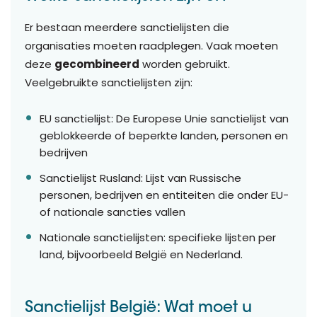
Er bestaan meerdere sanctielijsten die
organisaties moeten raadplegen. Vaak moeten
deze
gecombineerd
worden gebruikt.
Veelgebruikte sanctielijsten zijn:
EU sanctielijst: De Europese Unie sanctielijst van
geblokkeerde of beperkte landen, personen en
bedrijven
Sanctielijst Rusland: Lijst van Russische
personen, bedrijven en entiteiten die onder EU-
of nationale sancties vallen
Nationale sanctielijsten: specifieke lijsten per
land, bijvoorbeeld België en Nederland.
Sanctielijst België: Wat moet u