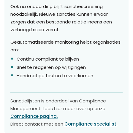
Ook na onboarding blijft sanctiescreening
noodzakelijk. Nieuwe sancties kunnen ervoor
zorgen dat een bestaande relatie ineens een
verhoogd risico vormt.
Geautomatiseerde monitoring helpt organisaties
om:
Continu compliant te blijven
Snel te reageren op wijzigingen
Handmatige fouten te voorkomen
Sanctielijsten is onderdeel van Compliance
Management. Lees hier meer over op onze
Compliance pagina.
Direct contact met een
Compliance specialist.