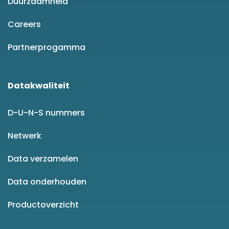
Duurzaamheid
Careers
Partnerprogamma
Datakwaliteit
D-U-N-S nummers
Netwerk
Data verzamelen
Data onderhouden
Productoverzicht