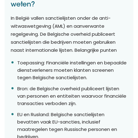
weten?
In België vallen sanctielijsten onder de anti-
witwaswetgeving (AML) en aanverwante
regelgeving. De Belgische overheid publiceert
sanctielijsten die bedrijven moeten gebruiken
naast internationale lijsten. Belangrijke punten
Toepassing: Financiële instellingen en bepaalde
dienstverleners moeten klanten screenen
tegen Belgische sanctielijsten.
Bron: de Belgische overheid publiceert lijsten
van personen en entiteiten waarvoor financiële
transacties verboden zijn.
EU en Rusland: Belgische sanctielijsten
bevatten vaak EU-sancties, inclusief
maatregelen tegen Russische personen en
bedrijven.