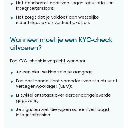
Het beschermt bedrijven tegen reputatie- en
integriteitsrisico’s;
Het zorgt dat je voldoet aan wettelijke
indentificatie- en verificatie-eisen.
Wanneer moet je een KYC-check
uitvoeren?
Een KYC-check is verplicht wanneer:
Je een nieuwe klantrelatie aangaat
Een bestaande klant verandert van structuur of
vertegenwoordiger (UBO);
Er twijfel ontstaat over eerder aangeleverde
gegevens;
Je signalen ziet die wijzen op een verhoogd
integriteitsrisico.