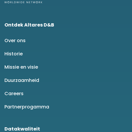
Ontdek Altares D&B
Over ons
Historie
Missie en visie
Duurzaamheid
Careers
Partnerprogamma
Datakwaliteit