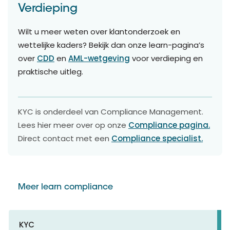
Verdieping
Wilt u meer weten over klantonderzoek en
wettelijke kaders? Bekijk dan onze learn-pagina’s
over
CDD
en
AML-wetgeving
voor verdieping en
praktische uitleg.
KYC is onderdeel van Compliance Management.
Lees hier meer over op onze
Compliance pagina.
Direct contact met een
Compliance specialist.
Meer learn compliance
KYC