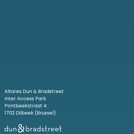
Altares Dun & Bradstreet
Inter Access Park
Pontbeekstraat 4
1702 Dilbeek (Brussel)