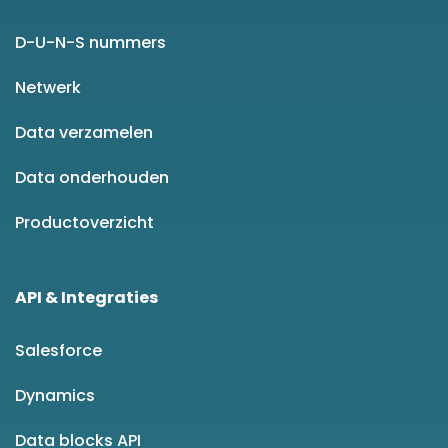
D-U-N-S nummers
Netwerk
Data verzamelen
Data onderhouden
Productoverzicht
API & Integraties
Salesforce
Dynamics
Data blocks API