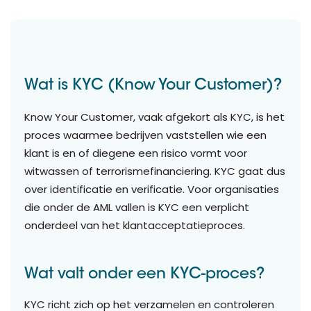
Wat is KYC (Know Your Customer)?
Know Your Customer, vaak afgekort als KYC, is het
proces waarmee bedrijven vaststellen wie een
klant is en of diegene een risico vormt voor
witwassen of terrorismefinanciering. KYC gaat dus
over identificatie en verificatie. Voor organisaties
die onder de AML vallen is KYC een verplicht
onderdeel van het klantacceptatieproces.
Wat valt onder een KYC-proces?
KYC richt zich op het verzamelen en controleren