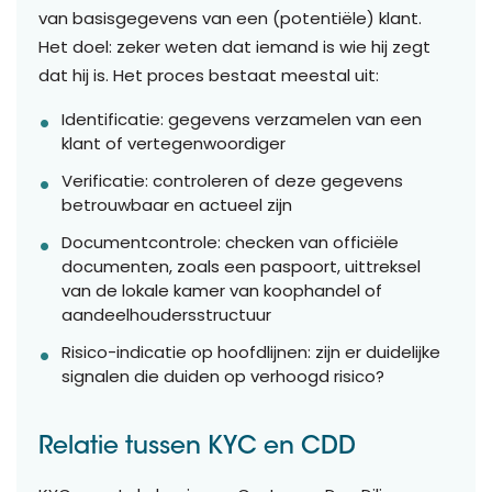
van basisgegevens van een (potentiële) klant.
Het doel: zeker weten dat iemand is wie hij zegt
dat hij is. Het proces bestaat meestal uit:
Identificatie: gegevens verzamelen van een
klant of vertegenwoordiger
Verificatie: controleren of deze gegevens
betrouwbaar en actueel zijn
Documentcontrole: checken van officiële
documenten, zoals een paspoort, uittreksel
van de lokale kamer van koophandel of
aandeelhoudersstructuur
Risico-indicatie op hoofdlijnen: zijn er duidelijke
signalen die duiden op verhoogd risico?
Relatie tussen KYC en CDD