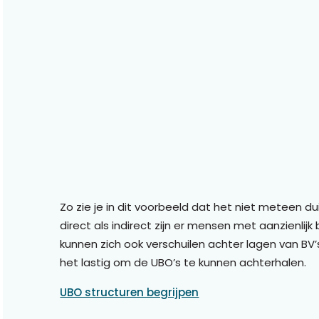
Zo zie je in dit voorbeeld dat het niet meteen dui
direct als indirect zijn er mensen met aanzienlijk
kunnen zich ook verschuilen achter lagen van B
het lastig om de UBO’s te kunnen achterhalen.
UBO structuren begrijpen