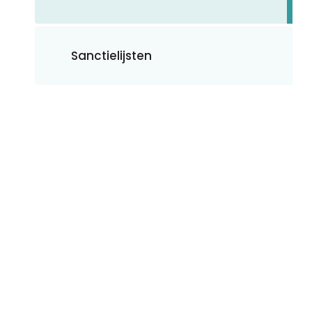
Sanctielijsten