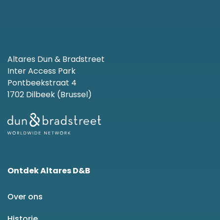
Altares Dun & Bradstreet
Inter Access Park
Pontbeekstraat 4
1702 Dilbeek (Brussel)
Ontdek Altares D&B
Over ons
Historie