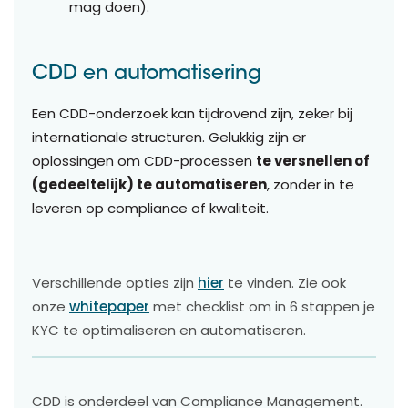
mag doen).
CDD en automatisering
Een CDD-onderzoek kan tijdrovend zijn, zeker bij
internationale structuren. Gelukkig zijn er
oplossingen om CDD-processen
te versnellen of
(gedeeltelijk) te automatiseren
, zonder in te
leveren op compliance of kwaliteit.
Verschillende opties zijn
hier
te vinden. Zie ook
onze
whitepaper
met checklist om in 6 stappen je
KYC te optimaliseren en automatiseren.
CDD is onderdeel van Compliance Management.