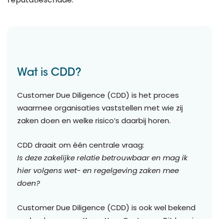
Wat is CDD?
Customer Due Diligence (CDD) is het proces
waarmee organisaties vaststellen met wie zij
zaken doen en welke risico’s daarbij horen.
CDD draait om één centrale vraag:
Is deze zakelijke relatie betrouwbaar en mag ik
hier volgens wet- en regelgeving zaken mee
doen?
Customer Due Diligence (CDD) is ook wel bekend