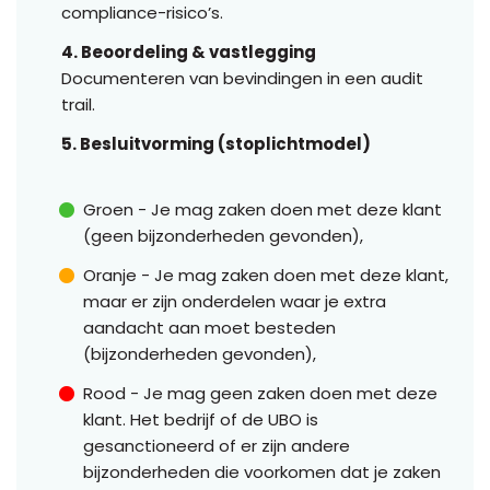
compliance-risico’s.
4. Beoordeling & vastlegging
Documenteren van bevindingen in een audit
trail.
5. Besluitvorming (stoplichtmodel)
Groen - Je mag zaken doen met deze klant
(geen bijzonderheden gevonden),
Oranje - Je mag zaken doen met deze klant,
maar er zijn onderdelen waar je extra
aandacht aan moet besteden
(bijzonderheden gevonden),
Rood - Je mag geen zaken doen met deze
klant. Het bedrijf of de UBO is
gesanctioneerd of er zijn andere
bijzonderheden die voorkomen dat je zaken