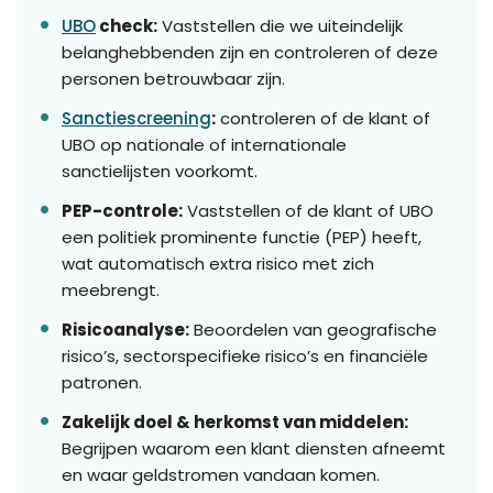
UBO
check:
Vaststellen die we uiteindelijk
belanghebbenden zijn en controleren of deze
personen betrouwbaar zijn.
Sanctiescreening
:
controleren of de klant of
UBO op nationale of internationale
sanctielijsten voorkomt.
PEP-controle:
Vaststellen of de klant of UBO
een politiek prominente functie (PEP) heeft,
wat automatisch extra risico met zich
meebrengt.
Risicoanalyse:
Beoordelen van geografische
risico’s, sectorspecifieke risico’s en financiële
patronen.
Zakelijk doel & herkomst van middelen:
Begrijpen waarom een klant diensten afneemt
en waar geldstromen vandaan komen.