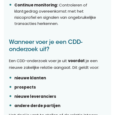
Continue monitoring:
Controleren of
klantgedrag overeenkomst met het
risicoprofiel en signalen van ongebruikelijke
transacties herkennen.
Wanneer voer je een CDD-
onderzoek uit?
Een CDD-onderzoek voer je uit
voordat
je een
nieuwe zakelijke relatie aangaat. Dit geldt voor:
nieuwe klanten
prospects
nieuwe leveranciers
andere derde partijen