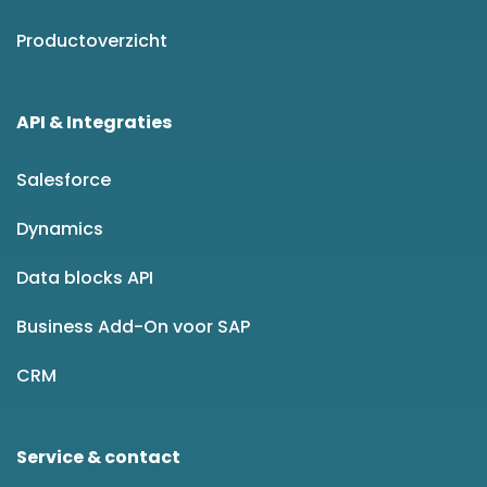
Productoverzicht
API & Integraties
Salesforce
Dynamics
Data blocks API
Business Add-On voor SAP
CRM
Service & contact