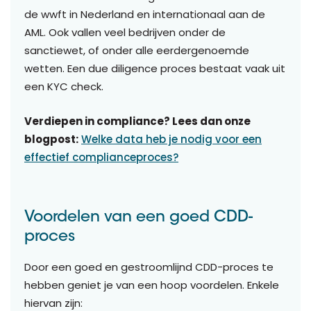
de wwft in Nederland en internationaal aan de
AML. Ook vallen veel bedrijven onder de
sanctiewet, of onder alle eerdergenoemde
wetten. Een due diligence proces bestaat vaak uit
een KYC check.
Verdiepen in compliance? Lees dan onze
blogpost:
Welke data heb je nodig voor een
effectief complianceproces?
Voordelen van een goed CDD-
proces
Door een goed en gestroomlijnd CDD-proces te
hebben geniet je van een hoop voordelen. Enkele
hiervan zijn: