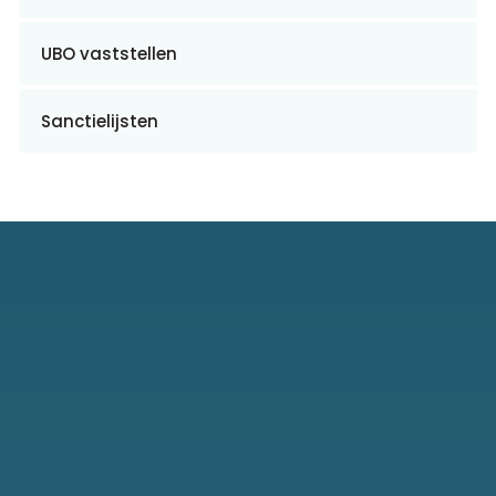
UBO vaststellen
Sanctielijsten