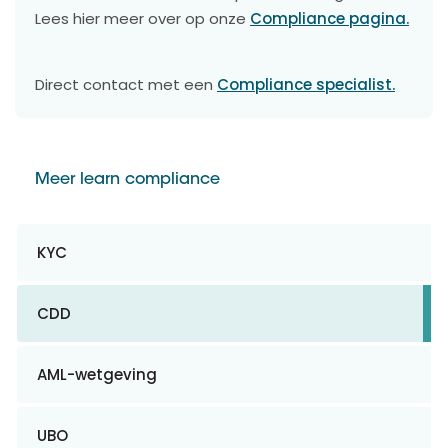
Lees hier meer over op onze
Compliance pagina.
Direct contact met een
Compliance specialist.
Meer learn compliance
KYC
CDD
AML-wetgeving
UBO