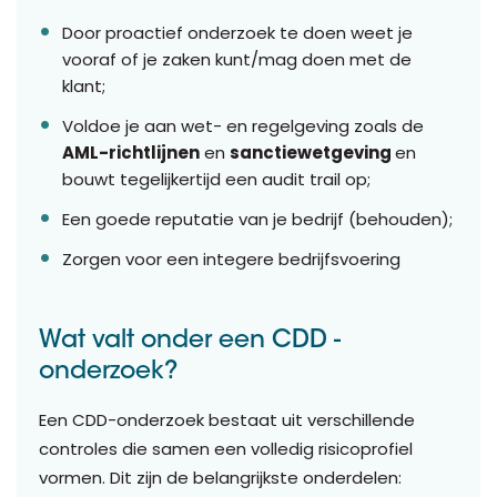
Door proactief onderzoek te doen weet je
vooraf of je zaken kunt/mag doen met de
klant;
Voldoe je aan wet- en regelgeving zoals de
AML-richtlijnen
en
sanctiewetgeving
en
bouwt tegelijkertijd een audit trail op;
Een goede reputatie van je bedrijf (behouden);
Zorgen voor een integere bedrijfsvoering
Wat valt onder een CDD -
onderzoek?
Een CDD-onderzoek bestaat uit verschillende
controles die samen een volledig risicoprofiel
vormen. Dit zijn de belangrijkste onderdelen: