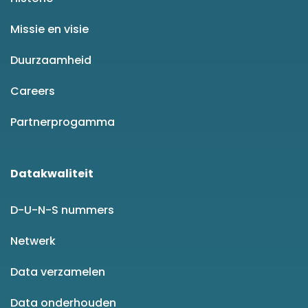
Missie en visie
Duurzaamheid
Careers
Partnerprogamma
Datakwaliteit
D-U-N-S nummers
Netwerk
Data verzamelen
Data onderhouden