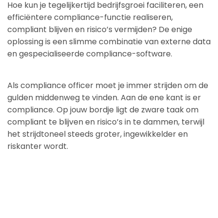
Hoe kun je tegelijkertijd bedrijfsgroei faciliteren, een
efficiëntere compliance-functie realiseren,
compliant blijven en risico’s vermijden? De enige
oplossing is een slimme combinatie van externe data
en gespecialiseerde compliance-software.
Als compliance officer moet je immer strijden om de
gulden middenweg te vinden. Aan de ene kant is er
compliance. Op jouw bordje ligt de zware taak om
compliant te blijven en risico’s in te dammen, terwijl
het strijdtoneel steeds groter, ingewikkelder en
riskanter wordt.