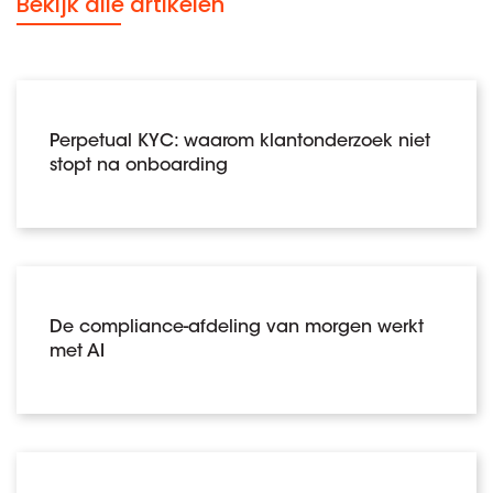
Bekijk alle artikelen
Perpetual KYC: waarom klantonderzoek niet
stopt na onboarding
De compliance-afdeling van morgen werkt
met AI