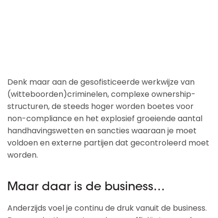
Denk maar aan de gesofisticeerde werkwijze van
(witteboorden)criminelen, complexe ownership-
structuren, de steeds hoger worden boetes voor
non-compliance en het explosief groeiende aantal
handhavingswetten en sancties waaraan je moet
voldoen en externe partijen dat gecontroleerd moet
worden.
Maar daar is de business…
Anderzijds voel je continu de druk vanuit de business.