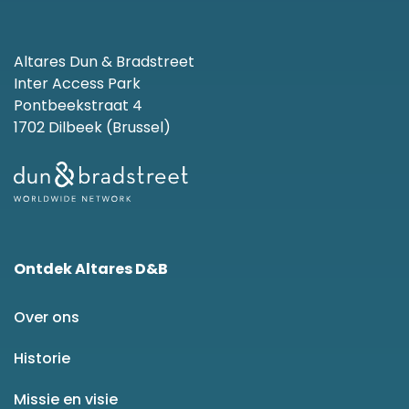
Altares Dun & Bradstreet
Inter Access Park
Pontbeekstraat 4
1702 Dilbeek (Brussel)
Ontdek Altares D&B
Over ons
Historie
Missie en visie