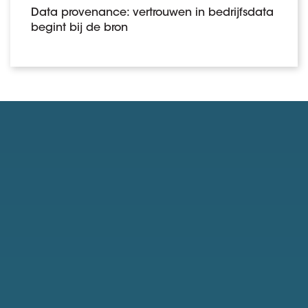
Data provenance: vertrouwen in bedrijfsdata
begint bij de bron