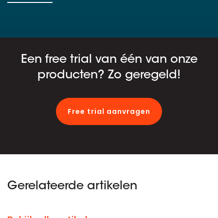
Een free trial van één van onze
producten? Zo geregeld!
Free trial aanvragen
Gerelateerde artikelen