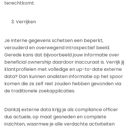
terechtkomt.
Verrijken
Je interne gegevens schetsen een beperkt,
verouderd en overwegend introspectief beeld.
Gerede kans dat bijvoorbeeld jouw informatie over
beneficial ownership daardoor inaccuraat is. Verrijk jij
klantprofielen met volledige en up-to-date externe
data? Dan kunnen analisten informatie op het spoor
komen die ze zelf niet zouden hebben gevonden via
de traditionele zoekapplicaties.
Dankzij externe data krijg je als compliance officer
dus actuele, op maat gesneden en complete
inzichten, waarmee je alle verdachte activiteiten