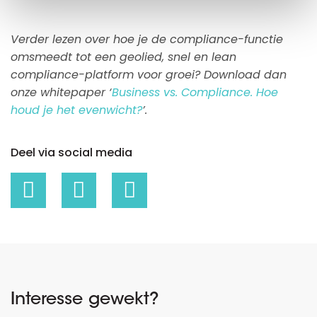
Verder lezen over hoe je de compliance-functie
omsmeedt tot een geolied, snel en lean
compliance-platform voor groei? Download dan
onze whitepaper ‘
Business vs. Compliance. Hoe
houd je het evenwicht?
’.
Deel via social media
Interesse gewekt?