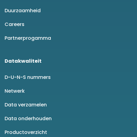
Duurzaamheid
Careers
Partnerprogamma
Datakwaliteit
D-U-N-S nummers
Netwerk
Data verzamelen
Data onderhouden
Productoverzicht