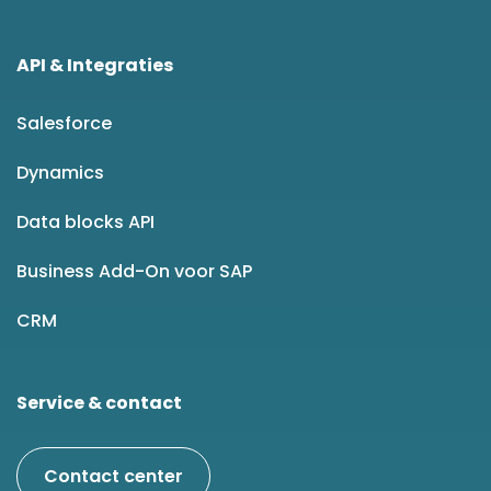
API & Integraties
Salesforce
Dynamics
Data blocks API
Business Add-On voor SAP
CRM
Service & contact
Contact center