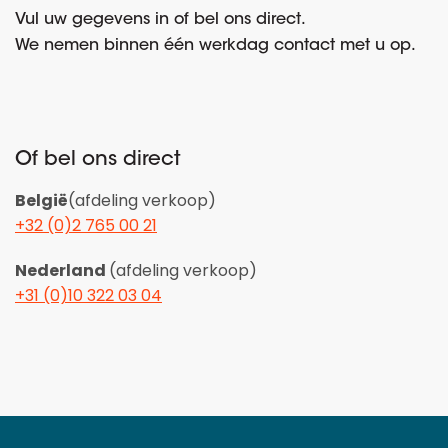
Vul uw gegevens in of bel ons direct.
We nemen binnen één werkdag contact met u op.
Of bel ons direct
België
(afdeling verkoop)
+32 (0)2 765 00 21
Nederland
(afdeling verkoop)
+31 (0)10 322 03 04