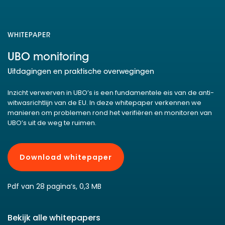
WHITEPAPER
UBO monitoring
Uitdagingen en praktische overwegingen
Inzicht verwerven in UBO’s is een fundamentele eis van de anti-
witwasrichtlijn van de EU. In deze whitepaper verkennen we
manieren om problemen rond het verifiëren en monitoren van
UBO’s uit de weg te ruimen.
Download whitepaper
Pdf van 28 pagina’s, 0,3 MB
Bekijk alle whitepapers