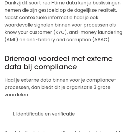
Dankzij dit soort real-time data kun je beslissingen
nemen die zijn gestoeld op de dagelijkse realiteit.
Naast contextuele informatie haal je ook
waardevolle signalen binnen voor processen als
know your customer (KYC), anti-money laundering
(AML) en anti-bribery and corruption (ABAC).
Driemaal voordeel met externe
data bij compliance
Haal je externe data binnen voor je compliance-
processen, dan biedt dit je organisatie 3 grote
voordelen:
Identificatie en verificatie