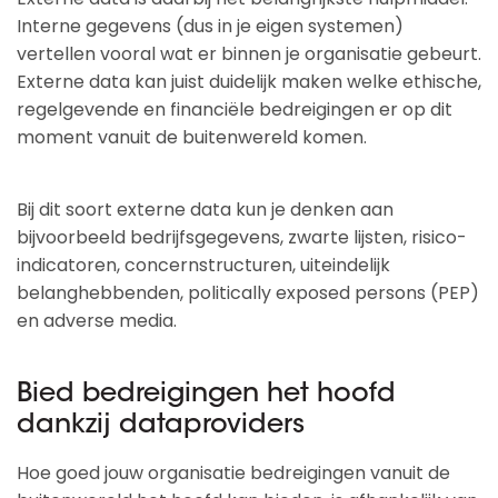
Interne gegevens (dus in je eigen systemen)
vertellen vooral wat er binnen je organisatie gebeurt.
Externe data kan juist duidelijk maken welke ethische,
regelgevende en financiële bedreigingen er op dit
moment vanuit de buitenwereld komen.
Bij dit soort externe data kun je denken aan
bijvoorbeeld bedrijfsgegevens, zwarte lijsten, risico-
indicatoren, concernstructuren, uiteindelijk
belanghebbenden, politically exposed persons (PEP)
en adverse media.
Bied bedreigingen het hoofd
dankzij dataproviders
Hoe goed jouw organisatie bedreigingen vanuit de