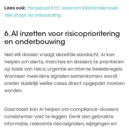
Lees ook:
Perpetual KYC: waarom klantonderzoek
niet stopt na onboarding
6. AI inzetten voor risicoprioritering
en onderbouwing
Niet elk dossier vraagt dezelfde aandacht. AI kan
helpen om alerts, matches en dossiers te prioriteren
op basis van risico, urgentie en interne beleidsregels.
Wanneer meerdere signalen samenkomen, wordt
sneller duidelijk welke cases direct opgepakt moeten
worden.
Daarnaast kan AI helpen om compliance-dossiers
consistenter vast te leggen. Denk aan gebruikte
informatie, relevante risicosignalen, wijzigingen en