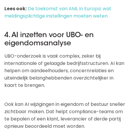
Lees ook:
De toekomst van AML in Europa: wat
meldingsplichtige instellingen moeten weten
4. AI inzetten voor UBO- en
eigendomsanalyse
UBO-onderzoek is vaak complex, zeker bij
internationale of gelaagde bedrijfsstructuren. AI kan
helpen om aandeelhouders, concernrelaties en
uiteindelijk belanghebbenden overzichtelijker in
kaart te brengen.
Ook kan AI wijzigingen in eigendom of bestuur sneller
zichtbaar maken. Dat helpt compliance-teams om
te bepalen of een klant, leverancier of derde partij
opnieuw beoordeeld moet worden.