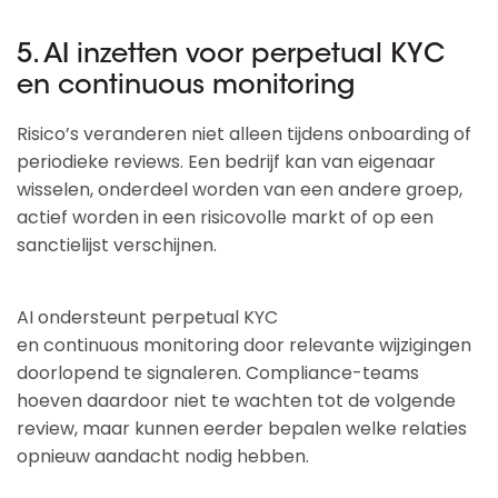
5. AI inzetten voor perpetual KYC
en continuous monitoring
Risico’s veranderen niet alleen tijdens onboarding of
periodieke reviews. Een bedrijf kan van eigenaar
wisselen, onderdeel worden van een andere groep,
actief worden in een risicovolle markt of op een
sanctielijst verschijnen.
AI ondersteunt perpetual KYC
en continuous monitoring door relevante wijzigingen
doorlopend te signaleren. Compliance-teams
hoeven daardoor niet te wachten tot de volgende
review, maar kunnen eerder bepalen welke relaties
opnieuw aandacht nodig hebben.