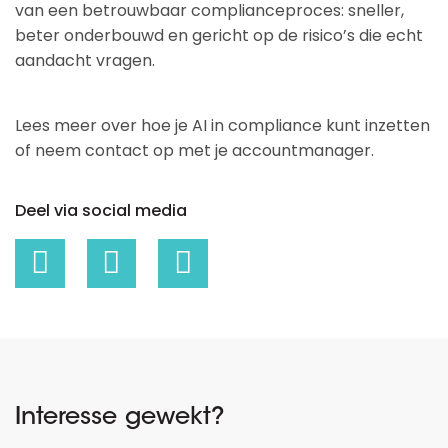
van een betrouwbaar complianceproces: sneller,
beter onderbouwd en gericht op de risico’s die echt
aandacht vragen.
Lees meer over hoe je AI in compliance kunt inzetten
of neem contact op met je accountmanager.
Deel via social media
Interesse gewekt?