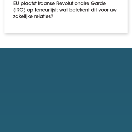
EU plaatst Iraanse Revolutionaire Garde
(IRG) op terreurlijst: wat betekent dit voor uw
zakelijke relaties?