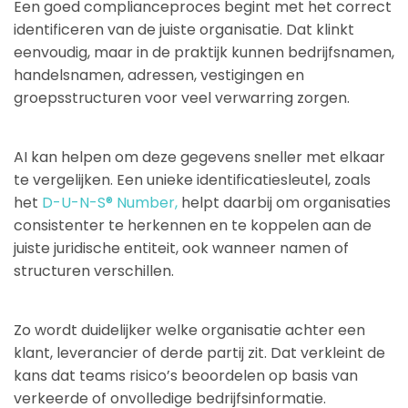
Een goed complianceproces begint met het correct
identificeren van de juiste organisatie. Dat klinkt
eenvoudig, maar in de praktijk kunnen bedrijfsnamen,
handelsnamen, adressen, vestigingen en
groepsstructuren voor veel verwarring zorgen.
AI kan helpen om deze gegevens sneller met elkaar
te vergelijken. Een unieke identificatiesleutel, zoals
het
D-U-N-S® Number,
helpt daarbij om organisaties
consistenter te herkennen en te koppelen aan de
juiste juridische entiteit, ook wanneer namen of
structuren verschillen.
Zo wordt duidelijker welke organisatie achter een
klant, leverancier of derde partij zit. Dat verkleint de
kans dat teams risico’s beoordelen op basis van
verkeerde of onvolledige bedrijfsinformatie.