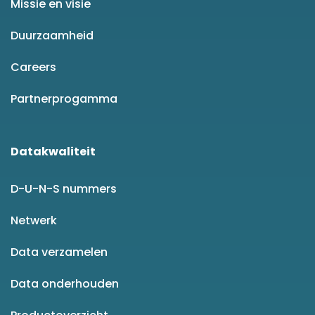
Missie en visie
Duurzaamheid
Careers
Partnerprogamma
Datakwaliteit
D-U-N-S nummers
Netwerk
Data verzamelen
Data onderhouden