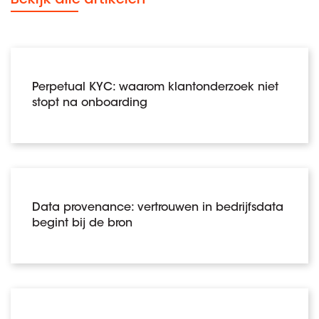
Perpetual KYC: waarom klantonderzoek niet
stopt na onboarding
Data provenance: vertrouwen in bedrijfsdata
begint bij de bron