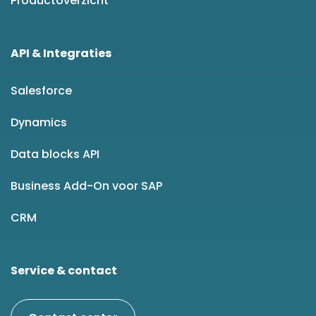
Productoverzicht
API & Integraties
Salesforce
Dynamics
Data blocks API
Business Add-On voor SAP
CRM
Service & contact