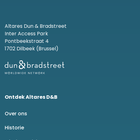
Altares Dun & Bradstreet
Inter Access Park
Pontbeekstraat 4
1702 Dilbeek (Brussel)
Ontdek Altares D&B
Over ons
Historie