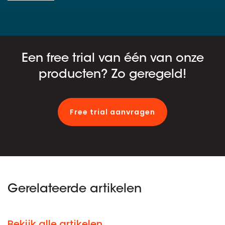
Een free trial van één van onze
producten? Zo geregeld!
Free trial aanvragen
Gerelateerde artikelen
Bekijk alle artikelen