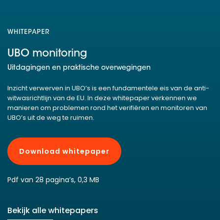
WHITEPAPER
UBO monitoring
Uitdagingen en praktische overwegingen
Inzicht verwerven in UBO’s is een fundamentele eis van de anti-
witwasrichtlijn van de EU. In deze whitepaper verkennen we
manieren om problemen rond het verifiëren en monitoren van
UBO’s uit de weg te ruimen.
Download whitepaper
Pdf van 28 pagina’s, 0,3 MB
Bekijk alle whitepapers