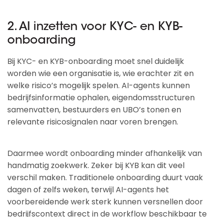
2. AI inzetten voor KYC- en KYB-
onboarding
Bij KYC- en KYB-onboarding moet snel duidelijk
worden wie een organisatie is, wie erachter zit en
welke risico’s mogelijk spelen. AI-agents kunnen
bedrijfsinformatie ophalen, eigendomsstructuren
samenvatten, bestuurders en UBO’s tonen en
relevante risicosignalen naar voren brengen.
Daarmee wordt onboarding minder afhankelijk van
handmatig zoekwerk. Zeker bij KYB kan dit veel
verschil maken. Traditionele onboarding duurt vaak
dagen of zelfs weken, terwijl AI-agents het
voorbereidende werk sterk kunnen versnellen door
bedrijfscontext direct in de workflow beschikbaar te