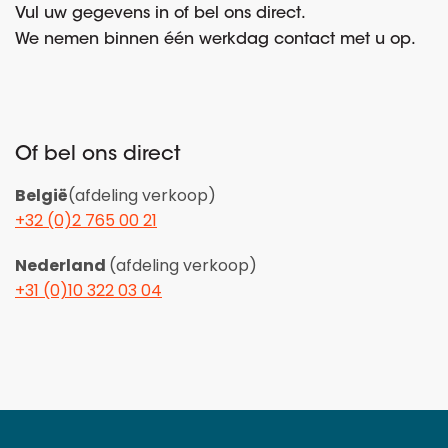
Vul uw gegevens in of bel ons direct.
We nemen binnen één werkdag contact met u op.
Of bel ons direct
België
(afdeling verkoop)
+32 (0)2 765 00 21
Nederland
(afdeling verkoop)
+31 (0)10 322 03 04