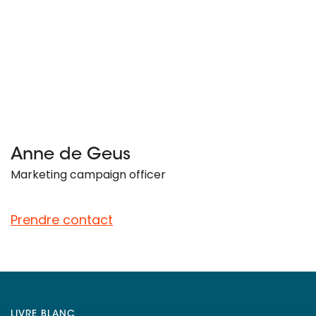
Anne de Geus
Marketing campaign officer
Prendre contact
LIVRE BLANC