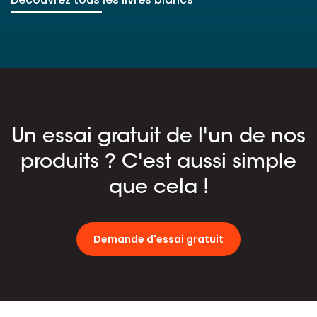
Un essai gratuit de l'un de nos
produits ? C'est aussi simple
que cela !
Demande d'essai gratuit