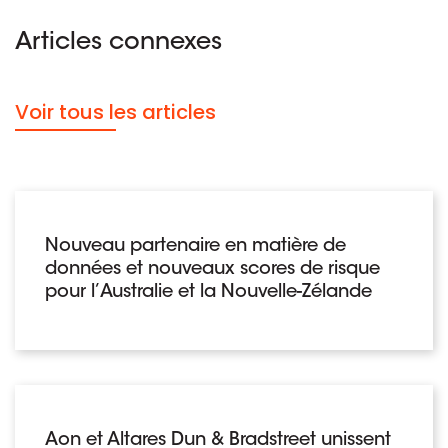
Articles connexes
Voir tous les articles
Nouveau partenaire en matière de
données et nouveaux scores de risque
pour l’Australie et la Nouvelle-Zélande
Aon et Altares Dun & Bradstreet unissent