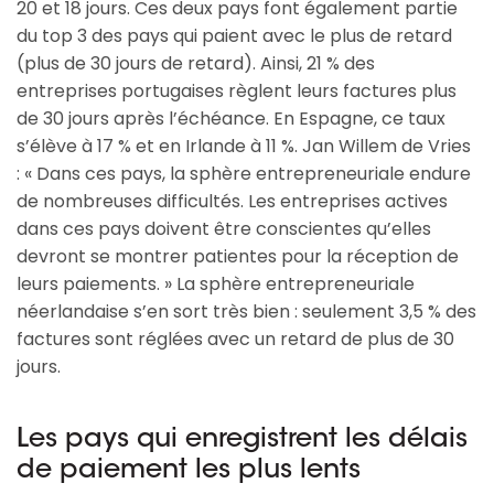
20 et 18 jours. Ces deux pays font également partie
du top 3 des pays qui paient avec le plus de retard
(plus de 30 jours de retard). Ainsi, 21 % des
entreprises portugaises règlent leurs factures plus
de 30 jours après l’échéance. En Espagne, ce taux
s’élève à 17 % et en Irlande à 11 %. Jan Willem de Vries
: « Dans ces pays, la sphère entrepreneuriale endure
de nombreuses difficultés. Les entreprises actives
dans ces pays doivent être conscientes qu’elles
devront se montrer patientes pour la réception de
leurs paiements. » La sphère entrepreneuriale
néerlandaise s’en sort très bien : seulement 3,5 % des
factures sont réglées avec un retard de plus de 30
jours.
Les pays qui enregistrent les délais
de paiement les plus lents