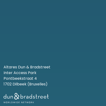
Altares Dun & Bradstreet
Inter Access Park
Pontbeekstraat 4
1702 Dilbeek (Bruxelles)