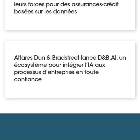
leurs forces pour des assurances-crédit
basées sur les données
Altares Dun & Bradstreet lance D&B.AI, un
écosystème pour intégrer l’IA aux
processus d’entreprise en toute
confiance