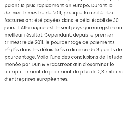
paient le plus rapidement en Europe. Durant le
dernier trimestre de 2011, presque la moitié des
factures ont été payées dans le délai établi de 30
jours. L’Allemagne est le seul pays qui enregistre un
meilleur résultat. Cependant, depuis le premier
trimestre de 2011, le pourcentage de paiements
réglés dans les délais fixés a diminué de 8 points de
pourcentage. Voilà l’une des conclusions de l’étude
menée par Dun & Bradstreet afin d’examiner le
comportement de paiement de plus de 2,8 millions
d’entreprises européennes.