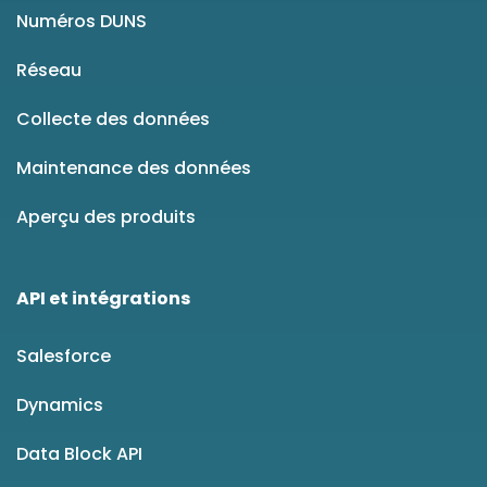
Numéros DUNS
Réseau
Collecte des données
Maintenance des données
Aperçu des produits
API et intégrations
Salesforce
Dynamics
Data Block API