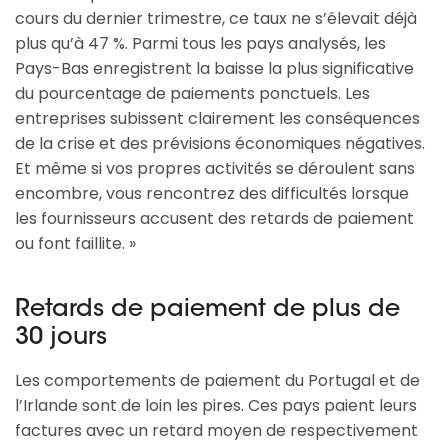
cours du dernier trimestre, ce taux ne s’élevait déjà
plus qu’à 47 %. Parmi tous les pays analysés, les
Pays-Bas enregistrent la baisse la plus significative
du pourcentage de paiements ponctuels. Les
entreprises subissent clairement les conséquences
de la crise et des prévisions économiques négatives.
Et même si vos propres activités se déroulent sans
encombre, vous rencontrez des difficultés lorsque
les fournisseurs accusent des retards de paiement
ou font faillite. »
Retards de paiement de plus de
30 jours
Les comportements de paiement du Portugal et de
l’Irlande sont de loin les pires. Ces pays paient leurs
factures avec un retard moyen de respectivement