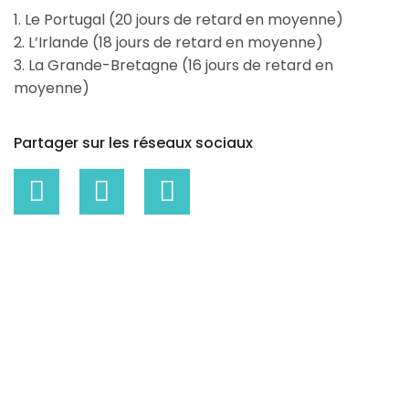
1. Le Portugal (20 jours de retard en moyenne)
2. L’Irlande (18 jours de retard en moyenne)
3. La Grande-Bretagne (16 jours de retard en
moyenne)
Partager sur les réseaux sociaux