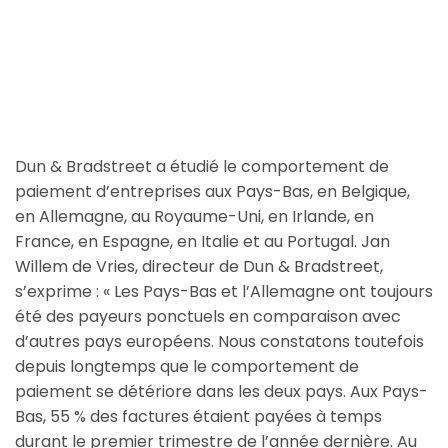
Dun & Bradstreet a étudié le comportement de
paiement d’entreprises aux Pays-Bas, en Belgique,
en Allemagne, au Royaume-Uni, en Irlande, en
France, en Espagne, en Italie et au Portugal. Jan
Willem de Vries, directeur de Dun & Bradstreet,
s’exprime : « Les Pays-Bas et l’Allemagne ont toujours
été des payeurs ponctuels en comparaison avec
d’autres pays européens. Nous constatons toutefois
depuis longtemps que le comportement de
paiement se détériore dans les deux pays. Aux Pays-
Bas, 55 % des factures étaient payées à temps
durant le premier trimestre de l’année dernière. Au