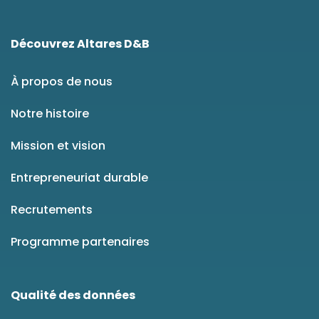
Découvrez Altares D&B
À propos de nous
Notre histoire
Mission et vision
Entrepreneuriat durable
Recrutements
Programme partenaires
Qualité des données