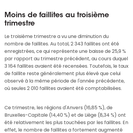
Moins de faillites au troisième
trimestre
Le troisième trimestre a vu une diminution du
nombre de faillites. Au total, 2 343 faillites ont été
enregistrées, ce qui représente une baisse de 25,9 %
par rapport au trimestre précédent, au cours duquel
3 164 faillites avaient été recensées. Toutefois, le taux
de faillite reste généralement plus élevé que celui
observé à la même période de l'année précédente,
où seules 2 010 faillites avaient été comptabilisées.
Ce trimestre, les régions d'Anvers (16,85 %), de
Bruxelles-Capitale (14,40 %) et de Liège (8,34 %) ont
été relativement les plus touchées par les faillites. En
effet, le nombre de faillites a fortement augmenté