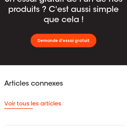
produits ? C'est aussi simple
que cela !
Demande d'essai gratuit
Articles connexes
Voir tous les articles