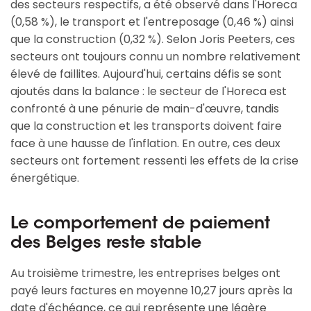
des secteurs respectifs, a été observé dans l'Horeca
(0,58 %), le transport et l'entreposage (0,46 %) ainsi
que la construction (0,32 %). Selon Joris Peeters, ces
secteurs ont toujours connu un nombre relativement
élevé de faillites. Aujourd'hui, certains défis se sont
ajoutés dans la balance : le secteur de l'Horeca est
confronté à une pénurie de main-d'œuvre, tandis
que la construction et les transports doivent faire
face à une hausse de l'inflation. En outre, ces deux
secteurs ont fortement ressenti les effets de la crise
énergétique.
Le comportement de paiement
des Belges reste stable
Au troisième trimestre, les entreprises belges ont
payé leurs factures en moyenne 10,27 jours après la
date d'échéance, ce qui représente une légère