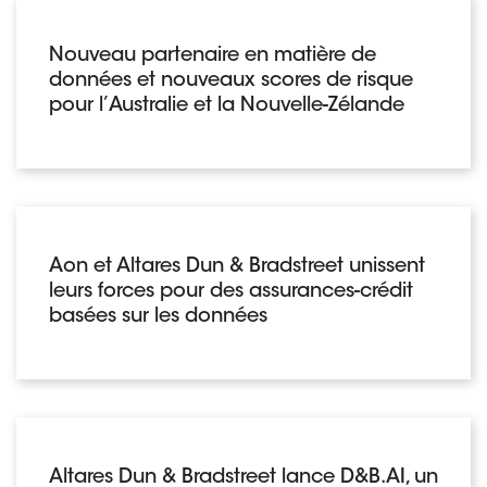
Nouveau partenaire en matière de
données et nouveaux scores de risque
pour l’Australie et la Nouvelle-Zélande
Aon et Altares Dun & Bradstreet unissent
leurs forces pour des assurances-crédit
basées sur les données
Altares Dun & Bradstreet lance D&B.AI, un