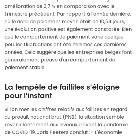
amélioration de 3,7 % en comparaison avec le
trimestre précédent. Par rapport à l'année dernière,
où le délai de paiement moyen était de 10,54 jours,
une évolution positive est également constatée. Bien
que le comportement de paiement varie quelque
peu, les fluctuations ont été minimes ces dernières
années. Cela suggère que les entreprises belges font
généralement preuve d'un comportement de
paiement stable.
La tempête de faillites s'éloigne
pour l'instant
Si l'on met les chiffres relatifs aux faillites en regard
du produit national brut (PNB), la situation semble
revenir lentement aux niveaux d'avant la pandémie
de COVID-19. Joris Peeters conclut : « L'économie