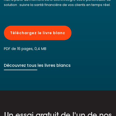
solution : suivre la santé financière de vos clients en temps réel.
Téléchargez le livre blanc
PDF de 16 pages, 0,4 MB
Découvrez tous les livres blancs
Un essai gratuit de l'un de nos