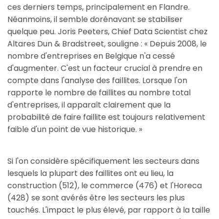
ces derniers temps, principalement en Flandre.
Néanmoins, il semble dorénavant se stabiliser
quelque peu. Joris Peeters, Chief Data Scientist chez
Altares Dun & Bradstreet, souligne : « Depuis 2008, le
nombre d'entreprises en Belgique n'a cessé
d'augmenter. C'est un facteur crucial à prendre en
compte dans l'analyse des faillites. Lorsque l'on
rapporte le nombre de faillites au nombre total
d'entreprises, il apparaît clairement que la
probabilité de faire faillite est toujours relativement
faible d'un point de vue historique. »
Si l'on considère spécifiquement les secteurs dans
lesquels la plupart des faillites ont eu lieu, la
construction (512), le commerce (476) et l'Horeca
(428) se sont avérés être les secteurs les plus
touchés. L'impact le plus élevé, par rapport à la taille