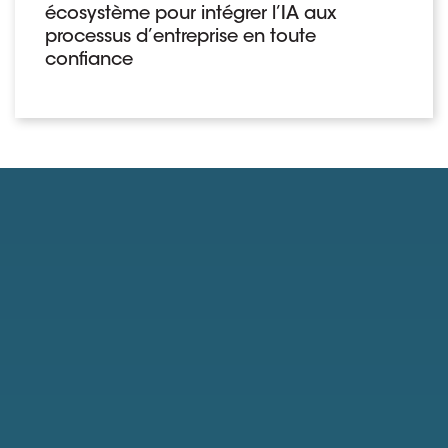
écosystème pour intégrer l’IA aux
processus d’entreprise en toute
confiance