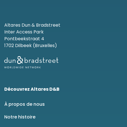
Altares Dun & Bradstreet
Inter Access Park
Pontbeekstraat 4
1702 Dilbeek (Bruxelles)
Découvrez Altares D&B
À propos de nous
Notre histoire