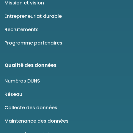
Mission et vision
Entrepreneuriat durable
Recrutements
Programme partenaires
Qualité des données
Numéros DUNS
Réseau
Collecte des données
Maintenance des données