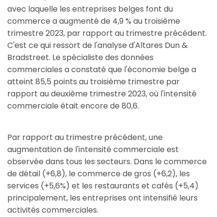
avec laquelle les entreprises belges font du
commerce a augmenté de 4,9 % au troisième
trimestre 2023, par rapport au trimestre précédent.
C'est ce qui ressort de l'analyse d'Altares Dun &
Bradstreet. Le spécialiste des données
commerciales a constaté que l'économie belge a
atteint 85,5 points au troisième trimestre par
rapport au deuxième trimestre 2023, où l'intensité
commerciale était encore de 80,6.
Par rapport au trimestre précédent, une
augmentation de l'intensité commerciale est
observée dans tous les secteurs. Dans le commerce
de détail (+6,8), le commerce de gros (+6,2), les
services (+5,6%) et les restaurants et cafés (+5,4)
principalement, les entreprises ont intensifié leurs
activités commerciales.