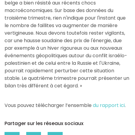
belge a bien résisté aux récents chocs
macroéconomiques. Sur base des données du
troisième trimestre, rien n'indique pour l'instant que
le nombre de faillites va augmenter de manière
vertigineuse. Nous devons toutefois rester vigilants,
car une hausse soudaine des prix de l'énergie, due
par exemple à un hiver rigoureux ou aux nouveaux
événements géopolitiques autour du conflit israélo-
palestinien et de celui entre la Russie et l'Ukraine,
pourrait rapidement perturber cette situation
stable. Le quatrième trimestre pourrait présenter un
bilan très différent à cet égard. »
Vous pouvez télécharger l’ensemble
du rapport ici
.
Partager sur les réseaux sociaux