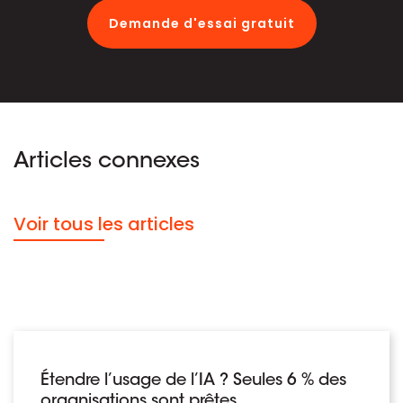
Demande d'essai gratuit
Articles connexes
Voir tous les articles
Étendre l’usage de l’IA ? Seules 6 % des
organisations sont prêtes