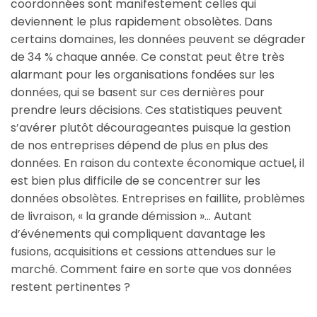
coordonnées sont manifestement celles qui
deviennent le plus rapidement obsolètes. Dans
certains domaines, les données peuvent se dégrader
de 34 % chaque année. Ce constat peut être très
alarmant pour les organisations fondées sur les
données, qui se basent sur ces dernières pour
prendre leurs décisions. Ces statistiques peuvent
s’avérer plutôt décourageantes puisque la gestion
de nos entreprises dépend de plus en plus des
données. En raison du contexte économique actuel, il
est bien plus difficile de se concentrer sur les
données obsolètes. Entreprises en faillite, problèmes
de livraison, « la grande démission »… Autant
d’événements qui compliquent davantage les
fusions, acquisitions et cessions attendues sur le
marché. Comment faire en sorte que vos données
restent pertinentes ?