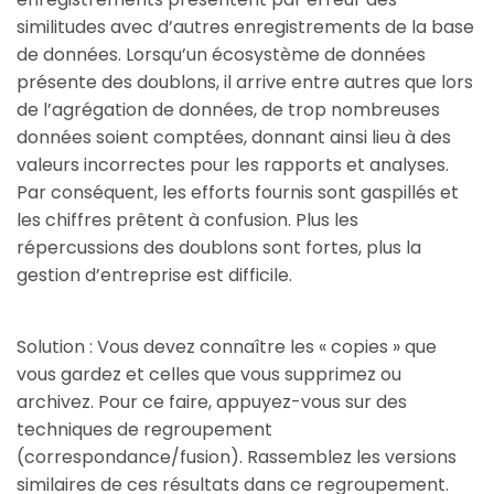
similitudes avec d’autres enregistrements de la base
de données. Lorsqu’un écosystème de données
présente des doublons, il arrive entre autres que lors
de l’agrégation de données, de trop nombreuses
données soient comptées, donnant ainsi lieu à des
valeurs incorrectes pour les rapports et analyses.
Par conséquent, les efforts fournis sont gaspillés et
les chiffres prêtent à confusion. Plus les
répercussions des doublons sont fortes, plus la
gestion d’entreprise est difficile.
Solution : Vous devez connaître les « copies » que
vous gardez et celles que vous supprimez ou
archivez. Pour ce faire, appuyez-vous sur des
techniques de regroupement
(correspondance/fusion). Rassemblez les versions
similaires de ces résultats dans ce regroupement.