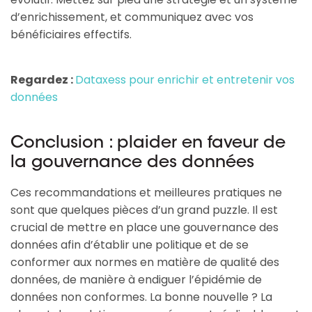
d’enrichissement, et communiquez avec vos
bénéficiaires effectifs.
Regardez :
Dataxess pour enrichir et entretenir vos
données
Conclusion : plaider en faveur de
la gouvernance des données
Ces recommandations et meilleures pratiques ne
sont que quelques pièces d’un grand puzzle. Il est
crucial de mettre en place une gouvernance des
données afin d’établir une politique et de se
conformer aux normes en matière de qualité des
données, de manière à endiguer l’épidémie de
données non conformes. La bonne nouvelle ? La