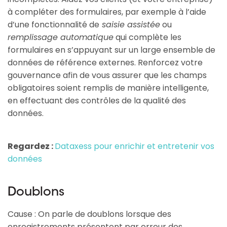
à compléter des formulaires, par exemple à l’aide
d’une fonctionnalité de
saisie assistée
ou
remplissage automatique
qui complète les
formulaires en s’appuyant sur un large ensemble de
données de référence externes. Renforcez votre
gouvernance afin de vous assurer que les champs
obligatoires soient remplis de manière intelligente,
en effectuant des contrôles de la qualité des
données.
Regardez :
Dataxess pour enrichir et
entretenir vos
données
Doublons
Cause : On parle de doublons lorsque des
enregistrements présentent par erreur des