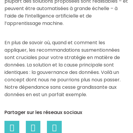
plupart des solutions proposées sont réalisables – et
peuvent être automatisées à grande échelle – à
l’aide de l’intelligence artificielle et de
l’apprentissage machine.
En plus de savoir où, quand et comment les
appliquer, les recommandations susmentionnées
sont cruciales pour votre stratégie en matière de
données. La solution et la cause principale sont
identiques : la gouvernance des données. Voilà un
concept dont nous ne pourrions plus nous passer.
Notre dépendance sans cesse grandissante aux
données en est un parfait exemple.
Partager sur les réseaux sociaux