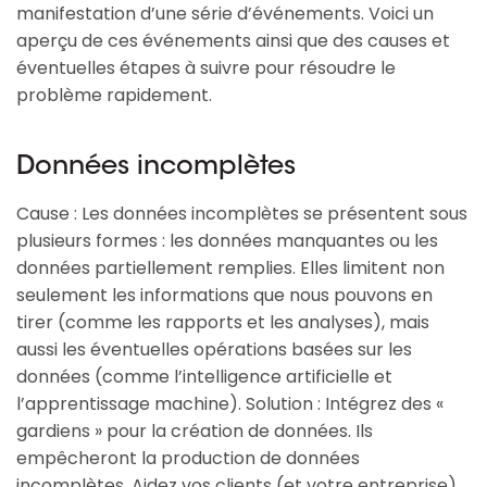
manifestation d’une série d’événements. Voici un
aperçu de ces événements ainsi que des causes et
éventuelles étapes à suivre pour résoudre le
problème rapidement.
Données incomplètes
Cause : Les données incomplètes se présentent sous
plusieurs formes : les données manquantes ou les
données partiellement remplies. Elles limitent non
seulement les informations que nous pouvons en
tirer (comme les rapports et les analyses), mais
aussi les éventuelles opérations basées sur les
données (comme l’intelligence artificielle et
l’apprentissage machine). Solution : Intégrez des «
gardiens » pour la création de données. Ils
empêcheront la production de données
incomplètes. Aidez vos clients (et votre entreprise)