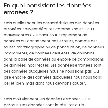
En quoi consistent les données
erronées ?
Mais quelles sont les caractéristiques des données
erronées, souvent décrites comme « sales » ou «
malveillantes » ? Il s’agit tout simplement de
données qui contiennent des erreurs, comme des
fautes d’orthographe ou de ponctuation, de données
incomplètes, de données désuètes, de doublons
dans la base de données ou encore de combinaisons
de données incorrectes. Les données erronées sont
des données auxquelles nous ne nous fions pas. Ou
pire encore, des données auxquelles nous nous fions
bel et bien, mais dont nous devrions douter.
Mais d’où viennent les données erronées ? De
partout. Ces données sont le résultat ou la