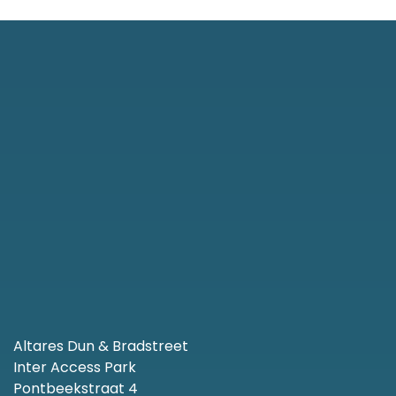
Altares Dun & Bradstreet
Inter Access Park
Pontbeekstraat 4