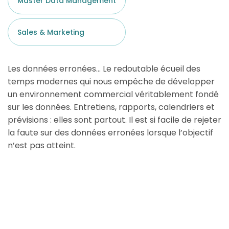
Master Data Management
Sales & Marketing
Les données erronées… Le redoutable écueil des
temps modernes qui nous empêche de développer
un environnement commercial véritablement fondé
sur les données. Entretiens, rapports, calendriers et
prévisions : elles sont partout. Il est si facile de rejeter
la faute sur des données erronées lorsque l’objectif
n’est pas atteint.