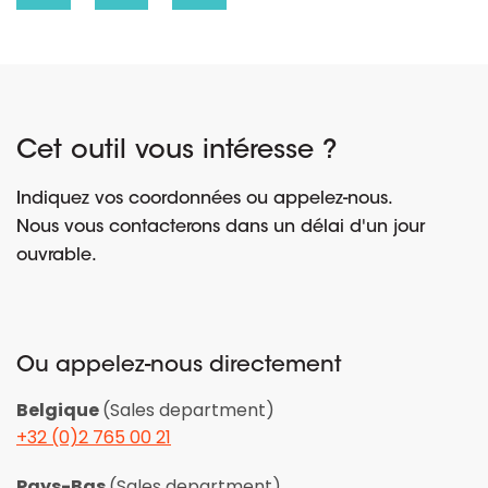
Cet outil vous intéresse ?
Indiquez vos coordonnées ou appelez-nous.
Nous vous contacterons dans un délai d'un jour
ouvrable.
Ou appelez-nous directement
Belgique
(Sales department)
+32 (0)2 765 00 21
Pays-Bas
(Sales department)