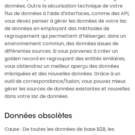
données. Outre la sécurisation technique de votre
flux de données à l’aide d’interfaces, comme des API,
vous devez penser à gérer les données de votre lac
de données en employant des méthodes de
regroupement qui permettent d’héberger, dans un
environnement commun, des données issues de
différentes sources. Si vous parvenez à créer un
golden record en regroupant des entités similaires,
vous obtiendrez un meilleur aperçu des données
imbriquées et des nouvelles données. Grâce à un
outil de correspondance/fusion, vous pouvez mieux
gérer les sources de données existantes et nouvelles
dans votre lac de données.
Données obsolètes
Cause : De toutes les données de base B2B, les