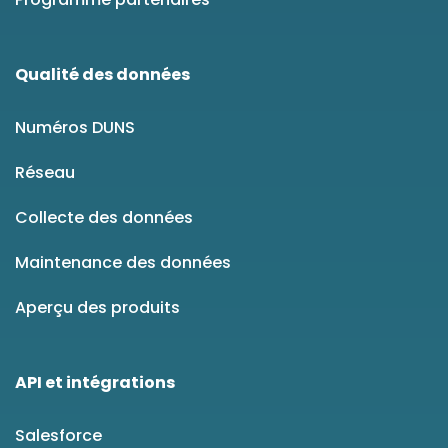
Qualité des données
Numéros DUNS
Réseau
Collecte des données
Maintenance des données
Aperçu des produits
API et intégrations
Salesforce