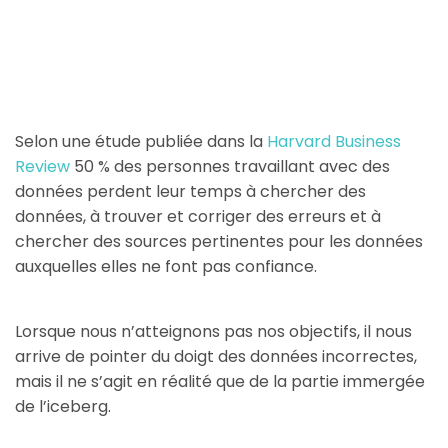
Selon une étude publiée dans la
Harvard Business
Review
50 % des personnes travaillant avec des
données perdent leur temps à chercher des
données, à trouver et corriger des erreurs et à
chercher des sources pertinentes pour les données
auxquelles elles ne font pas confiance.
Lorsque nous n’atteignons pas nos objectifs, il nous
arrive de pointer du doigt des données incorrectes,
mais il ne s’agit en réalité que de la partie immergée
de l’iceberg.