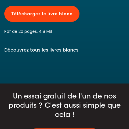
Téléchargez le livre blanc
Pdf de 20 pages, 4.8 MB
Découvrez tous les livres blancs
Un essai gratuit de l'un de nos
produits ? C'est aussi simple que
cela !