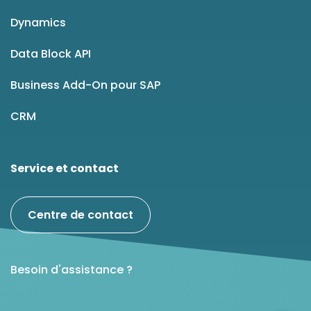
Dynamics
Data Block API
Business Add-On pour SAP
CRM
Service et contact
Centre de contact
Besoin d'assistance ?