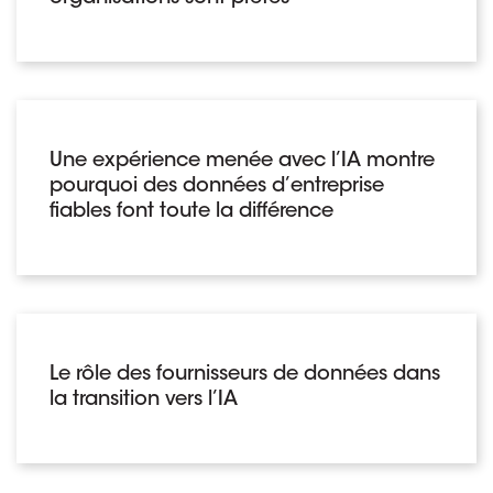
Une expérience menée avec l’IA montre
pourquoi des données d’entreprise
fiables font toute la différence
Le rôle des fournisseurs de données dans
la transition vers l’IA