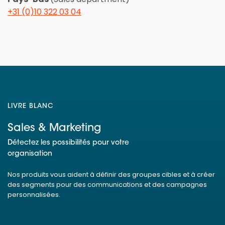
+31 (0)10 322 03 04
LIVRE BLANC
Sales & Marketing
Détectez les possibilités pour votre
organisation
Nos produits vous aident à définir des groupes cibles et à créer
des segments pour des communications et des campagnes
personnalisées.