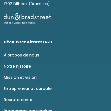
1702 Dilbeek (Bruxelles)
Découvrez Altares D&B
À propos de nous
Notre histoire
Mission et vision
Entrepreneuriat durable
Recrutements
Programme partenaires