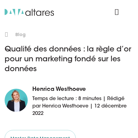
Nos données
Connexion Produit
Blog
Qualité des données : la règle d’or
pour un marketing fondé sur les
données
Henrica Westhoeve
Temps de lecture : 8 minutes | Rédigé
par Henrica Westhoeve | 12 décembre
2022