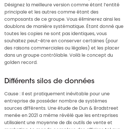
Désignez la meilleure version comme étant l’entité
principale et les autres comme étant des
composants de ce groupe. Vous éliminerez ainsi les
doublons de manière systématique. Étant donné que
toutes les copies ne sont pas identiques, vous
souhaitez peut-être en conserver certaines (pour
des raisons commerciales ou légales) et les placer
dans un groupe contrôlable. Voilà le concept du
golden record.
Différents silos de données
Cause : Il est pratiquement inévitable pour une
entreprise de posséder nombre de systèmes
sources différents. Une étude de Dun & Bradstreet
menée en 2021 a même révélé que les entreprises
utilisaient une moyenne de dix outils de vente et