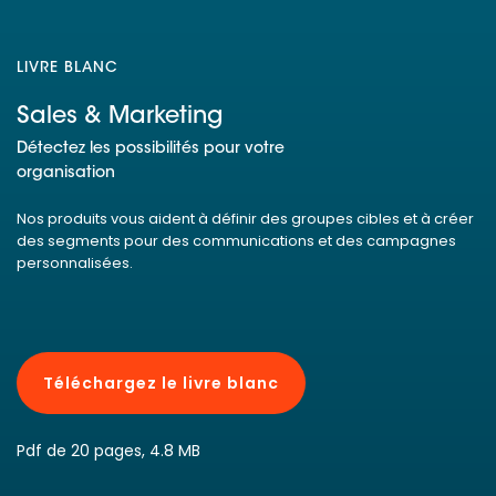
LIVRE BLANC
Sales & Marketing
Détectez les possibilités pour votre
organisation
Nos produits vous aident à définir des groupes cibles et à créer
des segments pour des communications et des campagnes
personnalisées.
Téléchargez le livre blanc
Pdf de 20 pages, 4.8 MB