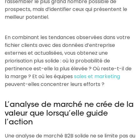
rassembler le plus grand nombre possible de
prospects, mais d’identifier ceux qui présentent le
meilleur potentiel.
En combinant les tendances observées dans votre
fichier clients avec des données d’entreprise
externes et actualisées, vous obtenez une
priorisation plus solide : où la probabilité de
pertinence est-elle la plus élevée ? Où reste-t-il de
la marge ? Et où les équipes
sales et marketing
peuvent-elles concentrer leurs efforts ?
L’analyse de marché ne crée de la
valeur que lorsqu’elle guide
l’action
Une analyse de marché B2B solide ne se limite pas au