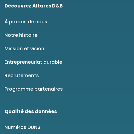
Découvrez Altares D&B
À propos de nous
Notre histoire
Mission et vision
Entrepreneuriat durable
Recrutements
Programme partenaires
Qualité des données
Numéros DUNS