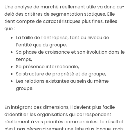
Une analyse de marché réellement utile va donc au-
delà des critères de segmentation statiques. Elle 
tient compte de caractéristiques plus fines, telles 
que :
La taille de l’entreprise, tant au niveau de
l’entité que du groupe,
Sa phase de croissance et son évolution dans le
temps,
Sa présence internationale,
Sa structure de propriété et de groupe,
Les relations existantes au sein du même
groupe.
En intégrant ces dimensions, il devient plus facile
d’identifier les organisations qui correspondent
réellement à vos priorités commerciales. Le résultat
n’est pas nécessairement une liste plus longue, mais