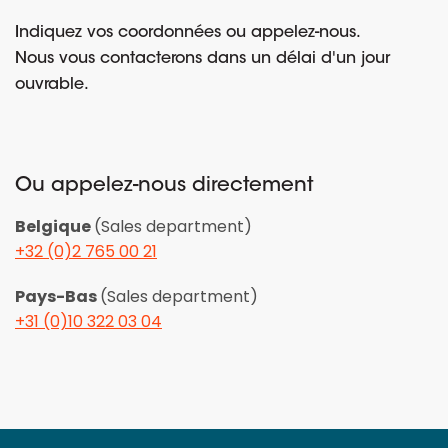
Indiquez vos coordonnées ou appelez-nous.
Nous vous contacterons dans un délai d'un jour
ouvrable.
Ou appelez-nous directement
Belgique
(Sales department)
+32 (0)2 765 00 21
Pays-Bas
(Sales department)
+31 (0)10 322 03 04