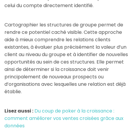
celui du compte directement identifié.
Cartographier les structures de groupe permet de
rendre ce potentiel caché visible. Cette approche
aide à mieux comprendre les relations clients
existantes, à évaluer plus précisément la valeur d’un
client au niveau du groupe et à identifier de nouvelles
opportunités au sein de ces structures. Elle permet
ainsi de déterminer si la croissance doit venir
principalement de nouveaux prospects ou
d’organisations avec lesquelles une relation est déjà
établie.
Lisez aussi :
Du coup de poker à la croissance :
comment améliorer vos ventes croisées grâce aux
données