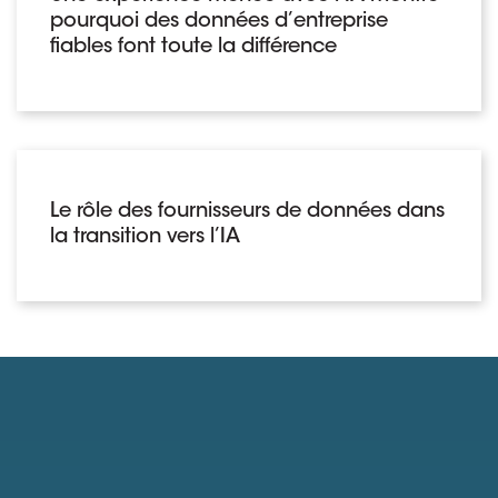
pourquoi des données d’entreprise
fiables font toute la différence
Le rôle des fournisseurs de données dans
la transition vers l’IA