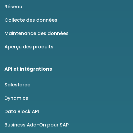
Réseau
Collecte des données
Maintenance des données
Aperçu des produits
API et intégrations
Salesforce
Dynamics
Data Block API
Business Add-On pour SAP