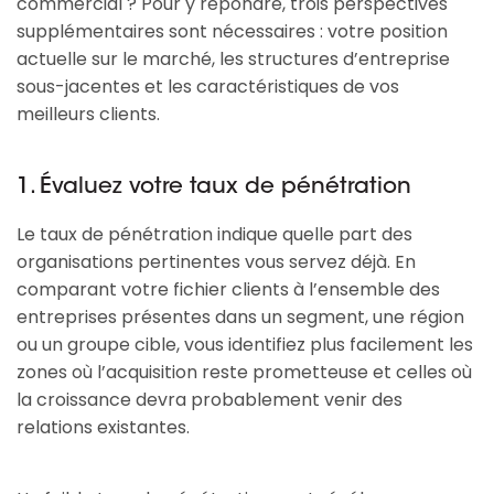
commercial ? Pour y répondre, trois perspectives
supplémentaires sont nécessaires : votre position
actuelle sur le marché, les structures d’entreprise
sous-jacentes et les caractéristiques de vos
meilleurs clients.
1. Évaluez votre taux de pénétration
Le taux de pénétration indique quelle part des
organisations pertinentes vous servez déjà. En
comparant votre fichier clients à l’ensemble des
entreprises présentes dans un segment, une région
ou un groupe cible, vous identifiez plus facilement les
zones où l’acquisition reste prometteuse et celles où
la croissance devra probablement venir des
relations existantes.