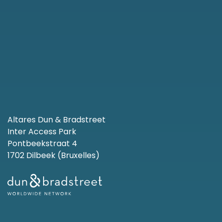
Altares Dun & Bradstreet
Inter Access Park
Pontbeekstraat 4
1702 Dilbeek (Bruxelles)