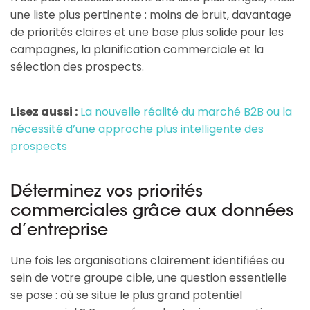
une liste plus pertinente : moins de bruit, davantage
de priorités claires et une base plus solide pour les
campagnes, la planification commerciale et la
sélection des prospects.
Lisez aussi :
La nouvelle réalité du marché B2B ou la
nécessité d’une approche plus intelligente des
prospects
Déterminez vos priorités
commerciales grâce aux données
d’entreprise
Une fois les organisations clairement identifiées au
sein de votre groupe cible, une question essentielle
se pose : où se situe le plus grand potentiel