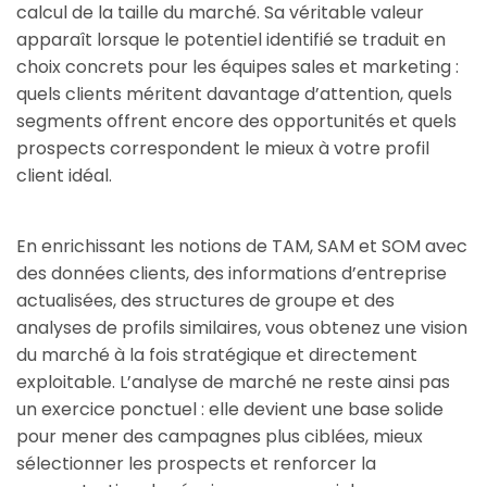
calcul de la taille du marché. Sa véritable valeur
apparaît lorsque le potentiel identifié se traduit en
choix concrets pour les équipes sales et marketing :
quels clients méritent davantage d’attention, quels
segments offrent encore des opportunités et quels
prospects correspondent le mieux à votre profil
client idéal.
En enrichissant les notions de TAM, SAM et SOM avec
des données clients, des informations d’entreprise
actualisées, des structures de groupe et des
analyses de profils similaires, vous obtenez une vision
du marché à la fois stratégique et directement
exploitable. L’analyse de marché ne reste ainsi pas
un exercice ponctuel : elle devient une base solide
pour mener des campagnes plus ciblées, mieux
sélectionner les prospects et renforcer la