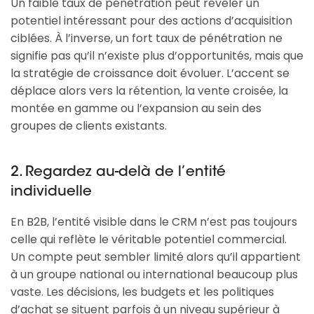
Un faible taux de pénétration peut révéler un
potentiel intéressant pour des actions d’acquisition
ciblées. À l’inverse, un fort taux de pénétration ne
signifie pas qu’il n’existe plus d’opportunités, mais que
la stratégie de croissance doit évoluer. L’accent se
déplace alors vers la rétention, la vente croisée, la
montée en gamme ou l’expansion au sein des
groupes de clients existants.
2. Regardez au-delà de l’entité
individuelle
En B2B, l’entité visible dans le CRM n’est pas toujours
celle qui reflète le véritable potentiel commercial.
Un compte peut sembler limité alors qu’il appartient
à un groupe national ou international beaucoup plus
vaste. Les décisions, les budgets et les politiques
d’achat se situent parfois à un niveau supérieur à