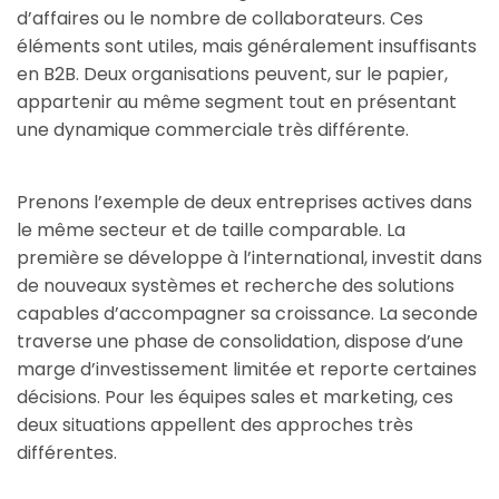
d’affaires ou le nombre de collaborateurs. Ces
éléments sont utiles, mais généralement insuffisants
en B2B. Deux organisations peuvent, sur le papier,
appartenir au même segment tout en présentant
une dynamique commerciale très différente.
Prenons l’exemple de deux entreprises actives dans
le même secteur et de taille comparable. La
première se développe à l’international, investit dans
de nouveaux systèmes et recherche des solutions
capables d’accompagner sa croissance. La seconde
traverse une phase de consolidation, dispose d’une
marge d’investissement limitée et reporte certaines
décisions. Pour les équipes sales et marketing, ces
deux situations appellent des approches très
différentes.