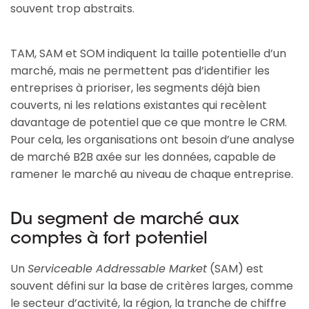
souvent trop abstraits.
TAM, SAM et SOM indiquent la taille potentielle d’un
marché, mais ne permettent pas d’identifier les
entreprises à prioriser, les segments déjà bien
couverts, ni les relations existantes qui recèlent
davantage de potentiel que ce que montre le CRM.
Pour cela, les organisations ont besoin d’une analyse
de marché B2B axée sur les données, capable de
ramener le marché au niveau de chaque entreprise.
Du segment de marché aux
comptes à fort potentiel
Un
Serviceable Addressable Market
(SAM) est
souvent défini sur la base de critères larges, comme
le secteur d’activité, la région, la tranche de chiffre