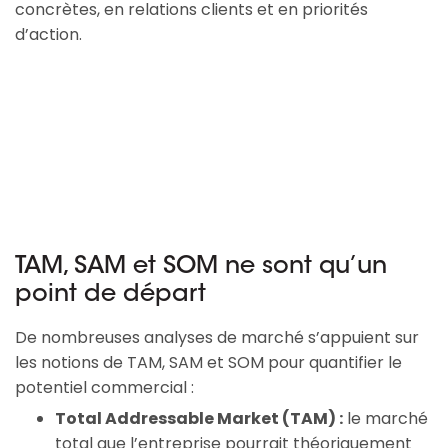
concrètes, en relations clients et en priorités
d’action.
TAM, SAM et SOM ne sont qu’un
point de départ
De nombreuses analyses de marché s’appuient sur 
les notions de TAM, SAM et SOM pour quantifier le 
potentiel commercial :
Total Addressable Market (TAM) :
le marché
total que l’entreprise pourrait théoriquement