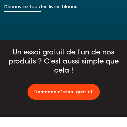
Découvrez tous les livres blancs
Un essai gratuit de l'un de nos
produits ? C'est aussi simple que
cela !
Demande d'essai gratuit