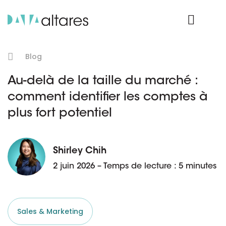
Nos données
Connexion Produit
Blog
Au-delà de la taille du marché :
comment identifier les comptes à
plus fort potentiel
Shirley Chih
2 juin 2026 – Temps de lecture : 5 minutes
Sales & Marketing