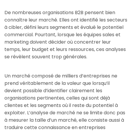
De nombreuses organisations B2B pensent bien
connaître leur marché. Elles ont identifié les secteurs
à cibler, défini leurs segments et évalué le potentiel
commercial. Pourtant, lorsque les équipes sales et
marketing doivent décider où concentrer leur
temps, leur budget et leurs ressources, ces analyses
se révèlent souvent trop générales.
Un marché composé de milliers d’entreprises ne
prend véritablement de la valeur que lorsqu’il
devient possible d’identifier clairement les
organisations pertinentes, celles qui sont déjà
clientes et les segments où il reste du potentiel à
exploiter. L’analyse de marché ne se limite donc pas
à mesurer la taille d’un marché, elle consiste aussi à
traduire cette connaissance en entreprises