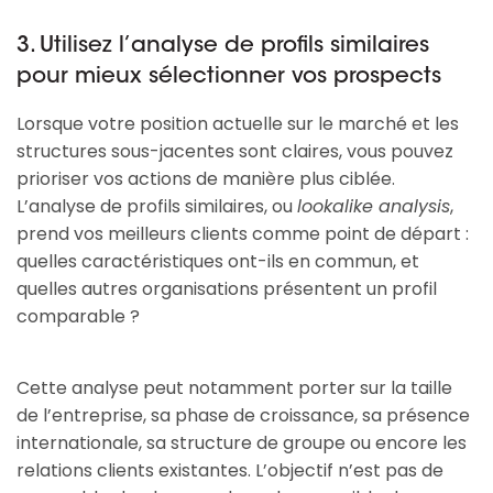
3. Utilisez l’analyse de profils similaires
pour mieux sélectionner vos prospects
Lorsque votre position actuelle sur le marché et les
structures sous-jacentes sont claires, vous pouvez
prioriser vos actions de manière plus ciblée.
L’analyse de profils similaires, ou
lookalike analysis
,
prend vos meilleurs clients comme point de départ :
quelles caractéristiques ont-ils en commun, et
quelles autres organisations présentent un profil
comparable ?
Cette analyse peut notamment porter sur la taille
de l’entreprise, sa phase de croissance, sa présence
internationale, sa structure de groupe ou encore les
relations clients existantes. L’objectif n’est pas de