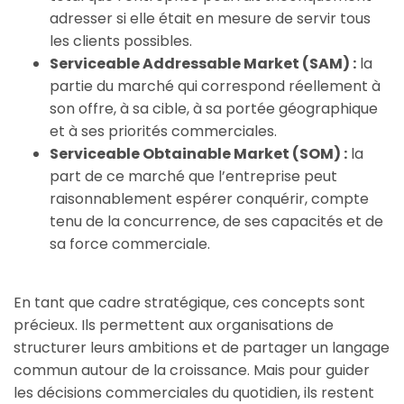
adresser si elle était en mesure de servir tous
les clients possibles.
Serviceable Addressable Market (SAM) :
la
partie du marché qui correspond réellement à
son offre, à sa cible, à sa portée géographique
et à ses priorités commerciales.
Serviceable Obtainable Market (SOM) :
la
part de ce marché que l’entreprise peut
raisonnablement espérer conquérir, compte
tenu de la concurrence, de ses capacités et de
sa force commerciale.
En tant que cadre stratégique, ces concepts sont
précieux. Ils permettent aux organisations de
structurer leurs ambitions et de partager un langage
commun autour de la croissance. Mais pour guider
les décisions commerciales du quotidien, ils restent