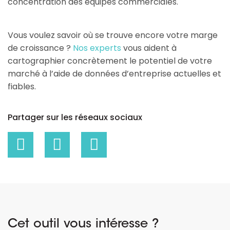
concentration des équipes commerciales.
Vous voulez savoir où se trouve encore votre marge
de croissance ?
Nos experts
vous aident à
cartographier concrètement le potentiel de votre
marché à l’aide de données d’entreprise actuelles et
fiables.
Partager sur les réseaux sociaux
Cet outil vous intéresse ?