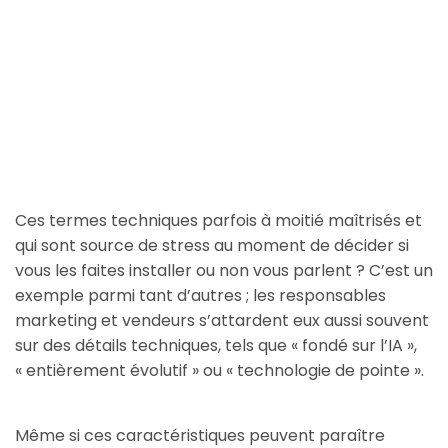
Ces termes techniques parfois à moitié maîtrisés et
qui sont source de stress au moment de décider si
vous les faites installer ou non vous parlent ? C’est un
exemple parmi tant d’autres ; les responsables
marketing et vendeurs s’attardent eux aussi souvent
sur des détails techniques, tels que « fondé sur l’IA »,
« entièrement évolutif » ou « technologie de pointe ».
Même si ces caractéristiques peuvent paraître