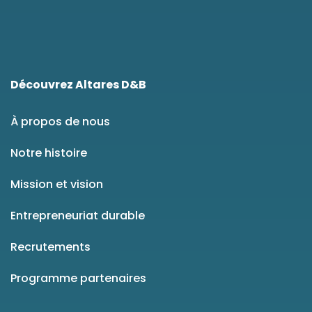
Découvrez Altares D&B
À propos de nous
Notre histoire
Mission et vision
Entrepreneuriat durable
Recrutements
Programme partenaires