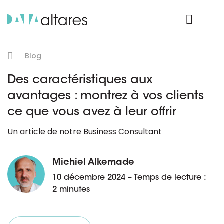
Nos données
Connexion Produit
Blog
Des caractéristiques aux
avantages : montrez à vos clients
ce que vous avez à leur offrir
Un article de notre Business Consultant
Michiel Alkemade
10 décembre 2024 – Temps de lecture :
2 minutes