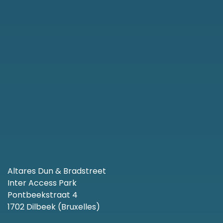
Altares Dun & Bradstreet
Inter Access Park
Pontbeekstraat 4
1702 Dilbeek (Bruxelles)