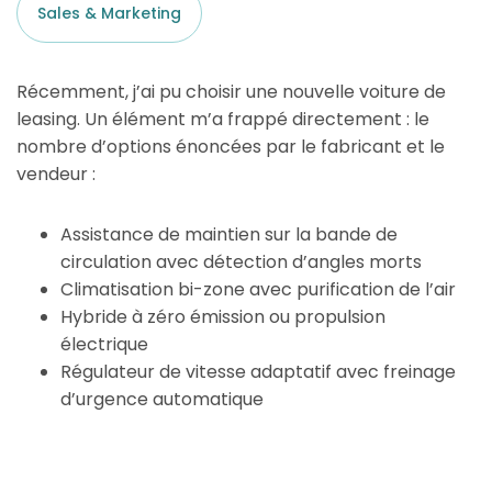
Sales & Marketing
Récemment, j’ai pu choisir une nouvelle voiture de
leasing. Un élément m’a frappé directement : le
nombre d’options énoncées par le fabricant et le
vendeur :
Assistance de maintien sur la bande de
circulation avec détection d’angles morts
Climatisation bi-zone avec purification de l’air
Hybride à zéro émission ou propulsion
électrique
Régulateur de vitesse adaptatif avec freinage
d’urgence automatique