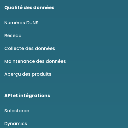
Qualité des données
Numéros DUNS
Réseau
Collecte des données
Maintenance des données
Aperçu des produits
API et intégrations
Salesforce
Dynamics