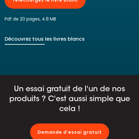
Pdf de 20 pages, 4.8 MB
Découvrez tous les livres blancs
Un essai gratuit de l'un de nos
produits ? C'est aussi simple que
cela !
Demande d'essai gratuit