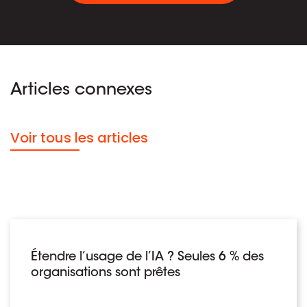
Articles connexes
Voir tous les articles
Étendre l’usage de l’IA ? Seules 6 % des
organisations sont prêtes