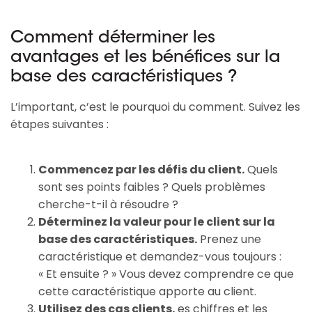
Comment déterminer les
avantages et les bénéfices sur la
base des caractéristiques ?
L’important, c’est le pourquoi du comment. Suivez les
étapes suivantes :
Commencez par les défis du client.
Quels
sont ses points faibles ? Quels problèmes
cherche-t-il à résoudre ?
Déterminez la valeur pour le client sur la
base des caractéristiques.
Prenez une
caractéristique et demandez-vous toujours :
« Et ensuite ? » Vous devez comprendre ce que
cette caractéristique apporte au client.
Utilisez des cas clients.
es chiffres et les