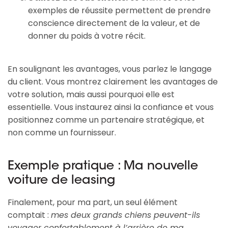
exemples de réussite permettent de prendre
conscience directement de la valeur, et de
donner du poids à votre récit.
En soulignant les avantages, vous parlez le langage
du client. Vous montrez clairement les avantages de
votre solution, mais aussi pourquoi elle est
essentielle. Vous instaurez ainsi la confiance et vous
positionnez comme un partenaire stratégique, et
non comme un fournisseur.
Exemple pratique : Ma nouvelle
voiture de leasing
Finalement, pour ma part, un seul élément
comptait :
mes deux grands chiens peuvent-ils
voyager confortablement à l’arrière de ma