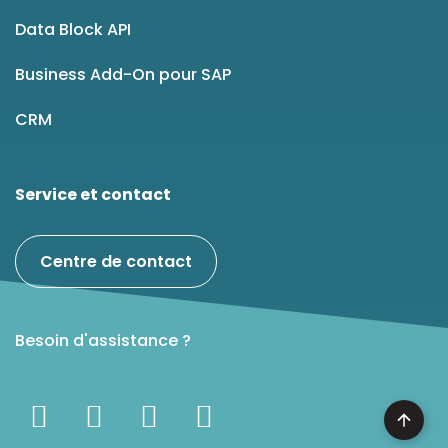
Data Block API
Business Add-On pour SAP
CRM
Service et contact
Centre de contact
Besoin d'assistance ?