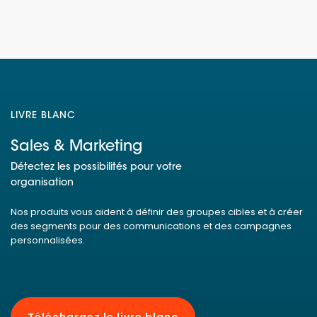
LIVRE BLANC
Sales & Marketing
Détectez les possibilités pour votre
organisation
Nos produits vous aident à définir des groupes cibles et à créer
des segments pour des communications et des campagnes
personnalisées.
Téléchargez le livre blanc