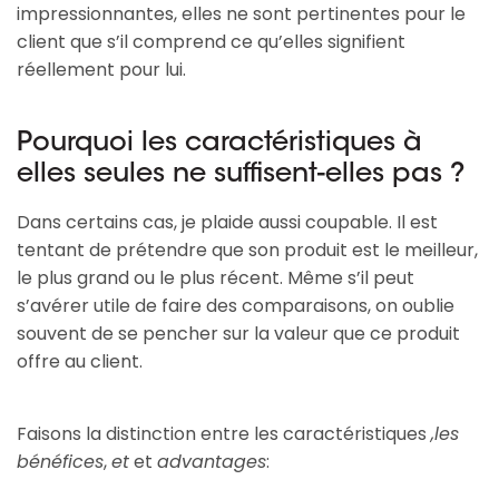
impressionnantes, elles ne sont pertinentes pour le
client que s’il comprend ce qu’elles signifient
réellement pour lui.
Pourquoi les caractéristiques à
elles seules ne suffisent-elles pas ?
Dans certains cas, je plaide aussi coupable. Il est
tentant de prétendre que son produit est le meilleur,
le plus grand ou le plus récent. Même s’il peut
s’avérer utile de faire des comparaisons, on oublie
souvent de se pencher sur la valeur que ce produit
offre au client.
Faisons la distinction entre les caractéristiques
,les
bénéfices
,
et
et
advantages
: