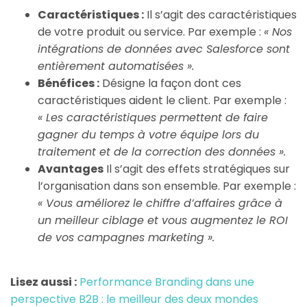
Caractéristiques :
Il s’agit des caractéristiques
de votre produit ou service. Par exemple :
« Nos
intégrations de données avec Salesforce sont
entièrement automatisées ».
Bénéfices :
Désigne la façon dont ces
caractéristiques aident le client. Par exemple :
« Les caractéristiques permettent de faire
gagner du temps à votre équipe lors du
traitement et de la correction des données ».
Avantages
Il s’agit des effets stratégiques sur
l’organisation dans son ensemble. Par exemple :
« Vous améliorez le chiffre d’affaires grâce à
un meilleur ciblage et vous augmentez le ROI
de vos campagnes marketing ».
Lisez aussi :
Performance Branding dans une
perspective B2B : le meilleur des deux mondes