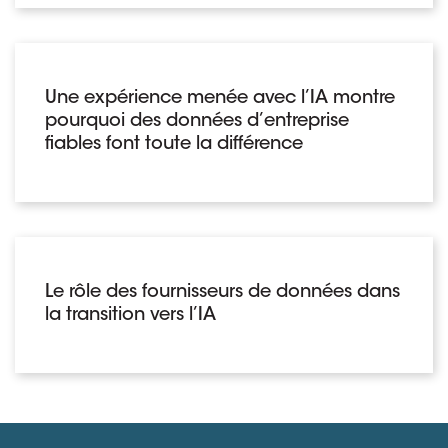
Une expérience menée avec l’IA montre
pourquoi des données d’entreprise
fiables font toute la différence
Le rôle des fournisseurs de données dans
la transition vers l’IA