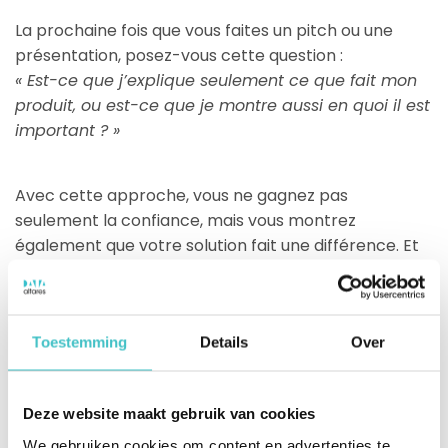
La prochaine fois que vous faites un pitch ou une
présentation, posez-vous cette question :
« Est-ce que j’explique seulement ce que fait mon
produit, ou est-ce que je montre aussi en quoi il est
important ? »
Avec cette approche, vous ne gagnez pas
seulement la confiance, mais vous montrez
également que votre solution fait une différence. Et
finalement, c’est tout ce qui compte.
Partager sur les réseaux sociaux
Toestemming
Details
Over
Deze website maakt gebruik van cookies
We gebruiken cookies om content en advertenties te