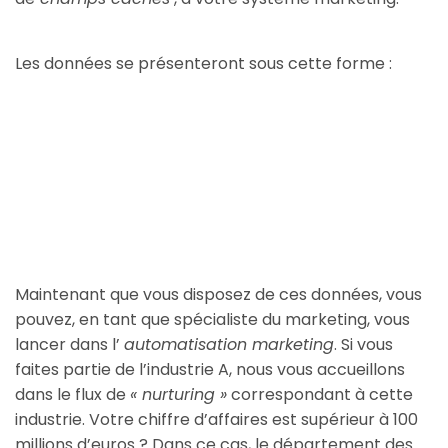
Les données se présenteront sous cette forme :
Maintenant que vous disposez de ces données, vous
pouvez, en tant que spécialiste du marketing, vous
lancer dans l’
automatisation marketing
. Si vous
faites partie de l’industrie A, nous vous accueillons
dans le flux de
« nurturing »
correspondant à cette
industrie. Votre chiffre d’affaires est supérieur à 100
millions d’euros ? Dans ce cas, le département des