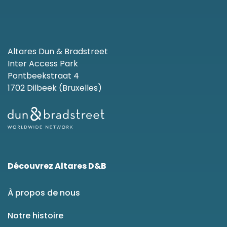
Altares Dun & Bradstreet
Inter Access Park
Pontbeekstraat 4
1702 Dilbeek (Bruxelles)
Découvrez Altares D&B
À propos de nous
Notre histoire