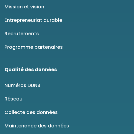
Mission et vision
Entrepreneuriat durable
Recrutements
Programme partenaires
Qualité des données
Numéros DUNS
Réseau
Collecte des données
Maintenance des données