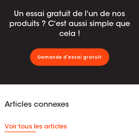
Un essai gratuit de l'un de nos
produits ? C'est aussi simple que
cela !
Demande d'essai gratuit
Articles connexes
Voir tous les articles