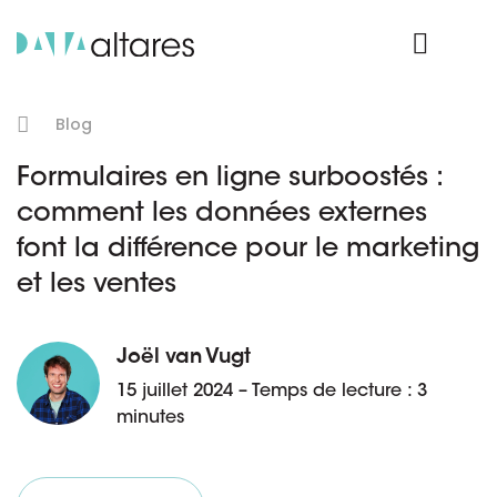
Nos données
Connexion Produit
Blog
Formulaires en ligne surboostés :
comment les données externes
font la différence pour le marketing
et les ventes
Joël van Vugt
15 juillet 2024 – Temps de lecture : 3
minutes