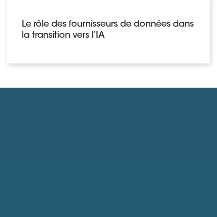
Le rôle des fournisseurs de données dans
la transition vers l’IA