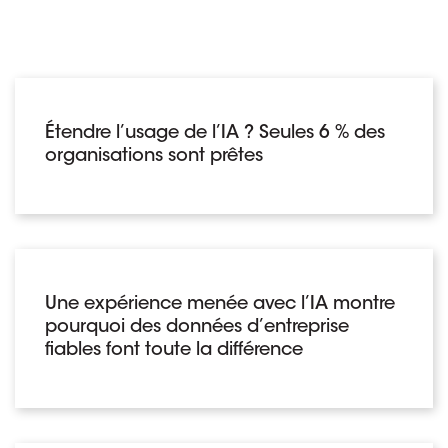
Étendre l’usage de l’IA ? Seules 6 % des
organisations sont prêtes
Une expérience menée avec l’IA montre
pourquoi des données d’entreprise
fiables font toute la différence