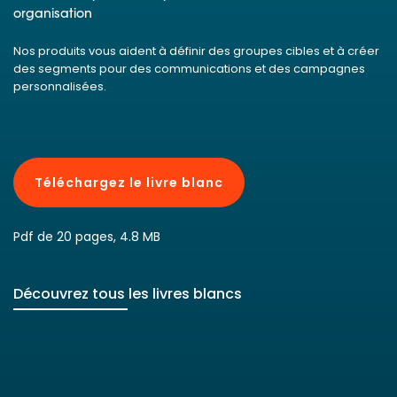
organisation
Nos produits vous aident à définir des groupes cibles et à créer
des segments pour des communications et des campagnes
personnalisées.
Téléchargez le livre blanc
Pdf de 20 pages, 4.8 MB
Découvrez tous les livres blancs