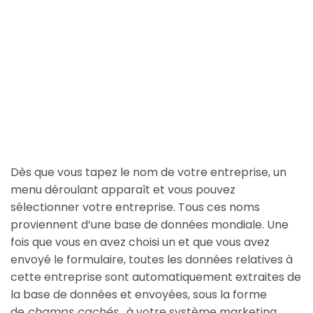
Dès que vous tapez le nom de votre entreprise, un
menu déroulant apparaît et vous pouvez
sélectionner votre entreprise. Tous ces noms
proviennent d’une base de données mondiale. Une
fois que vous en avez choisi un et que vous avez
envoyé le formulaire, toutes les données relatives à
cette entreprise sont automatiquement extraites de
la base de données et envoyées, sous la forme
de
champs cachés
, à votre système marketing.