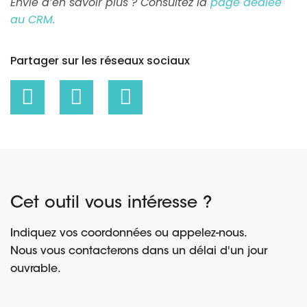
Envie d’en savoir plus ? Consultez la
page dédiée
au CRM.
Partager sur les réseaux sociaux
Cet outil vous intéresse ?
Indiquez vos coordonnées ou appelez-nous.
Nous vous contacterons dans un délai d'un jour
ouvrable.