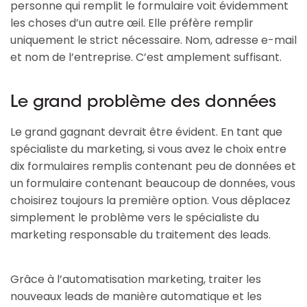
personne qui remplit le formulaire voit évidemment
les choses d’un autre œil. Elle préfère remplir
uniquement le strict nécessaire. Nom, adresse e-mail
et nom de l’entreprise. C’est amplement suffisant.
Le grand problème des données
Le grand gagnant devrait être évident. En tant que
spécialiste du marketing, si vous avez le choix entre
dix formulaires remplis contenant peu de données et
un formulaire contenant beaucoup de données, vous
choisirez toujours la première option. Vous déplacez
simplement le problème vers le spécialiste du
marketing responsable du traitement des leads.
Grâce à l’automatisation marketing, traiter les
nouveaux leads de manière automatique et les