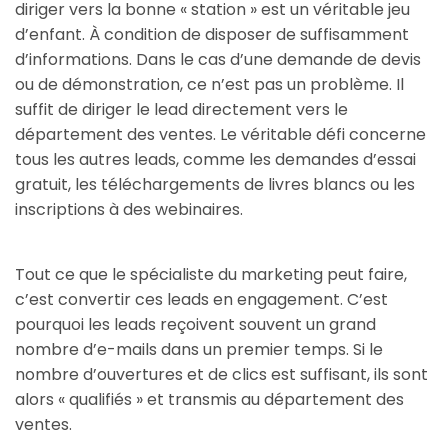
diriger vers la bonne « station » est un véritable jeu
d’enfant. À condition de disposer de suffisamment
d’informations. Dans le cas d’une demande de devis
ou de démonstration, ce n’est pas un problème. Il
suffit de diriger le lead directement vers le
département des ventes. Le véritable défi concerne
tous les autres leads, comme les demandes d’essai
gratuit, les téléchargements de livres blancs ou les
inscriptions à des webinaires.
Tout ce que le spécialiste du marketing peut faire,
c’est convertir ces leads en engagement. C’est
pourquoi les leads reçoivent souvent un grand
nombre d’e-mails dans un premier temps. Si le
nombre d’ouvertures et de clics est suffisant, ils sont
alors « qualifiés » et transmis au département des
ventes.