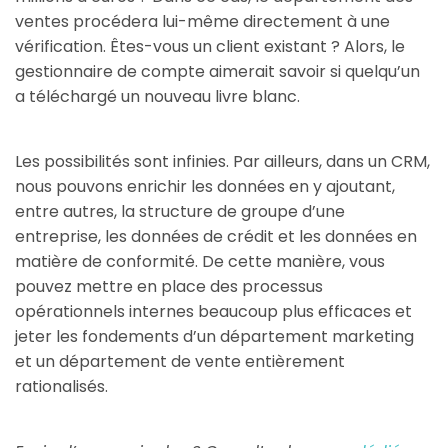
ventes procédera lui-même directement à une
vérification. Êtes-vous un client existant ? Alors, le
gestionnaire de compte aimerait savoir si quelqu’un
a téléchargé un nouveau livre blanc.
Les possibilités sont infinies. Par ailleurs, dans un CRM,
nous pouvons enrichir les données en y ajoutant,
entre autres, la structure de groupe d’une
entreprise, les données de crédit et les données en
matière de conformité. De cette manière, vous
pouvez mettre en place des processus
opérationnels internes beaucoup plus efficaces et
jeter les fondements d’un département marketing
et un département de vente entièrement
rationalisés.