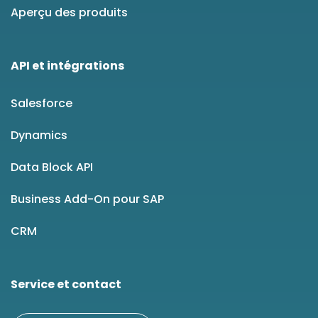
Aperçu des produits
API et intégrations
Salesforce
Dynamics
Data Block API
Business Add-On pour SAP
CRM
Service et contact