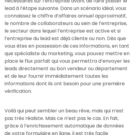
nécessaires sur l’entreprise avant de faire passer le
lead à l’étape suivante. Dans un scénario idéal, vous
connaissez le chiffre d’affaires annuel approximatif,
le nombre de collaborateurs au sein de l’entreprise,
le secteur dans lequel l’entreprise est active et si
l’entreprise du lead est déjà cliente ou non. Dès que
vous êtes en possession de ces informations, en tant
que spécialiste du marketing, vous pouvez mettre en
place le flux parfait qui vous permettra d’envoyer les
leads directement au bon vendeur ou département
et de leur fournir immédiatement toutes les
informations dont ils ont besoin pour une première
vérification.
Voilà qui peut sembler un beau rêve, mais qui n’est
pas très réaliste. Mais ce n’est pas le cas. En fait,
grâce à l’enrichissement automatique de données
de votre formulaire en ligne, il est très facile