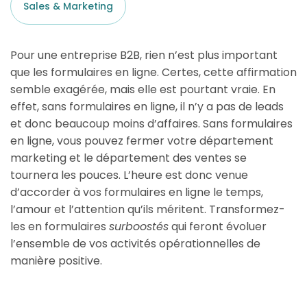
Sales & Marketing
Pour une entreprise B2B, rien n’est plus important
que les formulaires en ligne. Certes, cette affirmation
semble exagérée, mais elle est pourtant vraie. En
effet, sans formulaires en ligne, il n’y a pas de leads
et donc beaucoup moins d’affaires. Sans formulaires
en ligne, vous pouvez fermer votre département
marketing et le département des ventes se
tournera les pouces. L’heure est donc venue
d’accorder à vos formulaires en ligne le temps,
l’amour et l’attention qu’ils méritent. Transformez-
les en formulaires
surboostés
qui feront évoluer
l’ensemble de vos activités opérationnelles de
manière positive.