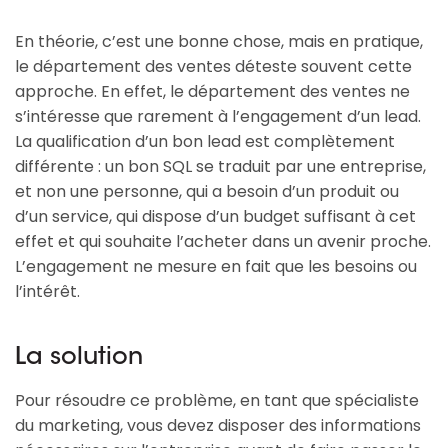
En théorie, c’est une bonne chose, mais en pratique,
le département des ventes déteste souvent cette
approche. En effet, le département des ventes ne
s’intéresse que rarement à l’engagement d’un lead.
La qualification d’un bon lead est complètement
différente : un bon SQL se traduit par une entreprise,
et non une personne, qui a besoin d’un produit ou
d’un service, qui dispose d’un budget suffisant à cet
effet et qui souhaite l’acheter dans un avenir proche.
L’engagement ne mesure en fait que les besoins ou
l’intérêt.
La solution
Pour résoudre ce problème, en tant que spécialiste
du marketing, vous devez disposer des informations