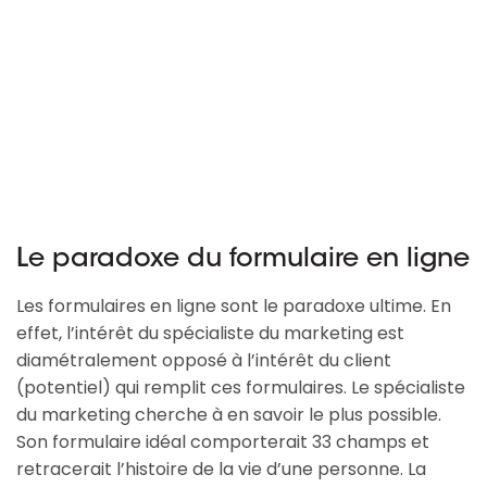
Le paradoxe du formulaire en ligne
Les formulaires en ligne sont le paradoxe ultime. En
effet, l’intérêt du spécialiste du marketing est
diamétralement opposé à l’intérêt du client
(potentiel) qui remplit ces formulaires. Le spécialiste
du marketing cherche à en savoir le plus possible.
Son formulaire idéal comporterait 33 champs et
retracerait l’histoire de la vie d’une personne. La