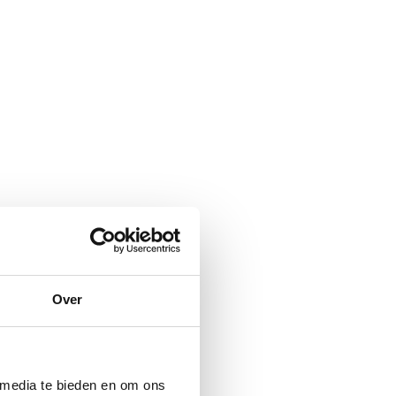
Over
 media te bieden en om ons