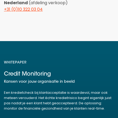
Nederland
(afdeling verkoop)
+31 (0)10 322 03 04
WHITEPAPER
Credit Monitoring
Kansen voor jouw organisatie in beeld
Een kredietcheck bij klantacceptatie is waardevol, maar ook
meteen verouderd. Het échte kredietrisico begint eigenlijk juist
pas nadat je een klant hebt geaccepteerd. De oplossing:
monitor de financiële gezondheid van je klanten real-time.