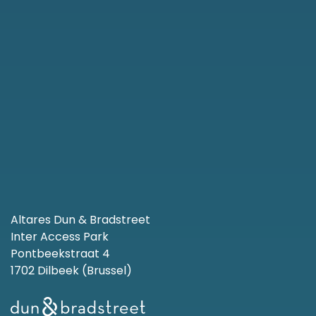
Altares Dun & Bradstreet
Inter Access Park
Pontbeekstraat 4
1702 Dilbeek (Brussel)