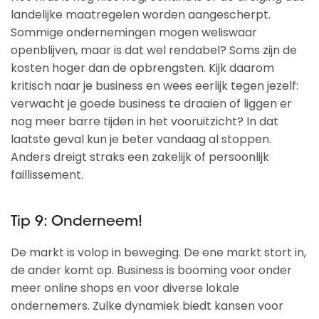
landelijke maatregelen worden aangescherpt.
Sommige ondernemingen mogen weliswaar
openblijven, maar is dat wel rendabel? Soms zijn de
kosten hoger dan de opbrengsten. Kijk daarom
kritisch naar je business en wees eerlijk tegen jezelf:
verwacht je goede business te draaien of liggen er
nog meer barre tijden in het vooruitzicht? In dat
laatste geval kun je beter vandaag al stoppen.
Anders dreigt straks een zakelijk of persoonlijk
faillissement.
Tip 9: Onderneem!
De markt is volop in beweging. De ene markt stort in,
de ander komt op. Business is booming voor onder
meer online shops en voor diverse lokale
ondernemers. Zulke dynamiek biedt kansen voor