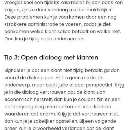
vroeger snel een tijdelijk kaskrediet bij een bank kon
krijgen, zijn ze daar vandaag minder makkelijk in.
Deze problemen kun je voorkomen door een nog
strakkere administratie te voeren, zodat je ziet
aankomen welke klant solide betaalt en welke niet.
Dan kun je tijdig actie ondernemen.
Tip 3: Open dialoog met klanten
Signaleer je dat een klant niet tijdig betaalt, ga dan
vooral de dialoog aan. Het is geen makkelijk
onderwerp, maar biedt jullie allebei perspectief. Krijg
je in die dialoog vertrouwen dat de klant zich
economisch herstelt, dan kun je coulant zijn en een
betalingsregeling overeenkomen. Veel klanten
waarderen dat enorm. Krijg je dat vertrouwen niet,
dan kun je je zakelijker opstellen. Bij een volgende
order kun je bijvoorbeeld verlangen dat de klant