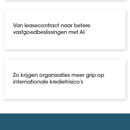
Van leasecontract naar betere
vastgoedbeslissingen met AI
Zo krijgen organisaties meer grip op
internationale kredietrisico’s