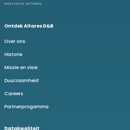
Ontdek Altares D&B
Over ons
Historie
Missie en visie
Duurzaamheid
Careers
Partnerprogamma
Datakwaliteit