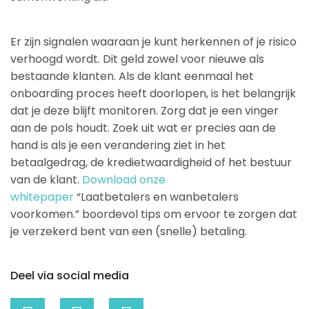
Er zijn signalen waaraan je kunt herkennen of je risico
verhoogd wordt. Dit geld zowel voor nieuwe als
bestaande klanten. Als de klant eenmaal het
onboarding proces heeft doorlopen, is het belangrijk
dat je deze blijft monitoren. Zorg dat je een vinger
aan de pols houdt. Zoek uit wat er precies aan de
hand is als je een verandering ziet in het
betaalgedrag, de kredietwaardigheid of het bestuur
van de klant.
Download onze
whitepaper
“Laatbetalers en wanbetalers
voorkomen.” boordevol tips om ervoor te zorgen dat
je verzekerd bent van een (snelle) betaling.
Deel via social media