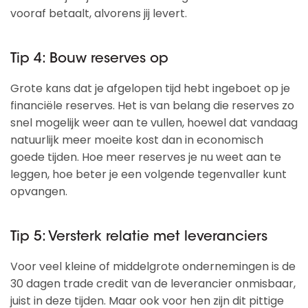
vooraf betaalt, alvorens jij levert.
Tip 4: Bouw reserves op
Grote kans dat je afgelopen tijd hebt ingeboet op je
financiële reserves. Het is van belang die reserves zo
snel mogelijk weer aan te vullen, hoewel dat vandaag
natuurlijk meer moeite kost dan in economisch
goede tijden. Hoe meer reserves je nu weet aan te
leggen, hoe beter je een volgende tegenvaller kunt
opvangen.
Tip 5: Versterk relatie met leveranciers
Voor veel kleine of middelgrote ondernemingen is de
30 dagen trade credit van de leverancier onmisbaar,
juist in deze tijden. Maar ook voor hen zijn dit pittige