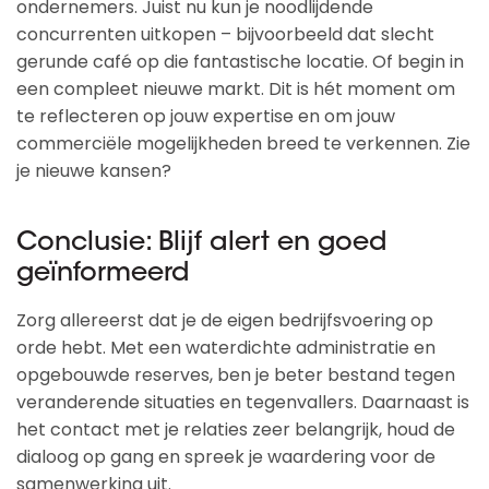
ondernemers. Juist nu kun je noodlijdende
concurrenten uitkopen – bijvoorbeeld dat slecht
gerunde café op die fantastische locatie. Of begin in
een compleet nieuwe markt. Dit is hét moment om
te reflecteren op jouw expertise en om jouw
commerciële mogelijkheden breed te verkennen. Zie
je nieuwe kansen?
Conclusie: Blijf alert en goed
geïnformeerd
Zorg allereerst dat je de eigen bedrijfsvoering op
orde hebt. Met een waterdichte administratie en
opgebouwde reserves, ben je beter bestand tegen
veranderende situaties en tegenvallers. Daarnaast is
het contact met je relaties zeer belangrijk, houd de
dialoog op gang en spreek je waardering voor de
samenwerking uit.