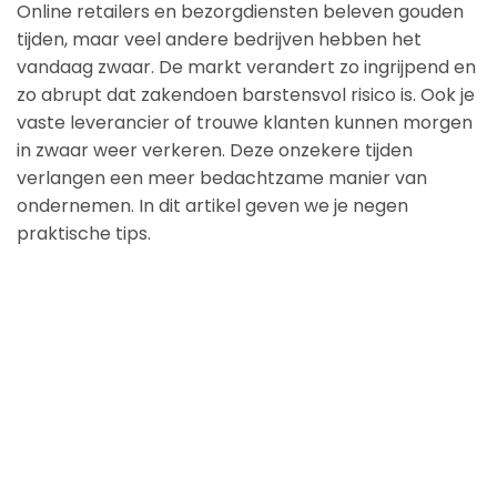
Online retailers en bezorgdiensten beleven gouden
tijden, maar veel andere bedrijven hebben het
vandaag zwaar. De markt verandert zo ingrijpend en
zo abrupt dat zakendoen barstensvol risico is. Ook je
vaste leverancier of trouwe klanten kunnen morgen
in zwaar weer verkeren. Deze onzekere tijden
verlangen een meer bedachtzame manier van
ondernemen. In dit artikel geven we je negen
praktische tips.