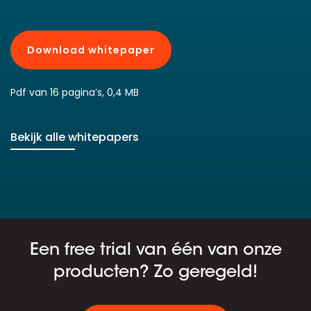
Download whitepaper
Pdf van 16 pagina’s, 0,4 MB
Bekijk alle whitepapers
Een free trial van één van onze
producten? Zo geregeld!