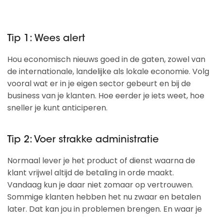
Tip 1: Wees alert
Hou economisch nieuws goed in de gaten, zowel van
de internationale, landelijke als lokale economie. Volg
vooral wat er in je eigen sector gebeurt en bij de
business van je klanten. Hoe eerder je iets weet, hoe
sneller je kunt anticiperen.
Tip 2: Voer strakke administratie
Normaal lever je het product of dienst waarna de
klant vrijwel altijd de betaling in orde maakt.
Vandaag kun je daar niet zomaar op vertrouwen.
Sommige klanten hebben het nu zwaar en betalen
later. Dat kan jou in problemen brengen. En waar je