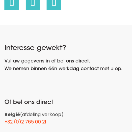
Interesse gewekt?
Vul uw gegevens in of bel ons direct.
We nemen binnen één werkdag contact met u op.
Of bel ons direct
België
(afdeling verkoop)
+32 (0)2 765 00 21