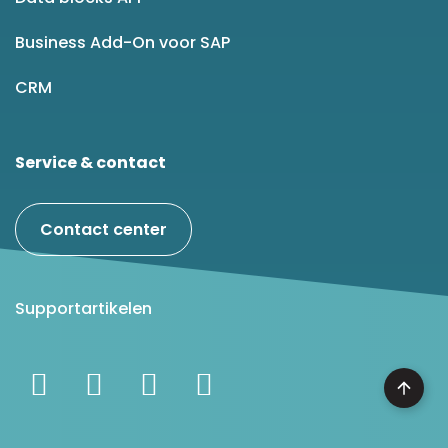
Business Add-On voor SAP
CRM
Service & contact
Contact center
Supportartikelen