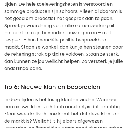
tijden. De hele toeleveringsketen is verstoord en
sommige producten zijn schaars. Alleen al daarom is
het goed om proactief het gesprek aan te gaan.
Spreek je waardering voor jullie samenwerking uit.
Het siert je als je bovendien jouw eigen en – met
respect – hun financiële positie bespreekbaar
maakt. Staan ze wankel, dan kun je hen steunen door
de rekening strak op tijd te voldoen. Staan ze sterk,
dan kunnen ze jou wellicht helpen. Zo versterk je jullie
onderlinge band.
Tip 6: Nieuwe klanten beoordelen
In deze tijden is het lastig klanten vinden. Wanneer
een nieuwe klant zich toch aandient, is dat prachtig.
Maar wees kritisch: hoe komt het dat deze klant op
de markt is? Wellicht is hij elders afgewezen.