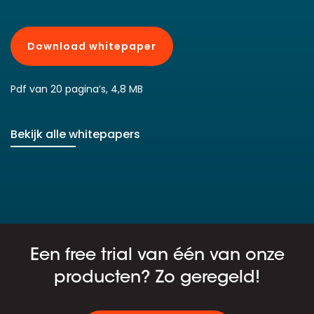
Download whitepaper
Pdf van 20 pagina’s, 4,8 MB
Bekijk alle whitepapers
Een free trial van één van onze
producten? Zo geregeld!