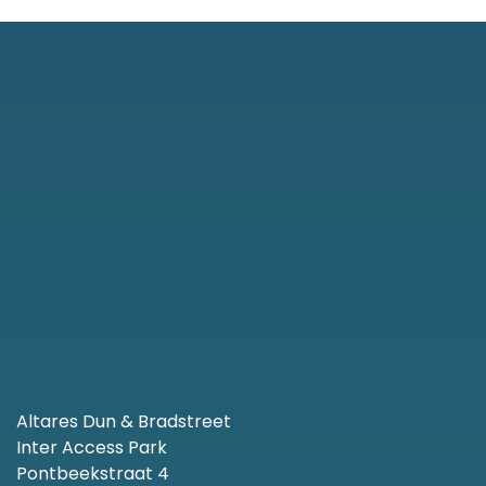
Altares Dun & Bradstreet
Inter Access Park
Pontbeekstraat 4