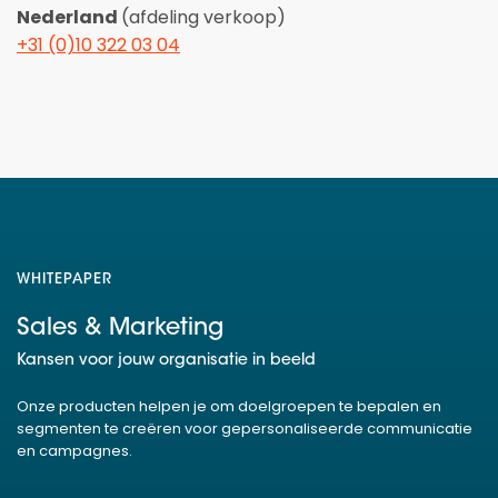
Nederland
(afdeling verkoop)
+31 (0)10 322 03 04
WHITEPAPER
Sales & Marketing
Kansen voor jouw organisatie in beeld
Onze producten helpen je om doelgroepen te bepalen en
segmenten te creëren voor gepersonaliseerde communicatie
en campagnes.