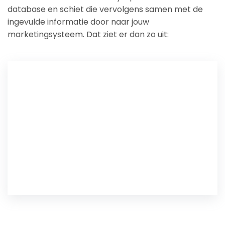
database en schiet die vervolgens samen met de
ingevulde informatie door naar jouw
marketingsysteem. Dat ziet er dan zo uit: