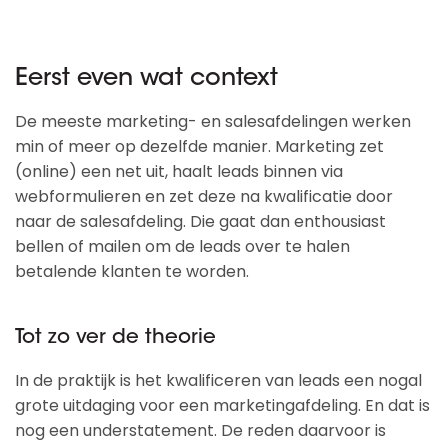
Eerst even wat context
De meeste marketing- en salesafdelingen werken
min of meer op dezelfde manier. Marketing zet
(online) een net uit, haalt leads binnen via
webformulieren en zet deze na kwalificatie door
naar de salesafdeling. Die gaat dan enthousiast
bellen of mailen om de leads over te halen
betalende klanten te worden.
Tot zo ver de theorie
In de praktijk is het kwalificeren van leads een nogal
grote uitdaging voor een marketingafdeling. En dat is
nog een understatement. De reden daarvoor is