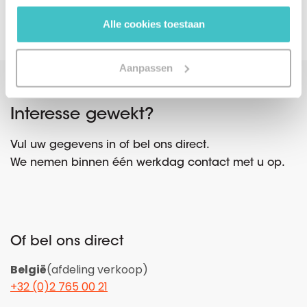
gebruiken.
Alle cookies toestaan
Aanpassen
Interesse gewekt?
Vul uw gegevens in of bel ons direct.
We nemen binnen één werkdag contact met u op.
Of bel ons direct
België
(afdeling verkoop)
+32 (0)2 765 00 21