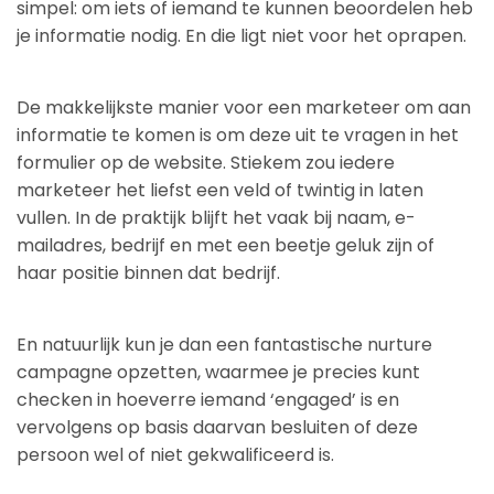
simpel: om iets of iemand te kunnen beoordelen heb
je informatie nodig. En die ligt niet voor het oprapen.
De makkelijkste manier voor een marketeer om aan
informatie te komen is om deze uit te vragen in het
formulier op de website. Stiekem zou iedere
marketeer het liefst een veld of twintig in laten
vullen. In de praktijk blijft het vaak bij naam, e-
mailadres, bedrijf en met een beetje geluk zijn of
haar positie binnen dat bedrijf.
En natuurlijk kun je dan een fantastische nurture
campagne opzetten, waarmee je precies kunt
checken in hoeverre iemand ‘engaged’ is en
vervolgens op basis daarvan besluiten of deze
persoon wel of niet gekwalificeerd is.