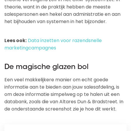
theorie, want in de praktijk hebben de meeste
salespersonen een hekel aan administratie en aan
het bijhouden van systemen in het bijzonder.
Lees ook:
Data inzetten voor razendsnelle
marketingcampagnes
De magische glazen bol
Een veel makkelijkere manier om echt goede
informatie aan te bieden aan jouw salesafdeling, is
om deze informatie simpelweg op te halen uit een
databank, zoals die van Altares Dun & Bradstreet. In
de onderstaande screenshot zie je hoe dit werkt.