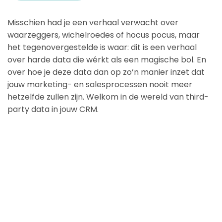
Misschien had je een verhaal verwacht over
waarzeggers, wichelroedes of hocus pocus, maar
het tegenovergestelde is waar: dit is een verhaal
over harde data die wérkt als een magische bol. En
over hoe je deze data dan op zo’n manier inzet dat
jouw marketing- en salesprocessen nooit meer
hetzelfde zullen zijn. Welkom in de wereld van third-
party data in jouw CRM.