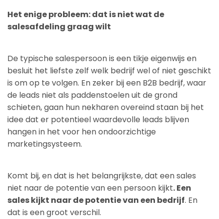
Het enige probleem: dat is niet wat de
salesafdeling graag wilt
De typische salespersoon is een tikje eigenwijs en
besluit het liefste zelf welk bedrijf wel of niet geschikt
is om op te volgen. En zeker bij een B2B bedrijf, waar
de leads niet als paddenstoelen uit de grond
schieten, gaan hun nekharen overeind staan bij het
idee dat er potentieel waardevolle leads blijven
hangen in het voor hen ondoorzichtige
marketingsysteem.
Komt bij, en dat is het belangrijkste, dat een sales
niet naar de potentie van een persoon kijkt
. Een
sales kijkt naar de potentie van een bedrijf
. En
dat is een groot verschil.