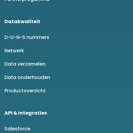
Datakwaliteit
D-U-N-S nummers
Netwerk
Data verzamelen
Data onderhouden
Productoverzicht
API & Integraties
Salesforce