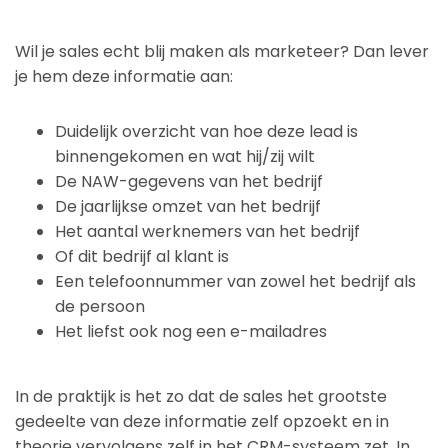
Wil je sales echt blij maken als marketeer? Dan lever
je hem deze informatie aan:
Duidelijk overzicht van hoe deze lead is
binnengekomen en wat hij/zij wilt
De NAW-gegevens van het bedrijf
De jaarlijkse omzet van het bedrijf
Het aantal werknemers van het bedrijf
Of dit bedrijf al klant is
Een telefoonnummer van zowel het bedrijf als
de persoon
Het liefst ook nog een e-mailadres
In de praktijk is het zo dat de sales het grootste
gedeelte van deze informatie zelf opzoekt en in
theorie vervolgens zelf in het CRM-systeem zet. In