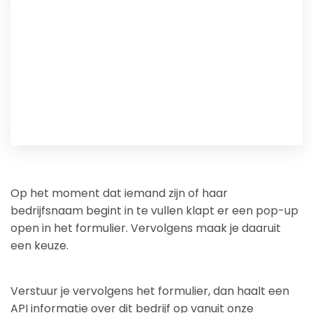
Op het moment dat iemand zijn of haar
bedrijfsnaam begint in te vullen klapt er een pop-up
open in het formulier. Vervolgens maak je daaruit
een keuze.
Verstuur je vervolgens het formulier, dan haalt een
API informatie over dit bedrijf op vanuit onze