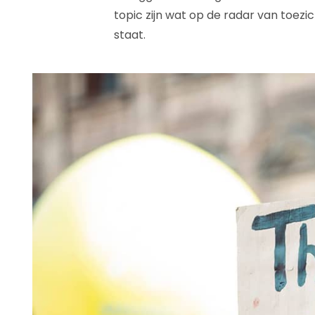
topic zijn wat op de radar van toezi
staat.