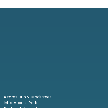
Altares Dun & Bradstreet
Inter Access Park