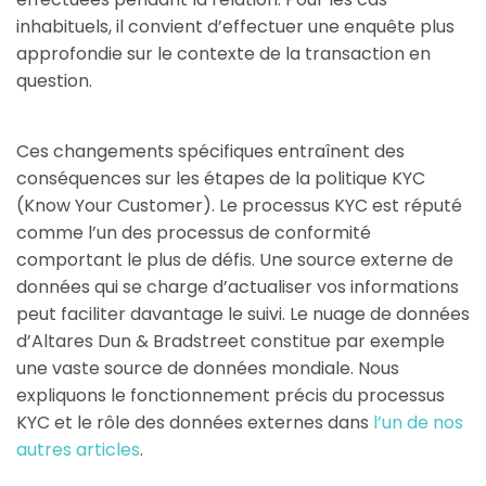
inhabituels, il convient d’effectuer une enquête plus
approfondie sur le contexte de la transaction en
question.
Ces changements spécifiques entraînent des
conséquences sur les étapes de la politique KYC
(Know Your Customer). Le processus KYC est réputé
comme l’un des processus de conformité
comportant le plus de défis. Une source externe de
données qui se charge d’actualiser vos informations
peut faciliter davantage le suivi. Le nuage de données
d’Altares Dun & Bradstreet constitue par exemple
une vaste source de données mondiale. Nous
expliquons le fonctionnement précis du processus
KYC et le rôle des données externes dans
l’un de nos
autres articles
.