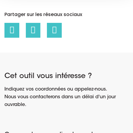
Partager sur les réseaux sociaux
Cet outil vous intéresse ?
Indiquez vos coordonnées ou appelez-nous.
Nous vous contacterons dans un délai d'un jour
ouvrable.