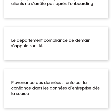
clients ne s’arrête pas après l’onboarding
Le département compliance de demain
s’appuie sur l’IA
Provenance des données : renforcer la
confiance dans les données d’entreprise dès
la source