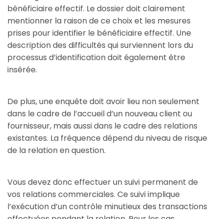
bénéficiaire effectif. Le dossier doit clairement
mentionner la raison de ce choix et les mesures
prises pour identifier le bénéficiaire effectif. Une
description des difficultés qui surviennent lors du
processus d’identification doit également être
insérée.
De plus, une enquête doit avoir lieu non seulement
dans le cadre de l’accueil d’un nouveau client ou
fournisseur, mais aussi dans le cadre des relations
existantes. La fréquence dépend du niveau de risque
de la relation en question.
Vous devez donc effectuer un suivi permanent de
vos relations commerciales. Ce suivi implique
l’exécution d’un contrôle minutieux des transactions
effectuées pendant la relation. Pour les cas