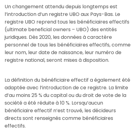
Un changement attendu depuis longtemps est
l’introduction d’un registre UBO aux Pays-Bas. Le
registre UBO reprend tous les bénéficiaires effectifs
(ultimate beneficial owners – UBO) des entités
juridiques. Dès 2020, les données à caractère
personnel de tous les bénéficiaires effectifs, comme
leur nom, leur date de naissance, leur numéro de
registre national, seront mises à disposition.
La définition du bénéficiaire effectif a également été
adaptée avec l’introduction de ce registre. La limite
d’au moins 25 % du capital ou du droit de vote de la
société a été réduite à 10 %. Lorsqu’aucun
bénéficiaire effectif n’est trouvé, les décideurs
directs sont renseignés comme bénéficiaires
effectifs.