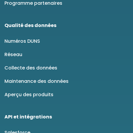
Programme partenaires
Qualité des données
Numéros DUNS
Réseau
Collecte des données
Maintenance des données
Aperçu des produits
API et intégrations
Salesforce