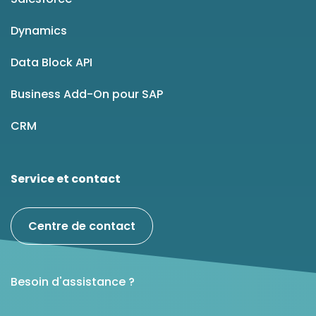
Dynamics
Data Block API
Business Add-On pour SAP
CRM
Service et contact
Centre de contact
Besoin d'assistance ?