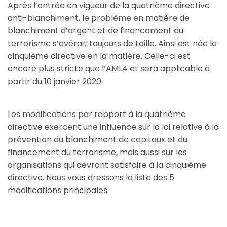
Après l’entrée en vigueur de la quatrième directive
anti-blanchiment, le problème en matière de
blanchiment d’argent et de financement du
terrorisme s’avérait toujours de taille. Ainsi est née la
cinquième directive en la matière. Celle-ci est
encore plus stricte que l’AML4 et sera applicable à
partir du 10 janvier 2020.
Les modifications par rapport à la quatrième
directive exercent une influence sur la loi relative à la
prévention du blanchiment de capitaux et du
financement du terrorisme, mais aussi sur les
organisations qui devront satisfaire à la cinquième
directive. Nous vous dressons la liste des 5
modifications principales.