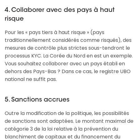
4. Collaborer avec des pays à haut
risque
Pour les « pays tiers à haut risque » (pays
traditionnellement considérés comme risqués), des
mesures de contrôle plus strictes sous-tendront le
processus KYC. La Corée du Nord en est un exemple.
Vous souhaitez collaborer avec un pays établi en
dehors des Pays-Bas ? Dans ce cas, le registre UBO
national ne suffit pas.
5. Sanctions accrues
Outre la modification de la politique, les possibilités
de sanctions sont adaptées. Le montant maximal de
catégorie 3 de la loi relative à la prévention du
blanchiment de capitaux et du financement du