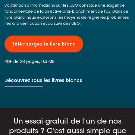
L’obtention d’informations sur les UBO constitue une exigence
fondamentale de la directive anti-blanchiment de l’UE. Dans ce
livre blanc, nous explorons les moyens de régler les problèmes
liés à la vérification et au suivi des UBO.
Téléchargez le livre blanc
PDF de 28 pages, 0,3 MB
Découvrez tous les livres blancs
Un essai gratuit de l'un de nos
produits ? C'est aussi simple que