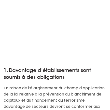
1. Davantage d’établissements sont
soumis à des obligations
En raison de l’élargissement du champ d’application
de la loi relative à la prévention du blanchiment de
capitaux et du financement du terrorisme,
davantage de secteurs devront se conformer aux