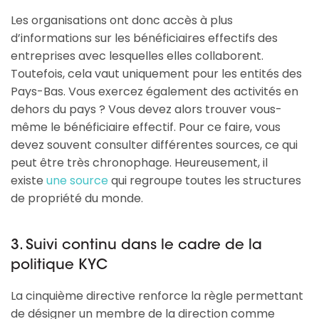
Les organisations ont donc accès à plus
d’informations sur les bénéficiaires effectifs des
entreprises avec lesquelles elles collaborent.
Toutefois, cela vaut uniquement pour les entités des
Pays-Bas. Vous exercez également des activités en
dehors du pays ? Vous devez alors trouver vous-
même le bénéficiaire effectif. Pour ce faire, vous
devez souvent consulter différentes sources, ce qui
peut être très chronophage. Heureusement, il
existe
une source
qui regroupe toutes les structures
de propriété du monde.
3. Suivi continu dans le cadre de la
politique KYC
La cinquième directive renforce la règle permettant
de désigner un membre de la direction comme