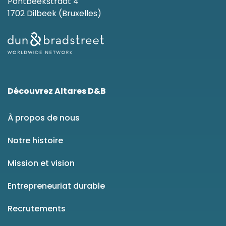
Pontbeekstraat 4
1702 Dilbeek (Bruxelles)
Découvrez Altares D&B
À propos de nous
Notre histoire
Mission et vision
Entrepreneuriat durable
Recrutements