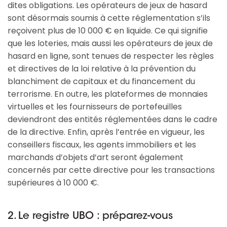
dites obligations. Les opérateurs de jeux de hasard
sont désormais soumis à cette réglementation s’ils
reçoivent plus de 10 000 € en liquide. Ce qui signifie
que les loteries, mais aussi les opérateurs de jeux de
hasard en ligne, sont tenues de respecter les règles
et directives de la loi relative à la prévention du
blanchiment de capitaux et du financement du
terrorisme. En outre, les plateformes de monnaies
virtuelles et les fournisseurs de portefeuilles
deviendront des entités réglementées dans le cadre
de la directive. Enfin, après l’entrée en vigueur, les
conseillers fiscaux, les agents immobiliers et les
marchands d’objets d’art seront également
concernés par cette directive pour les transactions
supérieures à 10 000 €.
2. Le registre UBO : préparez-vous