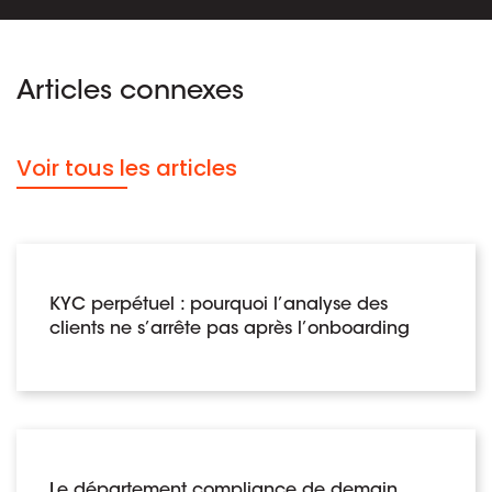
Articles connexes
Voir tous les articles
KYC perpétuel : pourquoi l’analyse des
clients ne s’arrête pas après l’onboarding
Le département compliance de demain