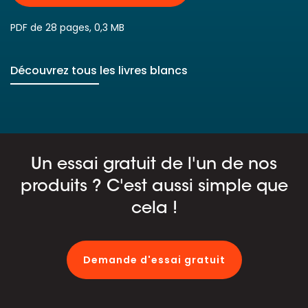
PDF de 28 pages, 0,3 MB
Découvrez tous les livres blancs
Un essai gratuit de l'un de nos
produits ? C'est aussi simple que
cela !
Demande d'essai gratuit