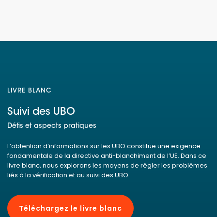
LIVRE BLANC
Suivi des UBO
Défis et aspects pratiques
L’obtention d’informations sur les UBO constitue une exigence
fondamentale de la directive anti-blanchiment de l’UE. Dans ce
livre blanc, nous explorons les moyens de régler les problèmes
liés à la vérification et au suivi des UBO.
Téléchargez le livre blanc