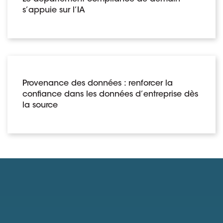
s’appuie sur l’IA
Provenance des données : renforcer la
confiance dans les données d’entreprise dès
la source