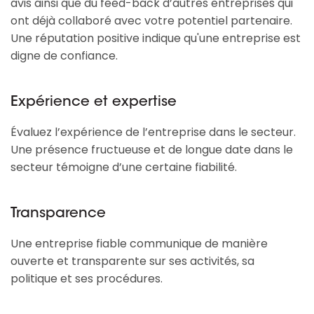
avis ainsi que du feed-back d’autres entreprises qui
ont déjà collaboré avec votre potentiel partenaire.
Une réputation positive indique qu'une entreprise est
digne de confiance.
Expérience et expertise
Évaluez l’expérience de l’entreprise dans le secteur.
Une présence fructueuse et de longue date dans le
secteur témoigne d’une certaine fiabilité.
Transparence
Une entreprise fiable communique de manière
ouverte et transparente sur ses activités, sa
politique et ses procédures.