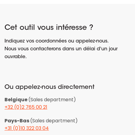
Cet outil vous intéresse ?
Indiquez vos coordonnées ou appelez-nous.
Nous vous contacterons dans un délai d'un jour
ouvrable.
Ou appelez-nous directement
Belgique
(Sales department)
+32 (0)2 765 00 21
Pays-Bas
(Sales department)
+31 (0)10 322 03 04