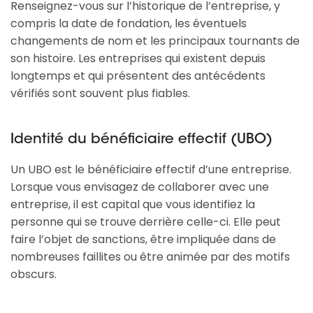
Renseignez-vous sur l’historique de l’entreprise, y
compris la date de fondation, les éventuels
changements de nom et les principaux tournants de
son histoire. Les entreprises qui existent depuis
longtemps et qui présentent des antécédents
vérifiés sont souvent plus fiables.
Identité du bénéficiaire effectif (UBO)
Un UBO est le bénéficiaire effectif d’une entreprise.
Lorsque vous envisagez de collaborer avec une
entreprise, il est capital que vous identifiez la
personne qui se trouve derrière celle-ci. Elle peut
faire l’objet de sanctions, être impliquée dans de
nombreuses faillites ou être animée par des motifs
obscurs.