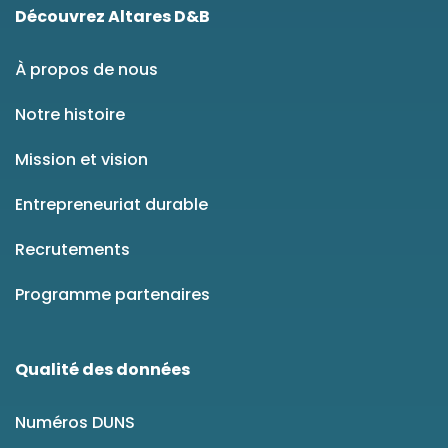
Découvrez Altares D&B
À propos de nous
Notre histoire
Mission et vision
Entrepreneuriat durable
Recrutements
Programme partenaires
Qualité des données
Numéros DUNS