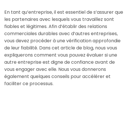
En tant qu’entreprise, il est essentiel de s’assurer que
les partenaires avec lesquels vous travaillez sont
fiables et légitimes. Afin d’établir des relations
commerciales durables avec d’autres entreprises,
vous devez procéder à une vérification approfondie
de leur fiabilité. Dans cet article de blog, nous vous
expliquerons comment vous pouvez évaluer si une
autre entreprise est digne de confiance avant de
vous engager avec elle. Nous vous donnerons
également quelques conseils pour accélérer et
faciliter ce processus.