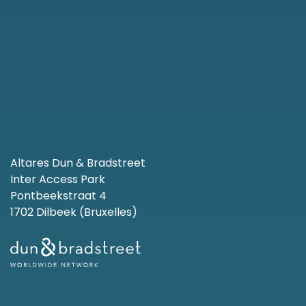
Altares Dun & Bradstreet
Inter Access Park
Pontbeekstraat 4
1702 Dilbeek (Bruxelles)