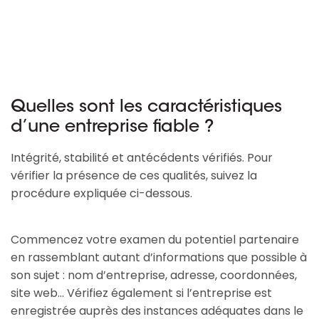
Quelles sont les caractéristiques
d’une entreprise fiable ?
Intégrité, stabilité et antécédents vérifiés. Pour
vérifier la présence de ces qualités, suivez la
procédure expliquée ci-dessous.
Commencez votre examen du potentiel partenaire
en rassemblant autant d’informations que possible à
son sujet : nom d’entreprise, adresse, coordonnées,
site web... Vérifiez également si l’entreprise est
enregistrée auprès des instances adéquates dans le