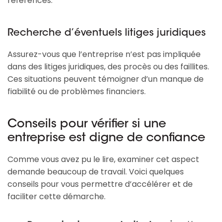
références.
Recherche d’éventuels litiges juridiques
Assurez-vous que l’entreprise n’est pas impliquée
dans des litiges juridiques, des procès ou des faillites.
Ces situations peuvent témoigner d’un manque de
fiabilité ou de problèmes financiers.
Conseils pour vérifier si une
entreprise est digne de confiance
Comme vous avez pu le lire, examiner cet aspect
demande beaucoup de travail. Voici quelques
conseils pour vous permettre d’accélérer et de
faciliter cette démarche.