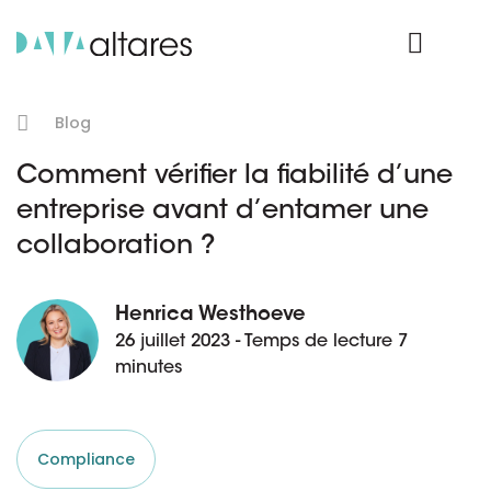
Nos données
Connexion Produit
Blog
Comment vérifier la fiabilité d’une
entreprise avant d’entamer une
collaboration ?
Henrica Westhoeve
26 juillet 2023 - Temps de lecture 7
minutes
Compliance