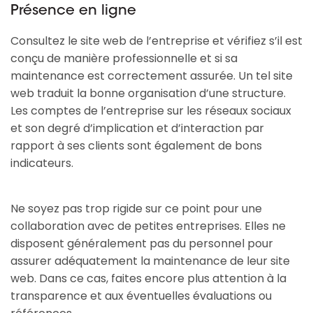
Présence en ligne
Consultez le site web de l’entreprise et vérifiez s’il est
conçu de manière professionnelle et si sa
maintenance est correctement assurée. Un tel site
web traduit la bonne organisation d’une structure.
Les comptes de l’entreprise sur les réseaux sociaux
et son degré d’implication et d’interaction par
rapport à ses clients sont également de bons
indicateurs.
Ne soyez pas trop rigide sur ce point pour une
collaboration avec de petites entreprises. Elles ne
disposent généralement pas du personnel pour
assurer adéquatement la maintenance de leur site
web. Dans ce cas, faites encore plus attention à la
transparence et aux éventuelles évaluations ou