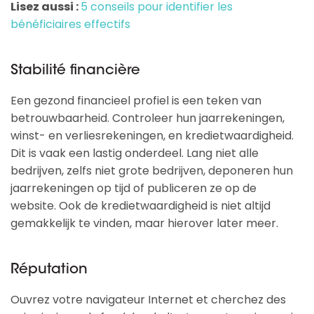
Lisez aussi :
5 conseils pour identifier les
bénéficiaires effectifs
Stabilité financière
Een gezond financieel profiel is een teken van
betrouwbaarheid. Controleer hun jaarrekeningen,
winst- en verliesrekeningen, en kredietwaardigheid.
Dit is vaak een lastig onderdeel. Lang niet alle
bedrijven, zelfs niet grote bedrijven, deponeren hun
jaarrekeningen op tijd of publiceren ze op de
website. Ook de kredietwaardigheid is niet altijd
gemakkelijk te vinden, maar hierover later meer.
Réputation
Ouvrez votre navigateur Internet et cherchez des