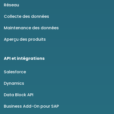
Réseau
Collecte des données
Maintenance des données
Aperçu des produits
API et intégrations
Salesforce
Dynamics
Data Block API
Business Add-On pour SAP