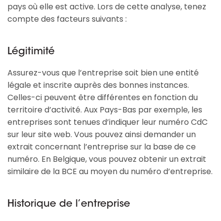
pays où elle est active. Lors de cette analyse, tenez
compte des facteurs suivants :
Légitimité
Assurez-vous que l’entreprise soit bien une entité
légale et inscrite auprès des bonnes instances.
Celles-ci peuvent être différentes en fonction du
territoire d’activité. Aux Pays-Bas par exemple, les
entreprises sont tenues d’indiquer leur numéro CdC
sur leur site web. Vous pouvez ainsi demander un
extrait concernant l’entreprise sur la base de ce
numéro. En Belgique, vous pouvez obtenir un extrait
similaire de la BCE au moyen du numéro d’entreprise.
Historique de l’entreprise