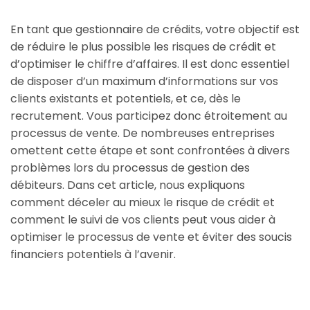
En tant que gestionnaire de crédits, votre objectif est
de réduire le plus possible les risques de crédit et
d’optimiser le chiffre d’affaires. Il est donc essentiel
de disposer d’un maximum d’informations sur vos
clients existants et potentiels, et ce, dès le
recrutement. Vous participez donc étroitement au
processus de vente. De nombreuses entreprises
omettent cette étape et sont confrontées à divers
problèmes lors du processus de gestion des
débiteurs. Dans cet article, nous expliquons
comment déceler au mieux le risque de crédit et
comment le suivi de vos clients peut vous aider à
optimiser le processus de vente et éviter des soucis
financiers potentiels à l’avenir.