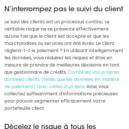
N’interrompez pas le suivi du client
Le suivi des clients est un processus continu. Le
véritable risque ne se présente effectivement
qu’une fois que le client est accepté et que les
marchandises ou services ont été livrés. Le client
réglera-t-il le paiement ? En utilisant intelligemment
les données, vous réduisez les risques et êtes en
mesure de prendre de meilleures décisions en tant
que gestionnaire de crédits.
Combinez vos propres
données clients (telles que les données en matière
de paiement) avec celles d’un tiers
. Ainsi, vous
collectez suffisamment d’informations précieuses
pour pouvoir segmenter efficacement votre
portefeuille client.
Décelez le risque à tous les