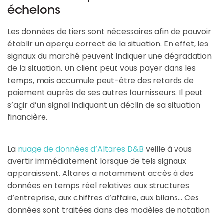
échelons
Les données de tiers sont nécessaires afin de pouvoir
établir un aperçu correct de la situation. En effet, les
signaux du marché peuvent indiquer une dégradation
de la situation. Un client peut vous payer dans les
temps, mais accumule peut-être des retards de
paiement auprès de ses autres fournisseurs. Il peut
s’agir d’un signal indiquant un déclin de sa situation
financière.
La
nuage de données d’Altares D&B
veille à vous
avertir immédiatement lorsque de tels signaux
apparaissent. Altares a notamment accès à des
données en temps réel relatives aux structures
d’entreprise, aux chiffres d’affaire, aux bilans... Ces
données sont traitées dans des modèles de notation