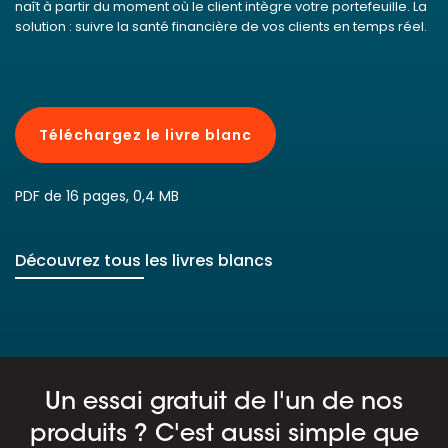
naît à partir du moment où le client intègre votre portefeuille. La
solution : suivre la santé financière de vos clients en temps réel.
Téléchargez le livre blanc
PDF de 16 pages, 0,4 MB
Découvrez tous les livres blancs
Un essai gratuit de l'un de nos
produits ? C'est aussi simple que