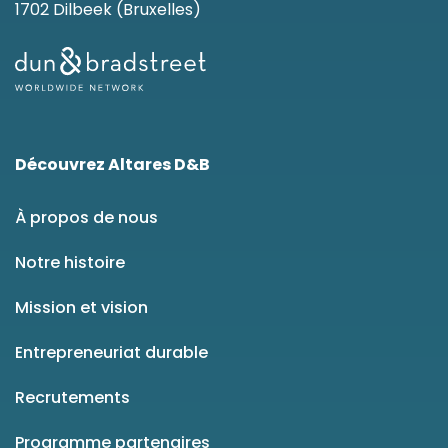
1702 Dilbeek (Bruxelles)
Découvrez Altares D&B
À propos de nous
Notre histoire
Mission et vision
Entrepreneuriat durable
Recrutements
Programme partenaires