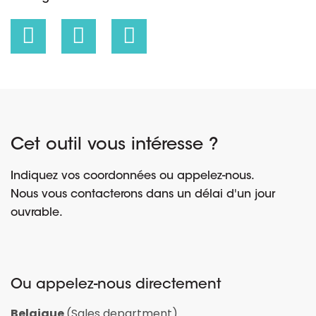
Cet outil vous intéresse ?
Indiquez vos coordonnées ou appelez-nous.
Nous vous contacterons dans un délai d'un jour
ouvrable.
Ou appelez-nous directement
Belgique
(Sales department)