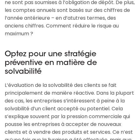
ne sont pas soumises à l’obligation de dépôt. De plus,
les comptes annuels sont basés sur des chiffres de
l’année antérieure – en d’atutres termes, des
anciens chiffres. Comment réduire le risque au
maximum ?
Optez pour une stratégie
préventive en matière de
solvabilité
L’évaluation de la solvabilité des clients se fait
principalement de manière réactive. Dans la plupart
des cas, les entreprises s’intéressent à peine à la
solvabilité d’un client accepté ou potentiel. Cela
s’explique souvent par la pression commerciale qui
pousse les entreprises à accepter de nouveaux
clients et à vendre des produits et services. Ce n’est
qu’une fois que la livraison a été effectuée, mais que