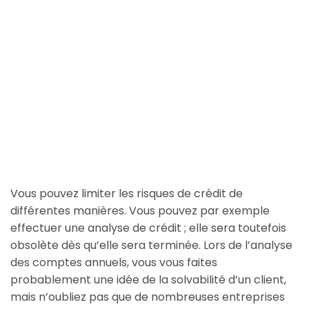
Vous pouvez limiter les risques de crédit de
différentes manières. Vous pouvez par exemple
effectuer une analyse de crédit ; elle sera toutefois
obsolète dès qu’elle sera terminée. Lors de l’analyse
des comptes annuels, vous vous faites
probablement une idée de la solvabilité d’un client,
mais n’oubliez pas que de nombreuses entreprises