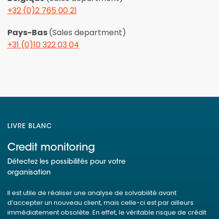
+32 (0)2 765 00 21
Pays-Bas
(Sales department)
+31 (0)10 322 03 04
LIVRE BLANC
Credit monitoring
Détectez les possibilités pour votre
organisation
Il est utile de réaliser une analyse de solvabilité avant
d’accepter un nouveau client, mais celle-ci est par ailleurs
immédiatement obsolète. En effet, le véritable risque de crédit