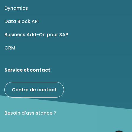
Dynamics
Data Block API
Business Add-On pour SAP
CRM
Service et contact
Centre de contact
Besoin d'assistance ?