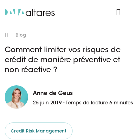
Nos données
Connexion Produit
Blog
Comment limiter vos risques de
crédit de manière préventive et
non réactive ?
Anne de Geus
26 juin 2019 - Temps de lecture 6 minutes
Credit Risk Management