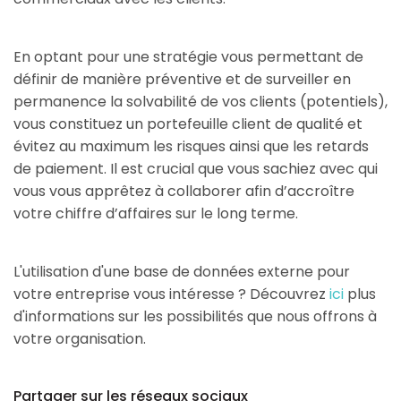
En optant pour une stratégie vous permettant de
définir de manière préventive et de surveiller en
permanence la solvabilité de vos clients (potentiels),
vous constituez un portefeuille client de qualité et
évitez au maximum les risques ainsi que les retards
de paiement. Il est crucial que vous sachiez avec qui
vous vous apprêtez à collaborer afin d’accroître
votre chiffre d’affaires sur le long terme.
L'utilisation d'une base de données externe pour
votre entreprise vous intéresse ? Découvrez
ici
plus
d'informations sur les possibilités que nous offrons à
votre organisation.
Partager sur les réseaux sociaux