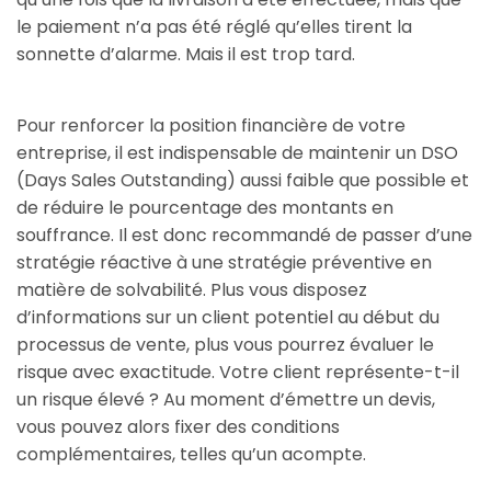
le paiement n’a pas été réglé qu’elles tirent la
sonnette d’alarme. Mais il est trop tard.
Pour renforcer la position financière de votre
entreprise, il est indispensable de maintenir un DSO
(Days Sales Outstanding) aussi faible que possible et
de réduire le pourcentage des montants en
souffrance. Il est donc recommandé de passer d’une
stratégie réactive à une stratégie préventive en
matière de solvabilité. Plus vous disposez
d’informations sur un client potentiel au début du
processus de vente, plus vous pourrez évaluer le
risque avec exactitude. Votre client représente-t-il
un risque élevé ? Au moment d’émettre un devis,
vous pouvez alors fixer des conditions
complémentaires, telles qu’un acompte.