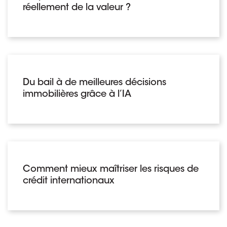
réellement de la valeur ?
Du bail à de meilleures décisions
immobilières grâce à l’IA
Comment mieux maîtriser les risques de
crédit internationaux