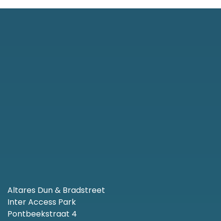
Altares Dun & Bradstreet
Inter Access Park
Pontbeekstraat 4