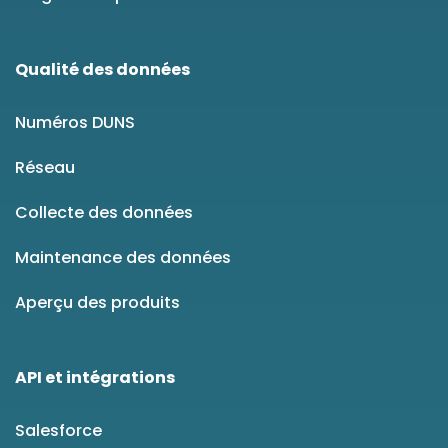
Qualité des données
Numéros DUNS
Réseau
Collecte des données
Maintenance des données
Aperçu des produits
API et intégrations
Salesforce