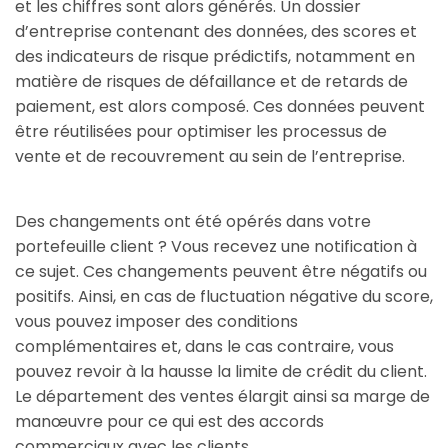
et les chiffres sont alors générés. Un dossier
d’entreprise contenant des données, des scores et
des indicateurs de risque prédictifs, notamment en
matière de risques de défaillance et de retards de
paiement, est alors composé. Ces données peuvent
être réutilisées pour optimiser les processus de
vente et de recouvrement au sein de l’entreprise.
Des changements ont été opérés dans votre
portefeuille client ? Vous recevez une notification à
ce sujet. Ces changements peuvent être négatifs ou
positifs. Ainsi, en cas de fluctuation négative du score,
vous pouvez imposer des conditions
complémentaires et, dans le cas contraire, vous
pouvez revoir à la hausse la limite de crédit du client.
Le département des ventes élargit ainsi sa marge de
manœuvre pour ce qui est des accords
commerciaux avec les clients.