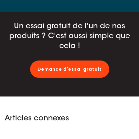
Un essai gratuit de l'un de nos
produits ? C'est aussi simple que
cela !
Demande d'essai gratuit
Articles connexes