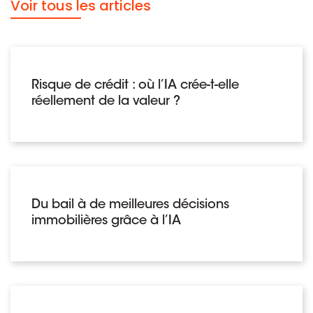
Voir tous les articles
Risque de crédit : où l’IA crée-t-elle
réellement de la valeur ?
Du bail à de meilleures décisions
immobilières grâce à l’IA