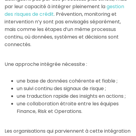
par leur capacité à intégrer pleinement la
gestion
des risques de crédit
. Prévention, monitoring et
intervention n’y sont pas envisagés séparément,
mais comme les étapes d’un même processus
continu, où données, systèmes et décisions sont
connectés.
Une approche intégrée nécessite :
une base de données cohérente et fiable ;
un suivi continu des signaux de risque ;
une traduction rapide des insights en actions ;
une collaboration étroite entre les équipes
Finance, Risk et Operations.
Les organisations qui parviennent à cette intégration