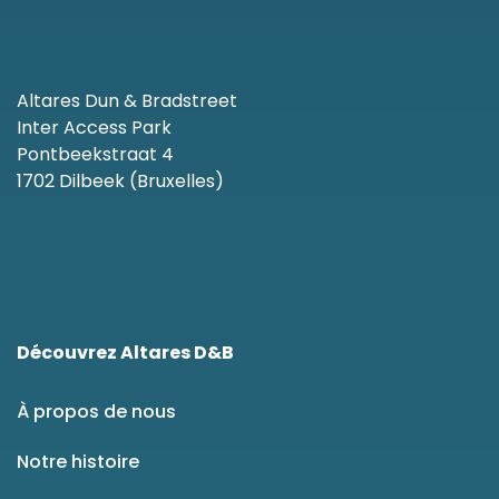
Altares Dun & Bradstreet
Inter Access Park
Pontbeekstraat 4
1702 Dilbeek (Bruxelles)
Découvrez Altares D&B
À propos de nous
Notre histoire