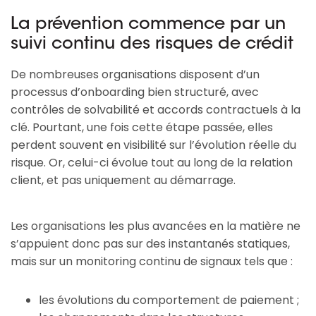
La prévention commence par un
suivi continu des risques de crédit
De nombreuses organisations disposent d’un
processus d’onboarding bien structuré, avec
contrôles de solvabilité et accords contractuels à la
clé. Pourtant, une fois cette étape passée, elles
perdent souvent en visibilité sur l’évolution réelle du
risque. Or, celui-ci évolue tout au long de la relation
client, et pas uniquement au démarrage.
Les organisations les plus avancées en la matière ne
s’appuient donc pas sur des instantanés statiques,
mais sur un monitoring continu de signaux tels que :
les évolutions du comportement de paiement ;