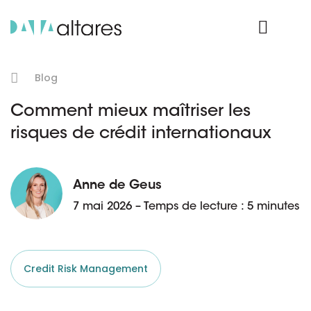
Nos données
Connexion Produit
Blog
Comment mieux maîtriser les
risques de crédit internationaux
Anne de Geus
7 mai 2026 – Temps de lecture : 5 minutes
Credit Risk Management