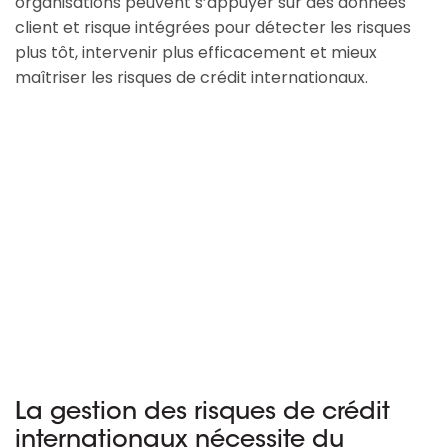
organisations peuvent s’appuyer sur des données
client et risque intégrées pour détecter les risques
plus tôt, intervenir plus efficacement et mieux
maîtriser les risques de crédit internationaux.
La gestion des risques de crédit
internationaux nécessite du