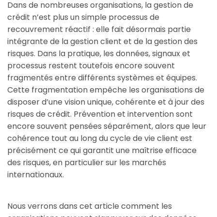
Dans de nombreuses organisations, la gestion de
crédit n’est plus un simple processus de
recouvrement réactif : elle fait désormais partie
intégrante de la gestion client et de la gestion des
risques. Dans la pratique, les données, signaux et
processus restent toutefois encore souvent
fragmentés entre différents systèmes et équipes.
Cette fragmentation empêche les organisations de
disposer d’une vision unique, cohérente et à jour des
risques de crédit. Prévention et intervention sont
encore souvent pensées séparément, alors que leur
cohérence tout au long du cycle de vie client est
précisément ce qui garantit une maîtrise efficace
des risques, en particulier sur les marchés
internationaux.
Nous verrons dans cet article comment les