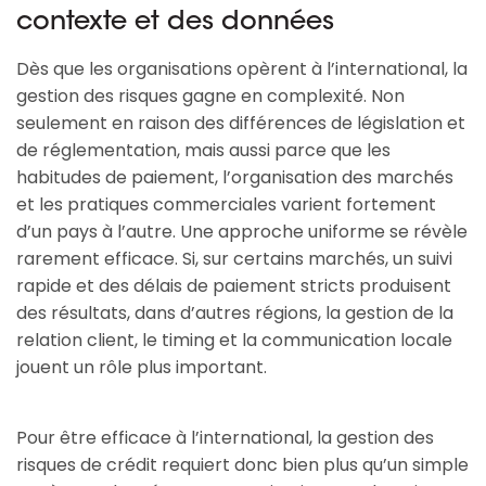
contexte et des données
Dès que les organisations opèrent à l’international, la
gestion des risques gagne en complexité. Non
seulement en raison des différences de législation et
de réglementation, mais aussi parce que les
habitudes de paiement, l’organisation des marchés
et les pratiques commerciales varient fortement
d’un pays à l’autre. Une approche uniforme se révèle
rarement efficace. Si, sur certains marchés, un suivi
rapide et des délais de paiement stricts produisent
des résultats, dans d’autres régions, la gestion de la
relation client, le timing et la communication locale
jouent un rôle plus important.
Pour être efficace à l’international, la gestion des 
risques de crédit requiert donc bien plus qu’un simple 