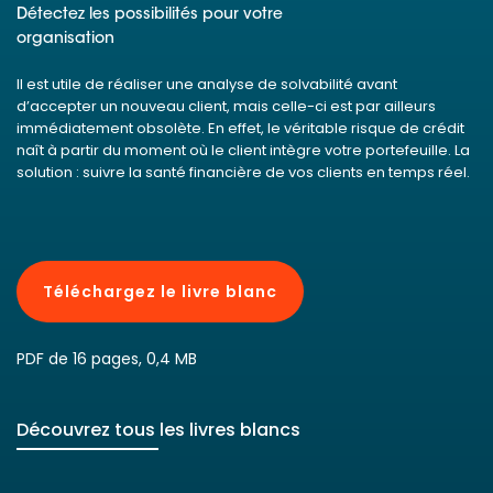
Détectez les possibilités pour votre
organisation
Il est utile de réaliser une analyse de solvabilité avant
d’accepter un nouveau client, mais celle-ci est par ailleurs
immédiatement obsolète. En effet, le véritable risque de crédit
naît à partir du moment où le client intègre votre portefeuille. La
solution : suivre la santé financière de vos clients en temps réel.
Téléchargez le livre blanc
PDF de 16 pages, 0,4 MB
Découvrez tous les livres blancs