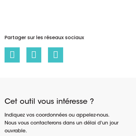
Partager sur les réseaux sociaux
Cet outil vous intéresse ?
Indiquez vos coordonnées ou appelez-nous.
Nous vous contacterons dans un délai d'un jour
ouvrable.