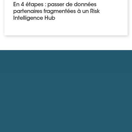
En 4 étapes : passer de données
partenaires fragmentées à un Risk
Intelligence Hub