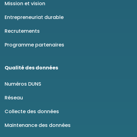
Mission et vision
Entrepreneuriat durable
Recrutements
Programme partenaires
Qualité des données
Numéros DUNS
Réseau
Collecte des données
Maintenance des données