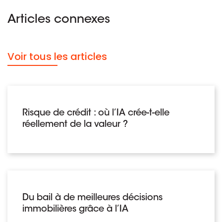
Articles connexes
Voir tous les articles
Risque de crédit : où l’IA crée-t-elle
réellement de la valeur ?
Du bail à de meilleures décisions
immobilières grâce à l’IA