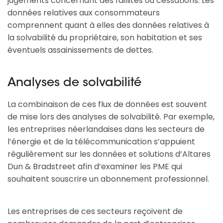
jugements concernant des faillites ou cessations. Les
données relatives aux consommateurs
comprennent quant à elles des données relatives à
la solvabilité du propriétaire, son habitation et ses
éventuels assainissements de dettes.
Analyses de solvabilité
La combinaison de ces flux de données est souvent
de mise lors des analyses de solvabilité. Par exemple,
les entreprises néerlandaises dans les secteurs de
l’énergie et de la télécommunication s’appuient
régulièrement sur les données et solutions d’Altares
Dun & Bradstreet afin d’examiner les PME qui
souhaitent souscrire un abonnement professionnel.
Les entreprises de ces secteurs reçoivent de