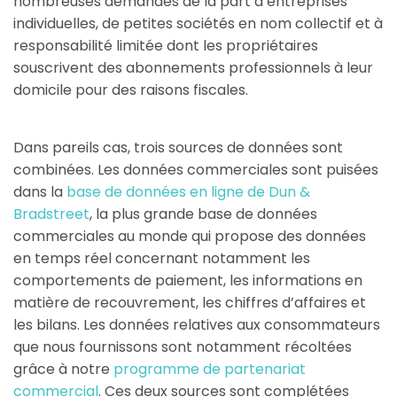
nombreuses demandes de la part d’entreprises
individuelles, de petites sociétés en nom collectif et à
responsabilité limitée dont les propriétaires
souscrivent des abonnements professionnels à leur
domicile pour des raisons fiscales.
Dans pareils cas, trois sources de données sont
combinées. Les données commerciales sont puisées
dans la
base de données en ligne de Dun &
Bradstreet
, la plus grande base de données
commerciales au monde qui propose des données
en temps réel concernant notamment les
comportements de paiement, les informations en
matière de recouvrement, les chiffres d’affaires et
les bilans. Les données relatives aux consommateurs
que nous fournissons sont notamment récoltées
grâce à notre
programme de partenariat
commercial
. Ces deux sources sont complétées