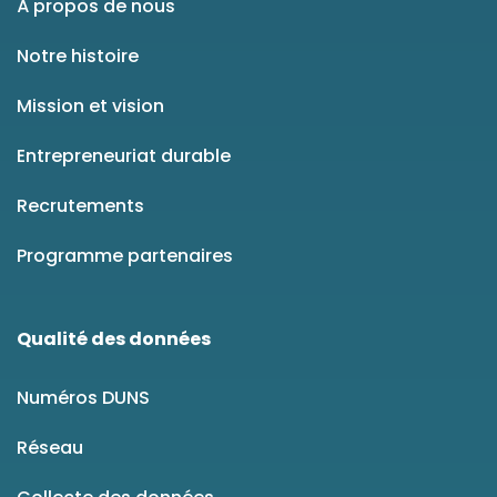
À propos de nous
Notre histoire
Mission et vision
Entrepreneuriat durable
Recrutements
Programme partenaires
Qualité des données
Numéros DUNS
Réseau