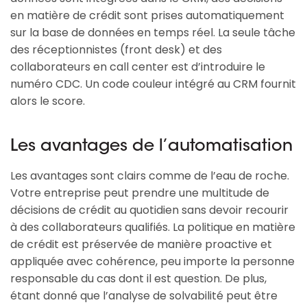
en matière de crédit sont prises automatiquement
sur la base de données en temps réel. La seule tâche
des réceptionnistes (front desk) et des
collaborateurs en call center est d’introduire le
numéro CDC. Un code couleur intégré au CRM fournit
alors le score.
Les avantages de l’automatisation
Les avantages sont clairs comme de l’eau de roche.
Votre entreprise peut prendre une multitude de
décisions de crédit au quotidien sans devoir recourir
à des collaborateurs qualifiés. La politique en matière
de crédit est préservée de manière proactive et
appliquée avec cohérence, peu importe la personne
responsable du cas dont il est question. De plus,
étant donné que l’analyse de solvabilité peut être