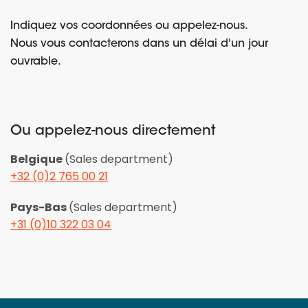
Indiquez vos coordonnées ou appelez-nous.
Nous vous contacterons dans un délai d'un jour
ouvrable.
Ou appelez-nous directement
Belgique
(Sales department)
+32 (0)2 765 00 21
Pays-Bas
(Sales department)
+31 (0)10 322 03 04