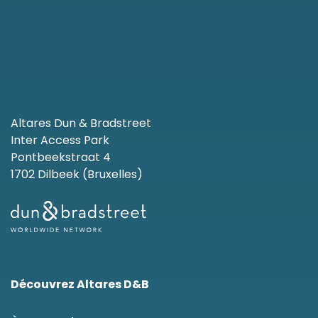
Altares Dun & Bradstreet
Inter Access Park
Pontbeekstraat 4
1702 Dilbeek (Bruxelles)
Découvrez Altares D&B