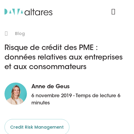
Nos données
Connexion Produit
Blog
Risque de crédit des PME :
données relatives aux entreprises
et aux consommateurs
Anne de Geus
6 novembre 2019 - Temps de lecture 6
minutes
Credit Risk Management