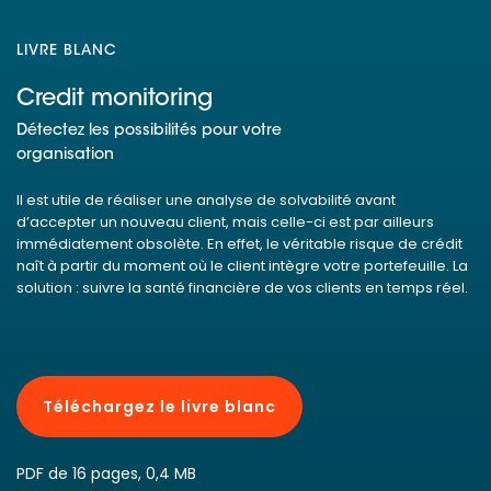
LIVRE BLANC
Credit monitoring
Détectez les possibilités pour votre
organisation
Il est utile de réaliser une analyse de solvabilité avant
d’accepter un nouveau client, mais celle-ci est par ailleurs
immédiatement obsolète. En effet, le véritable risque de crédit
naît à partir du moment où le client intègre votre portefeuille. La
solution : suivre la santé financière de vos clients en temps réel.
Téléchargez le livre blanc
PDF de 16 pages, 0,4 MB