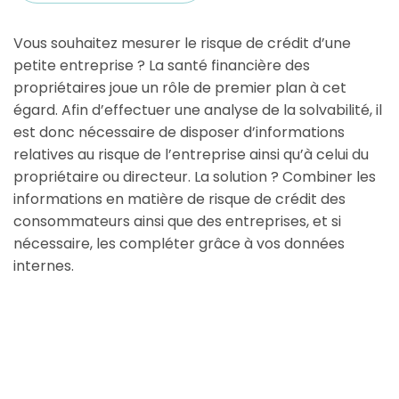
Vous souhaitez mesurer le risque de crédit d’une
petite entreprise ? La santé financière des
propriétaires joue un rôle de premier plan à cet
égard. Afin d’effectuer une analyse de la solvabilité, il
est donc nécessaire de disposer d’informations
relatives au risque de l’entreprise ainsi qu’à celui du
propriétaire ou directeur. La solution ? Combiner les
informations en matière de risque de crédit des
consommateurs ainsi que des entreprises, et si
nécessaire, les compléter grâce à vos données
internes.