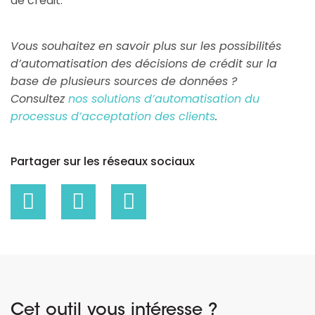
de crédit.
Vous souhaitez en savoir plus sur les possibilités
d’automatisation des décisions de crédit sur la
base de plusieurs sources de données ?
Consultez
nos solutions d’automatisation du
processus d’acceptation des clients
.
Partager sur les réseaux sociaux
Cet outil vous intéresse ?