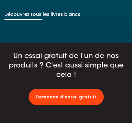
Découvrez tous les livres blancs
Un essai gratuit de l'un de nos
produits ? C'est aussi simple que
cela !
Demande d'essai gratuit