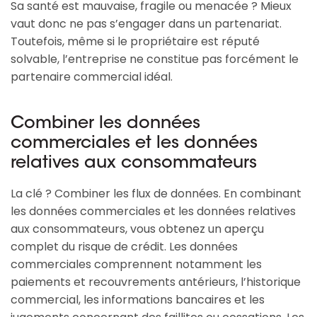
Sa santé est mauvaise, fragile ou menacée ? Mieux
vaut donc ne pas s’engager dans un partenariat.
Toutefois, même si le propriétaire est réputé
solvable, l’entreprise ne constitue pas forcément le
partenaire commercial idéal.
Combiner les données
commerciales et les données
relatives aux consommateurs
La clé ? Combiner les flux de données. En combinant
les données commerciales et les données relatives
aux consommateurs, vous obtenez un aperçu
complet du risque de crédit. Les données
commerciales comprennent notamment les
paiements et recouvrements antérieurs, l’historique
commercial, les informations bancaires et les