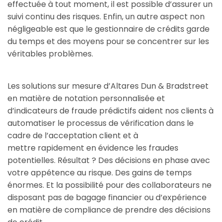
effectuée à tout moment, il est possible d’assurer un
suivi continu des risques. Enfin, un autre aspect non
négligeable est que le gestionnaire de crédits garde
du temps et des moyens pour se concentrer sur les
véritables problèmes.
Les solutions sur mesure d’Altares Dun & Bradstreet
en matière de notation personnalisée et
d’indicateurs de fraude prédictifs aident nos clients à
automatiser le processus de vérification dans le
cadre de l’acceptation client et à
mettre rapidement en évidence les fraudes
potentielles. Résultat ? Des décisions en phase avec
votre appétence au risque. Des gains de temps
énormes. Et la possibilité pour des collaborateurs ne
disposant pas de bagage financier ou d’expérience
en matière de compliance de prendre des décisions