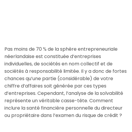
Pas moins de 70 % de la sphère entrepreneuriale
néerlandaise est constituée d’entreprises
individuelles, de sociétés en nom collectif et de
sociétés à responsabilité limitée. Il y a donc de fortes
chances qu’une partie (considérable) de votre
chiffre d’affaires soit générée par ces types
d’entreprises. Cependant, l’analyse de la solvabilité
représente un véritable casse-tête. Comment
inclure la santé financière personnelle du directeur
ou propriétaire dans l’examen du risque de crédit ?