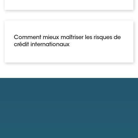
Comment mieux maîtriser les risques de
crédit internationaux