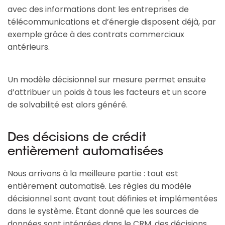
avec des informations dont les entreprises de
télécommunications et d’énergie disposent déjà, par
exemple grâce à des contrats commerciaux
antérieurs.
Un modèle décisionnel sur mesure permet ensuite
d’attribuer un poids à tous les facteurs et un score
de solvabilité est alors généré.
Des décisions de crédit
entièrement automatisées
Nous arrivons à la meilleure partie : tout est
entièrement automatisé. Les règles du modèle
décisionnel sont avant tout définies et implémentées
dans le système. Étant donné que les sources de
données sont intégrées dans le CRM, des décisions