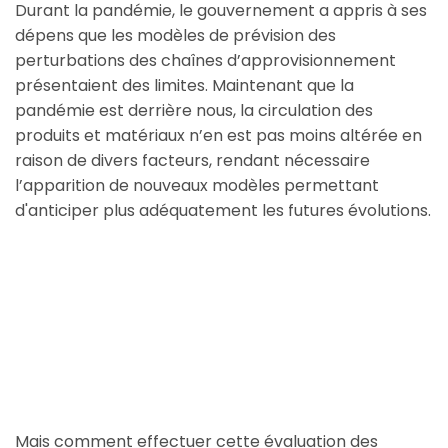
Durant la pandémie, le gouvernement a appris à ses
dépens que les modèles de prévision des
perturbations des chaînes d’approvisionnement
présentaient des limites. Maintenant que la
pandémie est derrière nous, la circulation des
produits et matériaux n’en est pas moins altérée en
raison de divers facteurs, rendant nécessaire
l’apparition de nouveaux modèles permettant
d'anticiper plus adéquatement les futures évolutions.
Mais comment effectuer cette évaluation des