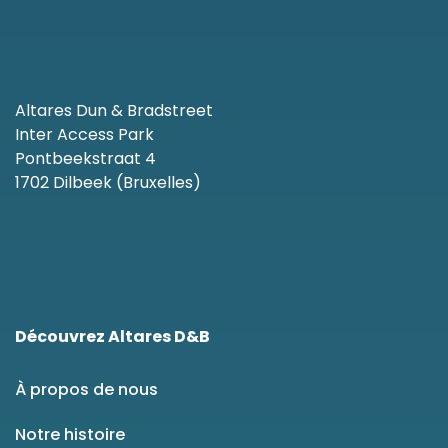
Altares Dun & Bradstreet
Inter Access Park
Pontbeekstraat 4
1702 Dilbeek (Bruxelles)
Découvrez Altares D&B
À propos de nous
Notre histoire