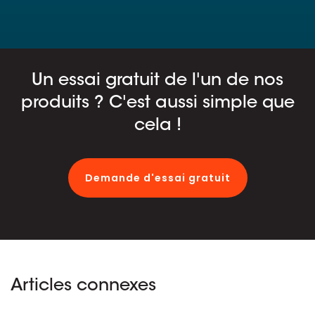
Un essai gratuit de l'un de nos
produits ? C'est aussi simple que
cela !
Demande d'essai gratuit
Articles connexes