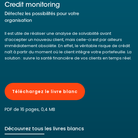
Credit monitoring
Détectez les possibilités pour votre
organisation
Il est utile de réaliser une analyse de solvabilité avant
d’accepter un nouveau client, mais celle-ci est par ailleurs
immédiatement obsolète. En effet, le véritable risque de crédit
naît à partir du moment où le client intègre votre portefeuille. La
solution : suivre la santé financière de vos clients en temps réel.
Téléchargez le livre blanc
PDF de 16 pages, 0,4 MB
Découvrez tous les livres blancs