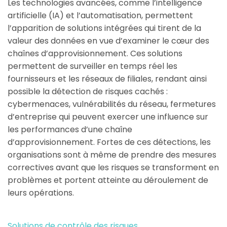
Les technologies avancées, comme l’intelligence
artificielle (IA) et l’automatisation, permettent
l’apparition de solutions intégrées qui tirent de la
valeur des données en vue d’examiner le cœur des
chaînes d’approvisionnement. Ces solutions
permettent de surveiller en temps réel les
fournisseurs et les réseaux de filiales, rendant ainsi
possible la détection de risques cachés :
cybermenaces, vulnérabilités du réseau, fermetures
d’entreprise qui peuvent exercer une influence sur
les performances d’une chaîne
d’approvisionnement. Fortes de ces détections, les
organisations sont à même de prendre des mesures
correctives avant que les risques se transforment en
problèmes et portent atteinte au déroulement de
leurs opérations.
Solutions de contrôle des risques