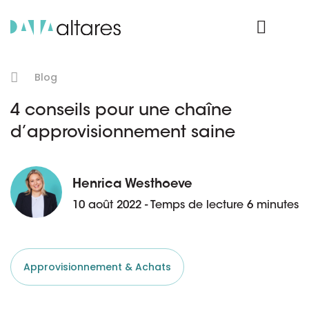
Nos données
Connexion Produit
Blog
4 conseils pour une chaîne
d’approvisionnement saine
Henrica Westhoeve
10 août 2022 - Temps de lecture 6 minutes
Approvisionnement & Achats