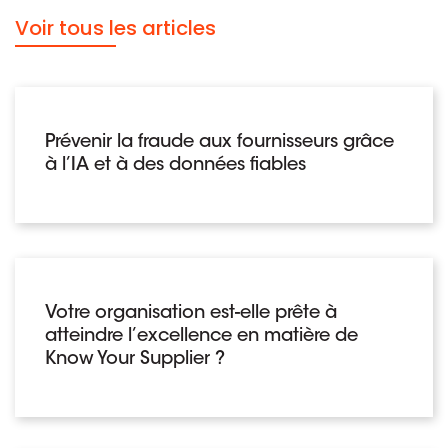
Voir tous les articles
Prévenir la fraude aux fournisseurs grâce
à l’IA et à des données fiables
Votre organisation est-elle prête à
atteindre l’excellence en matière de
Know Your Supplier ?