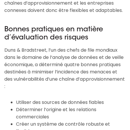
chaînes d’approvisionnement et les entreprises
connexes doivent donc être flexibles et adaptables.
Bonnes pratiques en matière
d’évaluation des risques
Duns & Bradstreet, l’un des chefs de file mondiaux
dans le domaine de l’analyse de données et de veille
économique, a déterminé quatre bonnes pratiques
destinées à minimiser l’incidence des menaces et
des vulnérabilités d’une chaîne d’approvisionnement
:
Utiliser des sources de données fiables
Déterminer l’origine et les relations
commerciales
Créer un système de contrôle robuste et