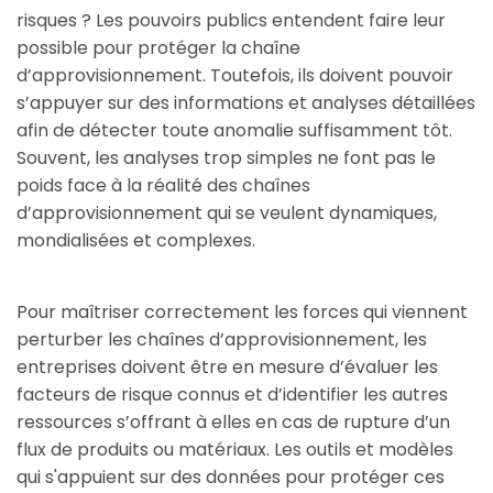
risques ? Les pouvoirs publics entendent faire leur
possible pour protéger la chaîne
d’approvisionnement. Toutefois, ils doivent pouvoir
s’appuyer sur des informations et analyses détaillées
afin de détecter toute anomalie suffisamment tôt.
Souvent, les analyses trop simples ne font pas le
poids face à la réalité des chaînes
d’approvisionnement qui se veulent dynamiques,
mondialisées et complexes.
Pour maîtriser correctement les forces qui viennent
perturber les chaînes d’approvisionnement, les
entreprises doivent être en mesure d’évaluer les
facteurs de risque connus et d’identifier les autres
ressources s’offrant à elles en cas de rupture d’un
flux de produits ou matériaux. Les outils et modèles
qui s'appuient sur des données pour protéger ces