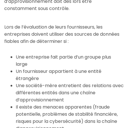
d’approvisionnement doit dès lors être
constamment sous contrôle.
Lors de l’évaluation de leurs fournisseurs, les
entreprises doivent utiliser des sources de données
fiables afin de déterminer si :
Une entreprise fait partie d’un groupe plus
large
Un fournisseur appartient à une entité
étrangère
Une société-mère entretient des relations avec
différentes entités dans une chaîne
d’approvisionnement
Il existe des menaces apparentes (fraude
potentielle, problèmes de stabilité financière,
risques pour la cybersécurité) dans la chaîne