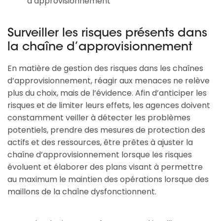
d’approvisionnement
Surveiller les risques présents dans
la chaîne d’approvisionnement
En matière de gestion des risques dans les chaînes
d’approvisionnement, réagir aux menaces ne relève
plus du choix, mais de l’évidence. Afin d’anticiper les
risques et de limiter leurs effets, les agences doivent
constamment veiller à détecter les problèmes
potentiels, prendre des mesures de protection des
actifs et des ressources, être prêtes à ajuster la
chaîne d’approvisionnement lorsque les risques
évoluent et élaborer des plans visant à permettre
au maximum le maintien des opérations lorsque des
maillons de la chaîne dysfonctionnent.