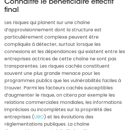
Connaître le bénéficiaire effectif
final
Les risques qui planent sur une chaîne
d’approvisionnement dont la structure est
particulièrement complexe peuvent être
compliqués à détecter, surtout lorsque les
connexions et les dépendances qui existent entre les
entreprises actrices de cette chaîne ne sont pas
transparentes. Les risques cachés constituent
souvent une plus grande menace pour les
programmes publics que les vulnérabilités faciles à
trouver. Parmi les facteurs cachés susceptibles
d’augmenter le risque, on citera par exemple les
relations commerciales mondiales, les informations
imprécises ou incomplètes sur la propriété des
entreprises (
UBO
) et les évolutions des
réglementations publiques. La chaîne