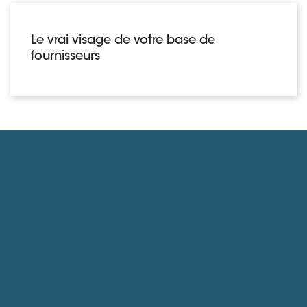
Le vrai visage de votre base de
fournisseurs