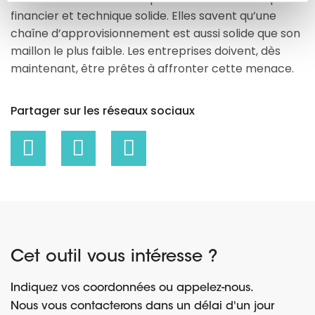
financier et technique solide. Elles savent qu’une
chaîne d’approvisionnement est aussi solide que son
maillon le plus faible. Les entreprises doivent, dès
maintenant, être prêtes à affronter cette menace.
Partager sur les réseaux sociaux
Cet outil vous intéresse ?
Indiquez vos coordonnées ou appelez-nous.
Nous vous contacterons dans un délai d'un jour