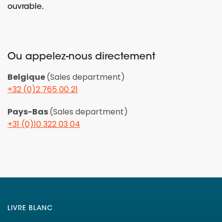
ouvrable.
Ou appelez-nous directement
Belgique
(Sales department)
+32 (0)2 765 00 21
Pays-Bas
(Sales department)
+31 (0)10 322 03 04
LIVRE BLANC