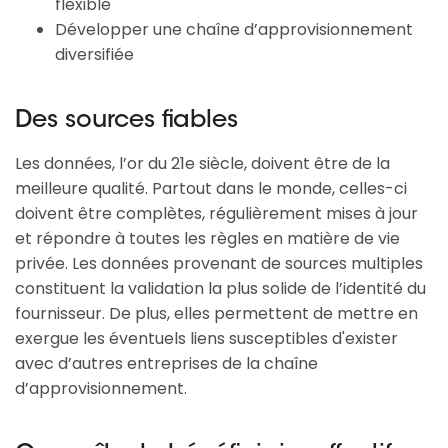
flexible
Développer une chaîne d’approvisionnement
diversifiée
Des sources fiables
Les données, l’or du 21e siècle, doivent être de la
meilleure qualité. Partout dans le monde, celles-ci
doivent être complètes, régulièrement mises à jour
et répondre à toutes les règles en matière de vie
privée. Les données provenant de sources multiples
constituent la validation la plus solide de l’identité du
fournisseur. De plus, elles permettent de mettre en
exergue les éventuels liens susceptibles d'exister
avec d’autres entreprises de la chaîne
d’approvisionnement.