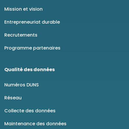
Mission et vision
Entrepreneuriat durable
Recrutements
Programme partenaires
Qualité des données
Numéros DUNS
Réseau
Collecte des données
Maintenance des données