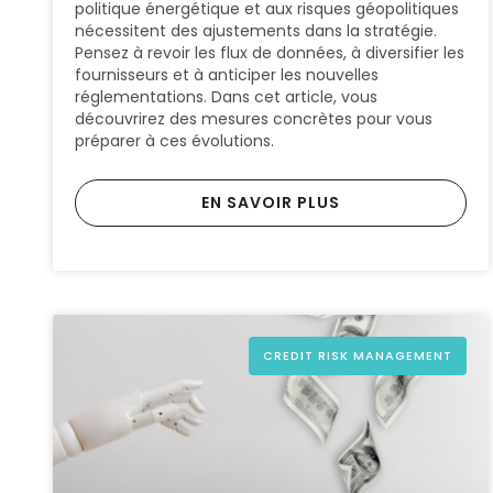
politique énergétique et aux risques géopolitiques
nécessitent des ajustements dans la stratégie.
Pensez à revoir les flux de données, à diversifier les
fournisseurs et à anticiper les nouvelles
réglementations. Dans cet article, vous
découvrirez des mesures concrètes pour vous
préparer à ces évolutions.
EN SAVOIR PLUS
CREDIT RISK MANAGEMENT