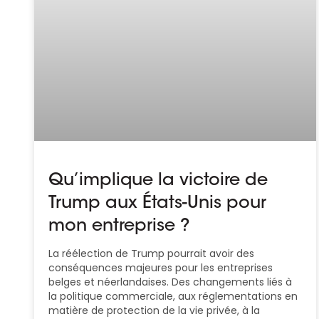
Qu’implique la victoire de
Trump aux États-Unis pour
mon entreprise ?
La réélection de Trump pourrait avoir des
conséquences majeures pour les entreprises
belges et néerlandaises. Des changements liés à
la politique commerciale, aux réglementations en
matière de protection de la vie privée, à la