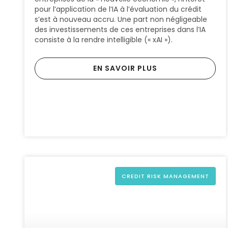
pour l’application de l’IA à l’évaluation du crédit
s’est à nouveau accru. Une part non négligeable
des investissements de ces entreprises dans l’IA
consiste à la rendre intelligible (« xAI »).
EN SAVOIR PLUS
CREDIT RISK MANAGEMENT