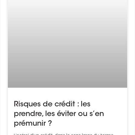
Risques de crédit : les
prendre, les éviter ou s’en
prémunir ?