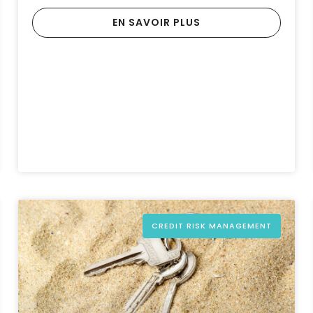
EN SAVOIR PLUS
CREDIT RISK MANAGEMENT