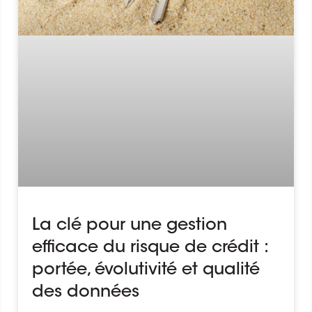
La clé pour une gestion
efficace du risque de crédit :
portée, évolutivité et qualité
des données