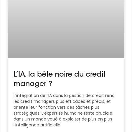
L’IA, la bête noire du credit
manager ?
L’intégration de l’IA dans la gestion de crédit rend
les credit managers plus efficaces et précis, et
oriente leur fonction vers des tâches plus
stratégiques. L’expertise humaine reste cruciale
dans un monde voué à exploiter de plus en plus
l’intelligence artificielle.