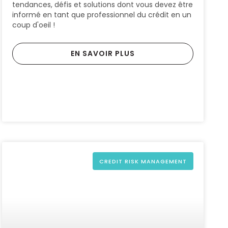
tendances, défis et solutions dont vous devez être
informé en tant que professionnel du crédit en un
coup d'oeil !
EN SAVOIR PLUS
CREDIT RISK MANAGEMENT