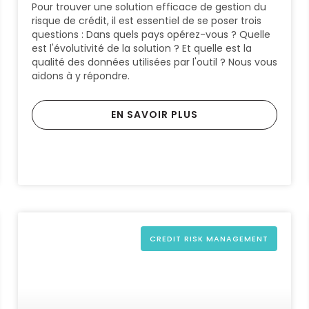
Pour trouver une solution efficace de gestion du
risque de crédit, il est essentiel de se poser trois
questions : Dans quels pays opérez-vous ? Quelle
est l'évolutivité de la solution ? Et quelle est la
qualité des données utilisées par l'outil ? Nous vous
aidons à y répondre.
EN SAVOIR PLUS
CREDIT RISK MANAGEMENT