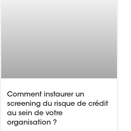
Comment instaurer un
screening du risque de crédit
au sein de votre
organisation ?