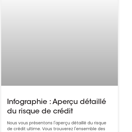
Infographie : Aperçu détaillé
du risque de crédit
Nous vous présentons l'aperçu détaillé du risque
de crédit ultime. Vous trouverez l'ensemble des