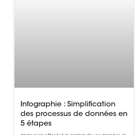
Infographie : Simplification
des processus de données en
5 étapes