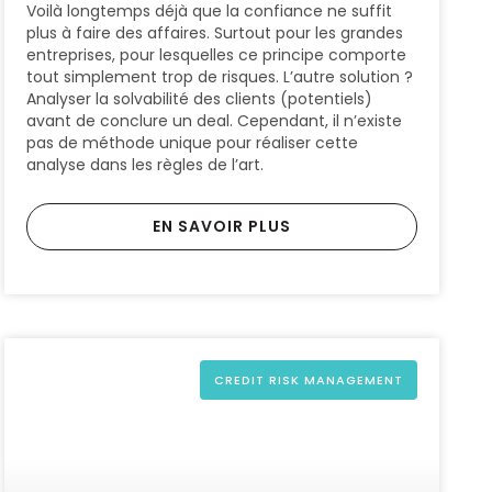
Voilà longtemps déjà que la confiance ne suffit
plus à faire des affaires. Surtout pour les grandes
entreprises, pour lesquelles ce principe comporte
tout simplement trop de risques. L’autre solution ?
Analyser la solvabilité des clients (potentiels)
avant de conclure un deal. Cependant, il n’existe
pas de méthode unique pour réaliser cette
analyse dans les règles de l’art.
EN SAVOIR PLUS
CREDIT RISK MANAGEMENT