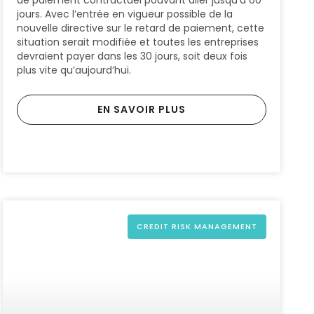
jours. Avec l’entrée en vigueur possible de la
nouvelle directive sur le retard de paiement, cette
situation serait modifiée et toutes les entreprises
devraient payer dans les 30 jours, soit deux fois
plus vite qu’aujourd’hui.
EN SAVOIR PLUS
CREDIT RISK MANAGEMENT