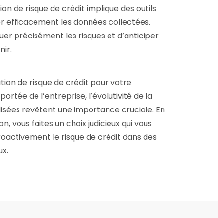
tion de risque de crédit implique des outils
r efficacement les données collectées.
r précisément les risques et d’anticiper
nir.
ution de risque de crédit pour votre
portée de l’entreprise, l’évolutivité de la
ilisées revêtent une importance cruciale. En
, vous faites un choix judicieux qui vous
oactivement le risque de crédit dans des
ux.