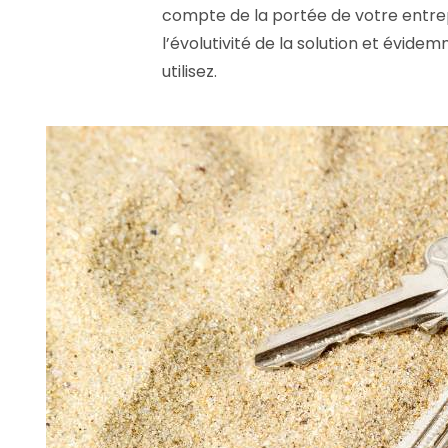
compte de la portée de votre entrep
l’évolutivité de la solution et évid
utilisez.