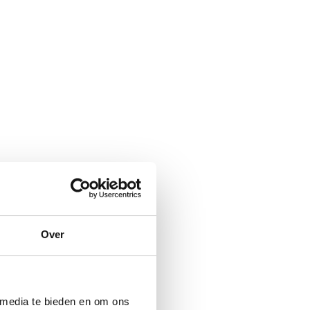
Over
 media te bieden en om ons