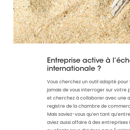
Entreprise active à l’éc
internationale ?
Vous cherchez un outil adapté pour
jamais de vous interroger sur votre p
et cherchez à collaborer avec une au
registre de la chambre de commerce 
Mais saviez-vous qu’en tant qu’entre
aviez aussi affaire à des entreprises