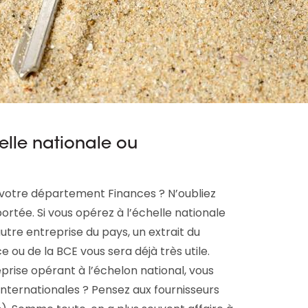
helle nationale ou
 votre département Finances ? N’oubliez
ortée. Si vous opérez à l’échelle nationale
tre entreprise du pays, un extrait du
ou de la BCE vous sera déjà très utile.
prise opérant à l’échelon national, vous
 internationales ? Pensez aux fournisseurs