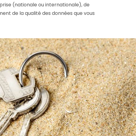
rise (nationale ou internationale), de
emment de la qualité des données que vous