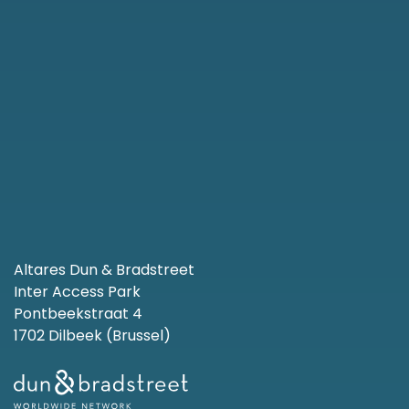
Altares Dun & Bradstreet
Inter Access Park
Pontbeekstraat 4
1702 Dilbeek (Brussel)