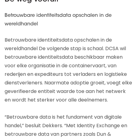
Betrouwbare identiteitsdata opschalen in de
wereldhandel
Betrouwbare identiteitsdata opschalen in de
wereldhandel De volgende stap is schaal. DCSA wil
betrouwbare identiteitsdata beschikbaar maken
voor elke organisatie in de containervaart, van
rederijen en expediteurs tot verladers en logistieke
dienstverleners. Naarmate adoptie groeit, voegt elke
geverifieerde entiteit waarde toe aan het netwerk
en wordt het sterker voor alle deelnemers.
“Betrouwbare data is het fundament van digitale
handel,” besluit Dekkers. “Met Identity Exchange en
betrouwbare data van partners zoals Dun &