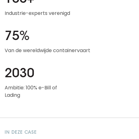
Industrie-experts verenigd
75%
Van de wereldwijde containervaart
2030
Ambitie: 100% e-Bill of
Lading
IN DEZE CASE