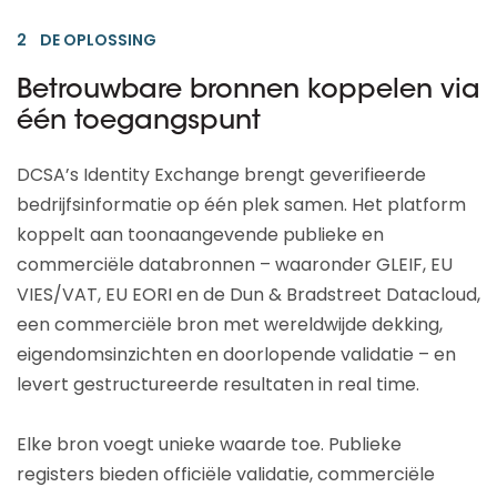
2 DE OPLOSSING
Betrouwbare bronnen koppelen via
één toegangspunt
DCSA’s Identity Exchange brengt geverifieerde
bedrijfsinformatie op één plek samen. Het platform
koppelt aan toonaangevende publieke en
commerciële databronnen – waaronder GLEIF, EU
VIES/VAT, EU EORI en de Dun & Bradstreet Datacloud,
een commerciële bron met wereldwijde dekking,
eigendomsinzichten en doorlopende validatie – en
levert gestructureerde resultaten in real time.
Elke bron voegt unieke waarde toe. Publieke
registers bieden officiële validatie, commerciële