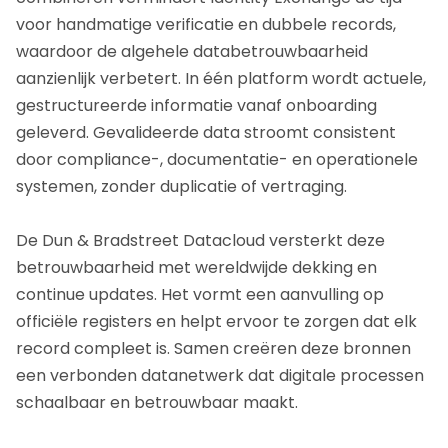
voor handmatige verificatie en dubbele records,
waardoor de algehele databetrouwbaarheid
aanzienlijk verbetert. In één platform wordt actuele,
gestructureerde informatie vanaf onboarding
geleverd. Gevalideerde data stroomt consistent
door compliance-, documentatie- en operationele
systemen, zonder duplicatie of vertraging.
De Dun & Bradstreet Datacloud versterkt deze
betrouwbaarheid met wereldwijde dekking en
continue updates. Het vormt een aanvulling op
officiële registers en helpt ervoor te zorgen dat elk
record compleet is. Samen creëren deze bronnen
een verbonden datanetwerk dat digitale processen
schaalbaar en betrouwbaar maakt.