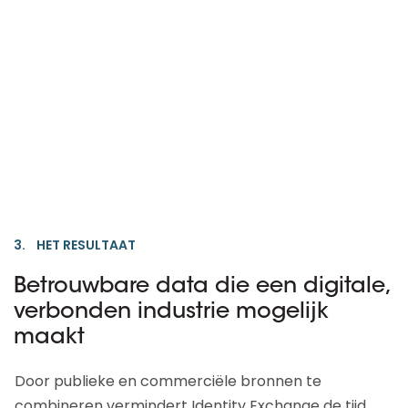
3. HET RESULTAAT
Betrouwbare data die een digitale,
verbonden industrie mogelijk
maakt
Door publieke en commerciële bronnen te
combineren vermindert Identity Exchange de tijd