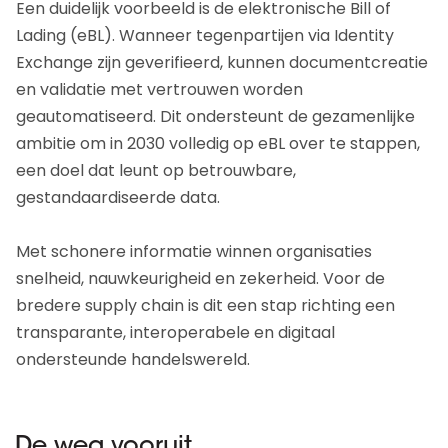
Een duidelijk voorbeeld is de elektronische Bill of
Lading (eBL). Wanneer tegenpartijen via Identity
Exchange zijn geverifieerd, kunnen documentcreatie
en validatie met vertrouwen worden
geautomatiseerd. Dit ondersteunt de gezamenlijke
ambitie om in 2030 volledig op eBL over te stappen,
een doel dat leunt op betrouwbare,
gestandaardiseerde data.
Met schonere informatie winnen organisaties
snelheid, nauwkeurigheid en zekerheid. Voor de
bredere supply chain is dit een stap richting een
transparante, interoperabele en digitaal
ondersteunde handelswereld.
De weg vooruit