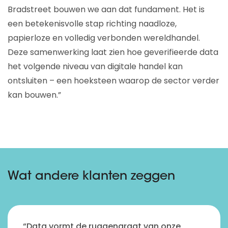
Bradstreet bouwen we aan dat fundament. Het is
een betekenisvolle stap richting naadloze,
papierloze en volledig verbonden wereldhandel.
Deze samenwerking laat zien hoe geverifieerde data
het volgende niveau van digitale handel kan
ontsluiten – een hoeksteen waarop de sector verder
kan bouwen.”
Wat andere klanten zeggen
“Data vormt de ruggengraat van onze