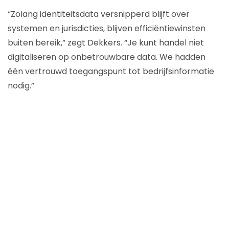
“Zolang identiteitsdata versnipperd blijft over
systemen en jurisdicties, blijven efficiëntiewinsten
buiten bereik,” zegt Dekkers. “Je kunt handel niet
digitaliseren op onbetrouwbare data. We hadden
één vertrouwd toegangspunt tot bedrijfsinformatie
nodig.”