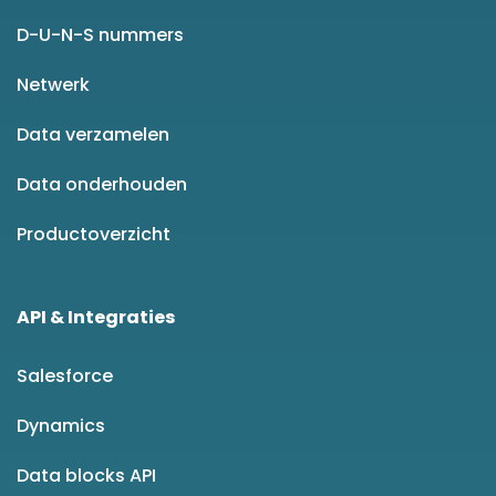
D-U-N-S nummers
Netwerk
Data verzamelen
Data onderhouden
Productoverzicht
API & Integraties
Salesforce
Dynamics
Data blocks API