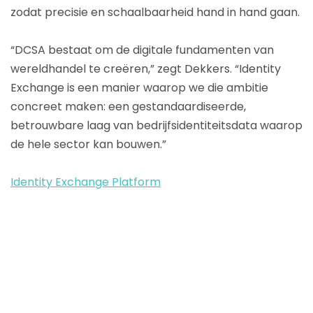
zodat precisie en schaalbaarheid hand in hand gaan.
“DCSA bestaat om de digitale fundamenten van
wereldhandel te creëren,” zegt Dekkers. “Identity
Exchange is een manier waarop we die ambitie
concreet maken: een gestandaardiseerde,
betrouwbare laag van bedrijfsidentiteitsdata waarop
de hele sector kan bouwen.”
Identity Exchange Platform