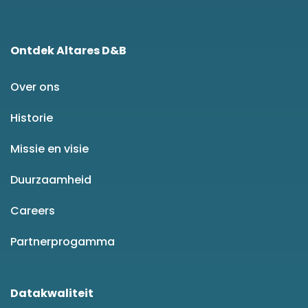
Ontdek Altares D&B
Over ons
Historie
Missie en visie
Duurzaamheid
Careers
Partnerprogamma
Datakwaliteit