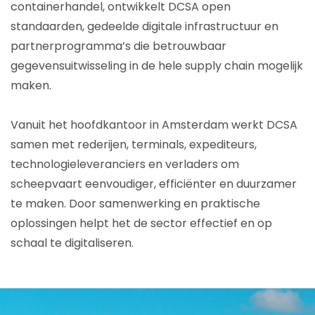
containerhandel, ontwikkelt DCSA open
standaarden, gedeelde digitale infrastructuur en
partnerprogramma’s die betrouwbaar
gegevensuitwisseling in de hele supply chain mogelijk
maken.
Vanuit het hoofdkantoor in Amsterdam werkt DCSA
samen met rederijen, terminals, expediteurs,
technologieleveranciers en verladers om
scheepvaart eenvoudiger, efficiënter en duurzamer
te maken. Door samenwerking en praktische
oplossingen helpt het de sector effectief en op
schaal te digitaliseren.