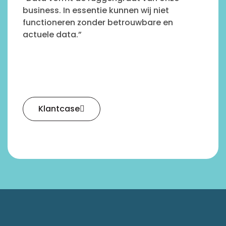
business. In essentie kunnen wij niet
functioneren zonder betrouwbare en
actuele data.”
Klantcase