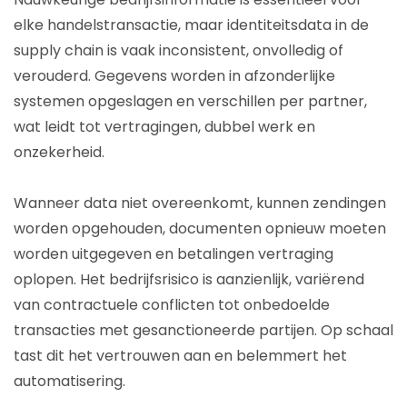
elke handelstransactie, maar identiteitsdata in de
supply chain is vaak inconsistent, onvolledig of
verouderd. Gegevens worden in afzonderlijke
systemen opgeslagen en verschillen per partner,
wat leidt tot vertragingen, dubbel werk en
onzekerheid.
Wanneer data niet overeenkomt, kunnen zendingen
worden opgehouden, documenten opnieuw moeten
worden uitgegeven en betalingen vertraging
oplopen. Het bedrijfsrisico is aanzienlijk, variërend
van contractuele conflicten tot onbedoelde
transacties met gesanctioneerde partijen. Op schaal
tast dit het vertrouwen aan en belemmert het
automatisering.