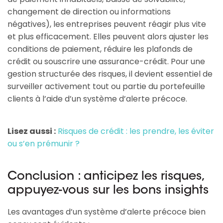
changement de direction ou informations
négatives), les entreprises peuvent réagir plus vite
et plus efficacement. Elles peuvent alors ajuster les
conditions de paiement, réduire les plafonds de
crédit ou souscrire une assurance-crédit. Pour une
gestion structurée des risques, il devient essentiel de
surveiller activement tout ou partie du portefeuille
clients à l’aide d’un système d’alerte précoce.
Lisez aussi :
Risques de crédit : les prendre, les éviter
ou s’en prémunir ?
Conclusion : anticipez les risques,
appuyez-vous sur les bons insights
Les avantages d’un système d’alerte précoce bien