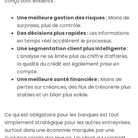
conçu sont évidents :
Une meilleure gestion des risques :
Moins de
surprises, plus de contrôle.
Des décisions plus rapides :
Les informations
en temps réel accélèrent le processus.
Une segmentation client plus intelligente :
L’analyse ne se limite plus au chiffre d’affaires,
la qualité du crédit est également prise en
compte.
Une meilleure santé financière :
Moins de
pertes sur créances, des flux de trésorerie plus
stables et un bilan plus solide.
Ce qui est obligatoire pour les banques est tout
simplement stratégique pour les autres entreprises,
surtout dans une économie marquée par une
évolution rapide des risques. Un client qui semblait