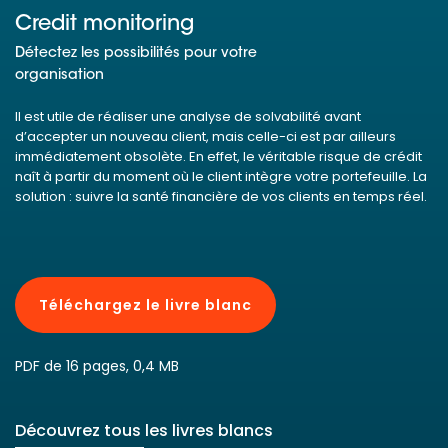
Credit monitoring
Détectez les possibilités pour votre
organisation
Il est utile de réaliser une analyse de solvabilité avant
d’accepter un nouveau client, mais celle-ci est par ailleurs
immédiatement obsolète. En effet, le véritable risque de crédit
naît à partir du moment où le client intègre votre portefeuille. La
solution : suivre la santé financière de vos clients en temps réel.
Téléchargez le livre blanc
PDF de 16 pages, 0,4 MB
Découvrez tous les livres blancs