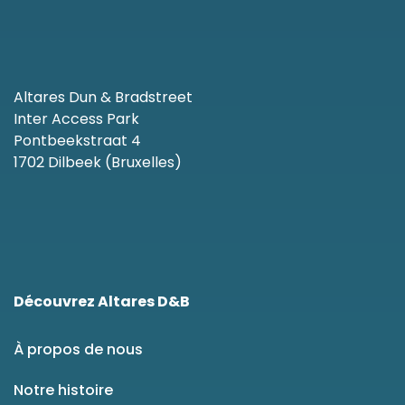
Altares Dun & Bradstreet
Inter Access Park
Pontbeekstraat 4
1702 Dilbeek (Bruxelles)
Découvrez Altares D&B
À propos de nous
Notre histoire