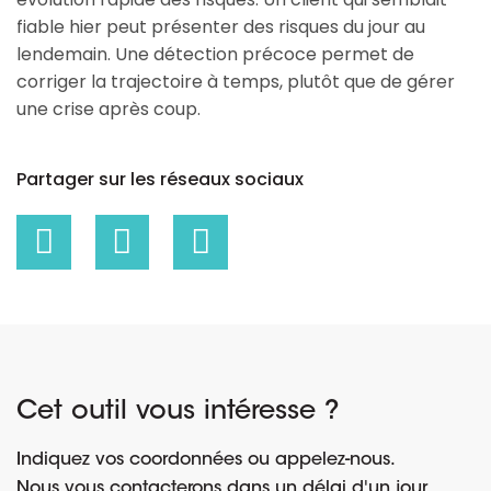
fiable hier peut présenter des risques du jour au
lendemain. Une détection précoce permet de
corriger la trajectoire à temps, plutôt que de gérer
une crise après coup.
Partager sur les réseaux sociaux
Cet outil vous intéresse ?
Indiquez vos coordonnées ou appelez-nous.
Nous vous contacterons dans un délai d'un jour