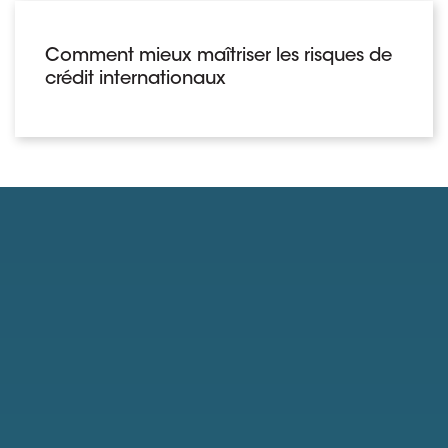
Comment mieux maîtriser les risques de
crédit internationaux