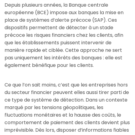
Depuis plusieurs années, la Banque centrale
européenne (BCE) impose aux banques la mise en
place de systèmes d’alerte précoce (SAP). Ces
dispositifs permettent de détecter à un stade
précoce les risques financiers chez les clients, afin
que les établissements puissent intervenir de
manière rapide et ciblée. Cette approche ne sert
pas uniquement les intérêts des banques : elle est
également bénéfique pour les clients.
Ce que l’on sait moins, c’est que les entreprises hors
du secteur financier peuvent elles aussi tirer parti de
ce type de système de détection. Dans un contexte
marqué par les tensions géopolitiques, les
fluctuations monétaires et la hausse des coûts, le
comportement de paiement des clients devient plus
imprévisible. Dès lors, disposer d’informations fiables