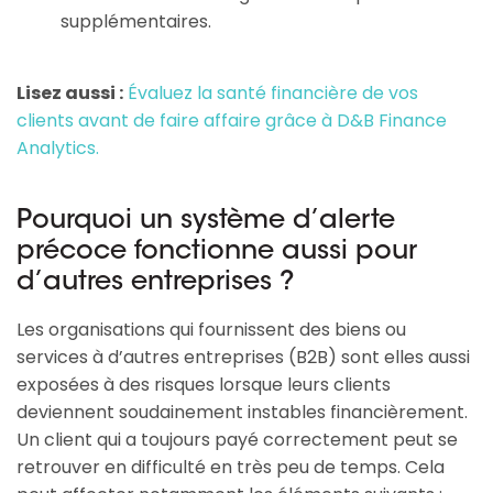
supplémentaires.
Lisez aussi :
Évaluez la santé financière de vos
clients avant de faire affaire grâce à D&B Finance
Analytics.
Pourquoi un système d’alerte
précoce fonctionne aussi pour
d’autres entreprises ?
Les organisations qui fournissent des biens ou
services à d’autres entreprises (B2B) sont elles aussi
exposées à des risques lorsque leurs clients
deviennent soudainement instables financièrement.
Un client qui a toujours payé correctement peut se
retrouver en difficulté en très peu de temps. Cela