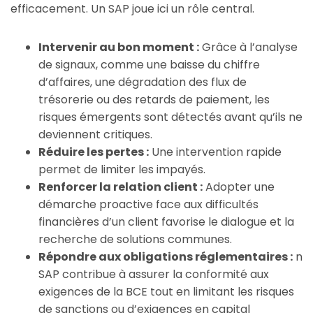
efficacement. Un SAP joue ici un rôle central.
Intervenir au bon moment :
Grâce à l’analyse
de signaux, comme une baisse du chiffre
d’affaires, une dégradation des flux de
trésorerie ou des retards de paiement, les
risques émergents sont détectés avant qu’ils ne
deviennent critiques.
Réduire les pertes :
Une intervention rapide
permet de limiter les impayés.
Renforcer la relation client :
Adopter une
démarche proactive face aux difficultés
financières d’un client favorise le dialogue et la
recherche de solutions communes.
Répondre aux obligations réglementaires :
n
SAP contribue à assurer la conformité aux
exigences de la BCE tout en limitant les risques
de sanctions ou d’exigences en capital