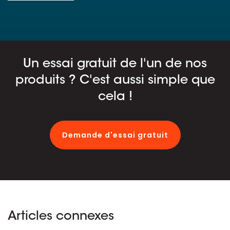
Un essai gratuit de l'un de nos
produits ? C'est aussi simple que
cela !
Demande d'essai gratuit
Articles connexes