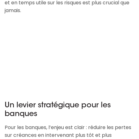
et en temps utile sur les risques est plus crucial que
jamais.
Un levier stratégique pour les
banques
Pour les banques, l’enjeu est clair : réduire les pertes
sur créances en intervenant plus tôt et plus