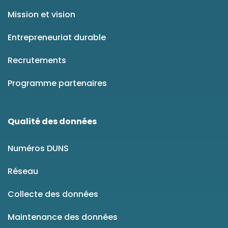
Mission et vision
Entrepreneuriat durable
Recrutements
Programme partenaires
Qualité des données
Numéros DUNS
Réseau
Collecte des données
Maintenance des données