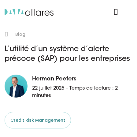
Nos données
Connexion Produit
Blog
L’utilité d’un système d’alerte
précoce (SAP) pour les entreprises
Herman Peeters
22 juillet 2025 – Temps de lecture : 2
minutes
Credit Risk Management