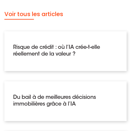
Voir tous les articles
Risque de crédit : où l’IA crée-t-elle
réellement de la valeur ?
Du bail à de meilleures décisions
immobilières grâce à l’IA