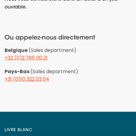
ouvrable.
Ou appelez-nous directement
Belgique
(Sales department)
+32 (0)2 765 00 21
Pays-Bas
(Sales department)
+31 (0)10 322 03 04
LIVRE BLANC