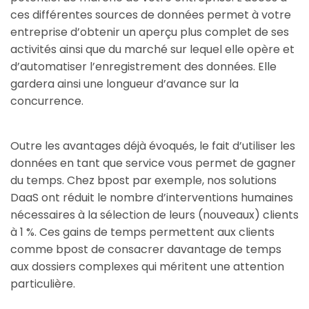
ces différentes sources de données permet à votre
entreprise d’obtenir un aperçu plus complet de ses
activités ainsi que du marché sur lequel elle opère et
d’automatiser l’enregistrement des données. Elle
gardera ainsi une longueur d’avance sur la
concurrence.
Outre les avantages déjà évoqués, le fait d’utiliser les
données en tant que service vous permet de gagner
du temps. Chez bpost par exemple, nos solutions
DaaS ont réduit le nombre d’interventions humaines
nécessaires à la sélection de leurs (nouveaux) clients
à 1 %. Ces gains de temps permettent aux clients
comme bpost de consacrer davantage de temps
aux dossiers complexes qui méritent une attention
particulière.