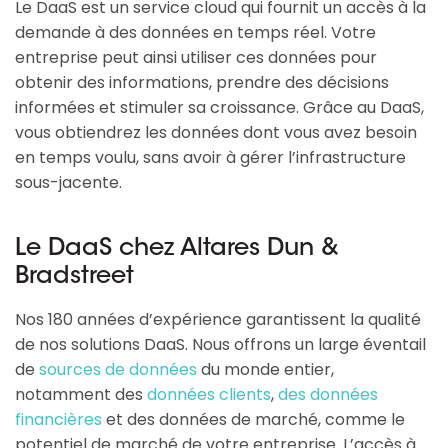
Le DaaS est un service cloud qui fournit un accès à la
demande à des données en temps réel. Votre
entreprise peut ainsi utiliser ces données pour
obtenir des informations, prendre des décisions
informées et stimuler sa croissance. Grâce au DaaS,
vous obtiendrez les données dont vous avez besoin
en temps voulu, sans avoir à gérer l’infrastructure
sous-jacente.
Le DaaS chez Altares Dun &
Bradstreet
Nos 180 années d’expérience garantissent la qualité
de nos solutions DaaS. Nous offrons un large éventail
de
sources de données
du monde entier,
notamment des
données clients
,
des données
financières
et des données de marché, comme le
potentiel de marché de votre entreprise. L’accès à