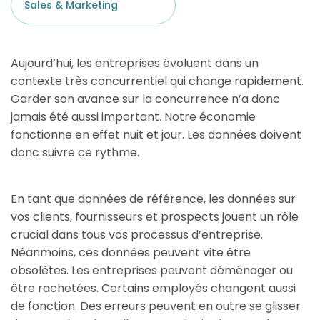
Sales & Marketing
Aujourd’hui, les entreprises évoluent dans un
contexte très concurrentiel qui change rapidement.
Garder son avance sur la concurrence n’a donc
jamais été aussi important. Notre économie
fonctionne en effet nuit et jour. Les données doivent
donc suivre ce rythme.
En tant que données de référence, les données sur
vos clients, fournisseurs et prospects jouent un rôle
crucial dans tous vos processus d’entreprise.
Néanmoins, ces données peuvent vite être
obsolètes. Les entreprises peuvent déménager ou
être rachetées. Certains employés changent aussi
de fonction. Des erreurs peuvent en outre se glisser