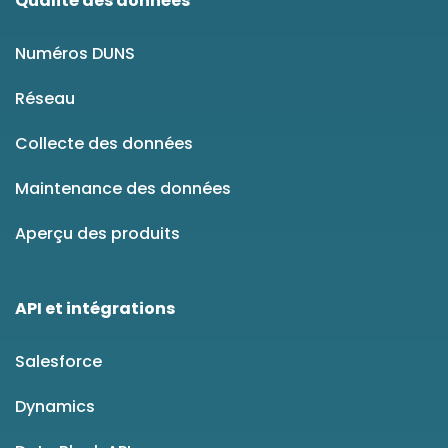
Qualité des données
Numéros DUNS
Réseau
Collecte des données
Maintenance des données
Aperçu des produits
API et intégrations
Salesforce
Dynamics