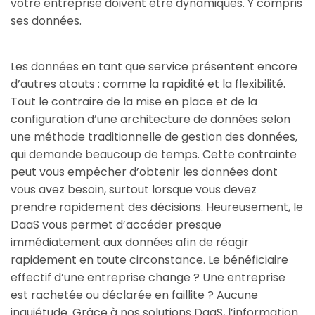
votre entreprise doivent être dynamiques. Y compris
ses données.
Les données en tant que service présentent encore
d’autres atouts : comme la rapidité et la flexibilité.
Tout le contraire de la mise en place et de la
configuration d’une architecture de données selon
une méthode traditionnelle de gestion des données,
qui demande beaucoup de temps. Cette contrainte
peut vous empêcher d’obtenir les données dont
vous avez besoin, surtout lorsque vous devez
prendre rapidement des décisions. Heureusement, le
DaaS vous permet d’accéder presque
immédiatement aux données afin de réagir
rapidement en toute circonstance. Le bénéficiaire
effectif d’une entreprise change ? Une entreprise
est rachetée ou déclarée en faillite ? Aucune
inquiétude. Grâce à nos solutions DaaS, l’information