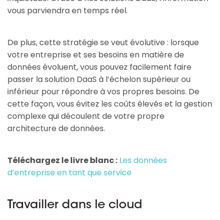
vous parviendra en temps réel.
De plus, cette stratégie se veut évolutive : lorsque
votre entreprise et ses besoins en matière de
données évoluent, vous pouvez facilement faire
passer la solution DaaS à l’échelon supérieur ou
inférieur pour répondre à vos propres besoins. De
cette façon, vous évitez les coûts élevés et la gestion
complexe qui découlent de votre propre
architecture de données.
Téléchargez le livre blanc :
Les données
d’entreprise en tant que service
Travailler dans le cloud