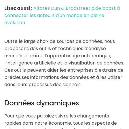
Lisez aussi :
Altares Dun & Bradstreet aide bpost à
connecter les acteurs d'un monde en pleine
évolution
Outre le large choix de sources de données, nous
proposons des outils et techniques d’analyse
avancés, comme l’apprentissage automatique,
l’intelligence artificielle et la visualisation de données.
Ces outils peuvent aider les entreprises à extraire de
précieuses informations des données et à les utiliser
dans leurs processus décisionnels.
Données dynamiques
Pour que vous puissiez suivre les changements
rapides dans notre économie, tous les aspects de