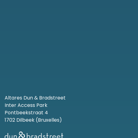
Altares Dun & Bradstreet
Inter Access Park
Pontbeekstraat 4
1702 Dilbeek (Bruxelles)