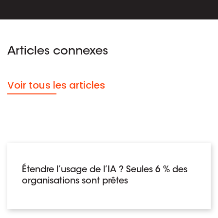
Articles connexes
Voir tous les articles
Étendre l’usage de l’IA ? Seules 6 % des
organisations sont prêtes