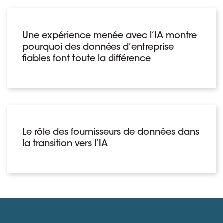
Une expérience menée avec l’IA montre
pourquoi des données d’entreprise
fiables font toute la différence
Le rôle des fournisseurs de données dans
la transition vers l’IA