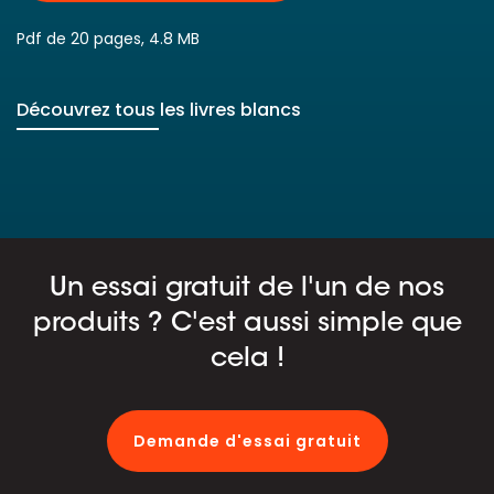
Pdf de 20 pages, 4.8 MB
Découvrez tous les livres blancs
Un essai gratuit de l'un de nos
produits ? C'est aussi simple que
cela !
Demande d'essai gratuit