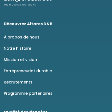
Découvrez Altares D&B
À propos de nous
Notre histoire
Mission et vision
Entrepreneuriat durable
Recrutements
Programme partenaires