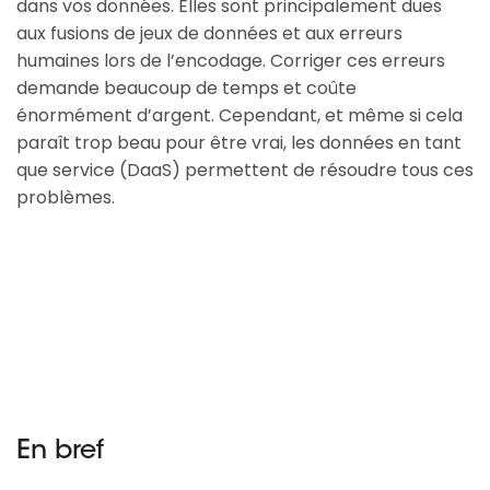
dans vos données. Elles sont principalement dues
aux fusions de jeux de données et aux erreurs
humaines lors de l’encodage. Corriger ces erreurs
demande beaucoup de temps et coûte
énormément d’argent. Cependant, et même si cela
paraît trop beau pour être vrai, les données en tant
que service (DaaS) permettent de résoudre tous ces
problèmes.
En bref