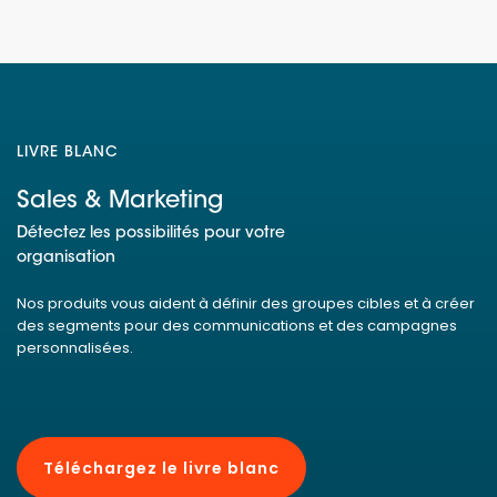
LIVRE BLANC
Sales & Marketing
Détectez les possibilités pour votre
organisation
Nos produits vous aident à définir des groupes cibles et à créer
des segments pour des communications et des campagnes
personnalisées.
Téléchargez le livre blanc