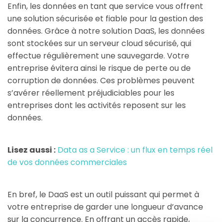
Enfin, les données en tant que service vous offrent
une solution sécurisée et fiable pour la gestion des
données. Grâce à notre solution DaaS, les données
sont stockées sur un serveur cloud sécurisé, qui
effectue régulièrement une sauvegarde. Votre
entreprise évitera ainsi le risque de perte ou de
corruption de données. Ces problèmes peuvent
s’avérer réellement préjudiciables pour les
entreprises dont les activités reposent sur les
données.
Lisez aussi :
Data as a Service : un flux en temps réel
de vos données commerciales
En bref, le DaaS est un outil puissant qui permet à
votre entreprise de garder une longueur d’avance
sur la concurrence. En offrant un accès rapide,