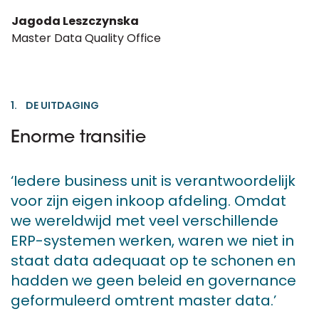
Jagoda Leszczynska
Master Data Quality Office
1. DE UITDAGING
Enorme transitie
‘Iedere business unit is verantwoordelijk
voor zijn eigen inkoop afdeling. Omdat
we wereldwijd met veel verschillende
ERP-systemen werken, waren we niet in
staat data adequaat op te schonen en
hadden we geen beleid en governance
geformuleerd omtrent master data.’