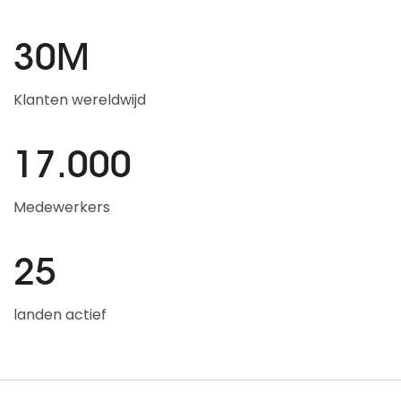
30M
Klanten wereldwijd
17.000
Medewerkers
25
landen actief