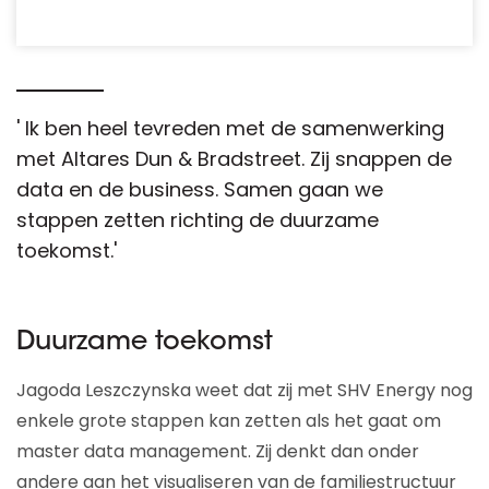
' Ik ben heel tevreden met de samenwerking
met Altares Dun & Bradstreet. Zij snappen de
data en de business. Samen gaan we
stappen zetten richting de duurzame
toekomst.'
Duurzame toekomst
Jagoda Leszczynska weet dat zij met SHV Energy nog
enkele grote stappen kan zetten als het gaat om
master data management. Zij denkt dan onder
andere aan het visualiseren van de familiestructuur