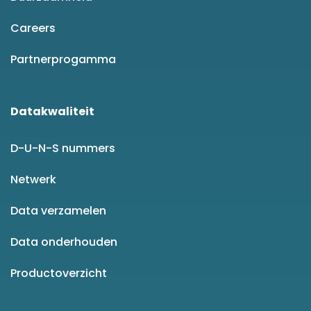
Careers
Partnerprogamma
Datakwaliteit
D-U-N-S nummers
Netwerk
Data verzamelen
Data onderhouden
Productoverzicht