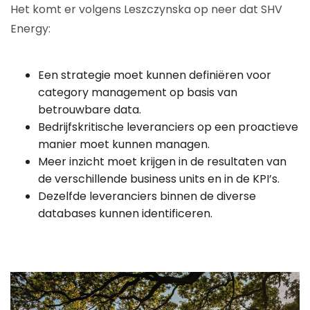
Het komt er volgens Leszczynska op neer dat SHV
Energy:
Een strategie moet kunnen definiëren voor
category management op basis van
betrouwbare data.
Bedrijfskritische leveranciers op een proactieve
manier moet kunnen managen.
Meer inzicht moet krijgen in de resultaten van
de verschillende business units en in de KPI’s.
Dezelfde leveranciers binnen de diverse
databases kunnen identificeren.