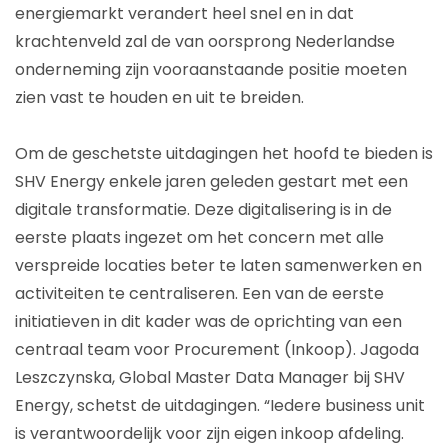
energiemarkt verandert heel snel en in dat
krachtenveld zal de van oorsprong Nederlandse
onderneming zijn vooraanstaande positie moeten
zien vast te houden en uit te breiden.
Om de geschetste uitdagingen het hoofd te bieden is
SHV Energy enkele jaren geleden gestart met een
digitale transformatie. Deze digitalisering is in de
eerste plaats ingezet om het concern met alle
verspreide locaties beter te laten samenwerken en
activiteiten te centraliseren. Een van de eerste
initiatieven in dit kader was de oprichting van een
centraal team voor Procurement (Inkoop). Jagoda
Leszczynska, Global Master Data Manager bij SHV
Energy, schetst de uitdagingen. “Iedere business unit
is verantwoordelijk voor zijn eigen inkoop afdeling.