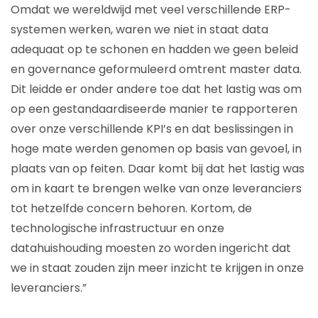
Omdat we wereldwijd met veel verschillende ERP-
systemen werken, waren we niet in staat data
adequaat op te schonen en hadden we geen beleid
en governance geformuleerd omtrent master data.
Dit leidde er onder andere toe dat het lastig was om
op een gestandaardiseerde manier te rapporteren
over onze verschillende KPI’s en dat beslissingen in
hoge mate werden genomen op basis van gevoel, in
plaats van op feiten. Daar komt bij dat het lastig was
om in kaart te brengen welke van onze leveranciers
tot hetzelfde concern behoren. Kortom, de
technologische infrastructuur en onze
datahuishouding moesten zo worden ingericht dat
we in staat zouden zijn meer inzicht te krijgen in onze
leveranciers.”