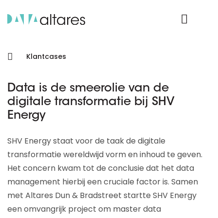
Product Login
Klantcases
Data is de smeerolie van de
digitale transformatie bij SHV
Energy
SHV Energy staat voor de taak de digitale
transformatie wereldwijd vorm en inhoud te geven.
Het concern kwam tot de conclusie dat het data
management hierbij een cruciale factor is. Samen
met Altares Dun & Bradstreet startte SHV Energy
een omvangrijk project om master data