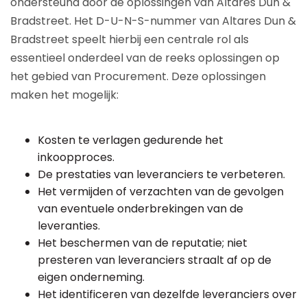
ondersteund door de oplossingen van Altares Dun &
Bradstreet. Het D-U-N-S-nummer van Altares Dun &
Bradstreet speelt hierbij een centrale rol als
essentieel onderdeel van de reeks oplossingen op
het gebied van Procurement. Deze oplossingen
maken het mogelijk:
Kosten te verlagen gedurende het
inkoopproces.
De prestaties van leveranciers te verbeteren.
Het vermijden of verzachten van de gevolgen
van eventuele onderbrekingen van de
leveranties.
Het beschermen van de reputatie; niet
presteren van leveranciers straalt af op de
eigen onderneming.
Het identificeren van dezelfde leveranciers over