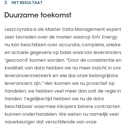
3. HET RESULTAAT
Duurzame toekomst
Leszczynska is als Master Data Management expert
zeer tevreden over de manier waarop SHV Energy
nu kan beschikken over accurate, complete, unieke
en actuele gegevens op basis waarvan leveranciers
‘gescoord’ kunnen worden. “Door de consistentie en
kwaliteit van data hebben we nu meer inzicht in ons
leveranciersnetwerk en wie dus onze belangrijkste
leveranciers zijn.” Hier kunnen we nu proactief op
handelen; we hebben veel meer dan ooit de regie in
handen. Tegelijkertijd hebben we nu de data
beschikbaar waarmee inkopers betere contracten
kunnen onderhandelen. We weten nu namelijk veel
nauwkeuriger dat verschillende van onze