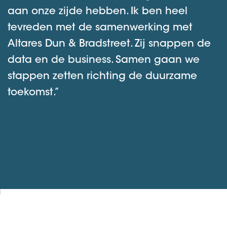
aan onze zijde hebben. Ik ben heel
tevreden met de samenwerking met
Altares Dun & Bradstreet. Zij snappen de
data en de business. Samen gaan we
stappen zetten richting de duurzame
toekomst.”