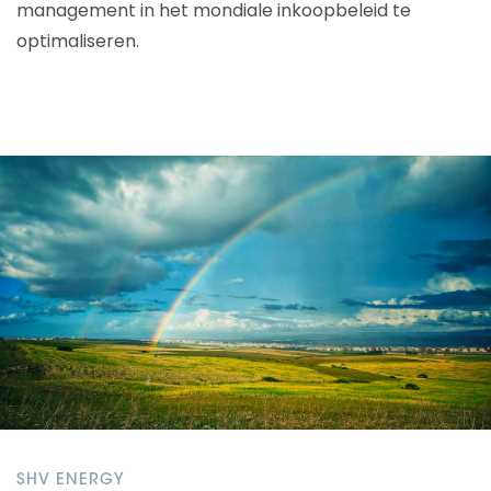
management in het mondiale inkoopbeleid te
optimaliseren.
SHV ENERGY