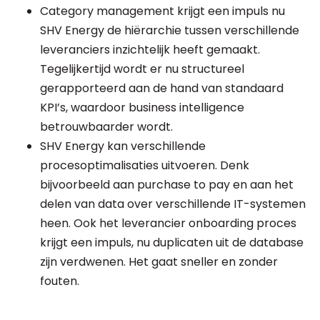
Category management krijgt een impuls nu
SHV Energy de hiërarchie tussen verschillende
leveranciers inzichtelijk heeft gemaakt.
Tegelijkertijd wordt er nu structureel
gerapporteerd aan de hand van standaard
KPI’s, waardoor business intelligence
betrouwbaarder wordt.
SHV Energy kan verschillende
procesoptimalisaties uitvoeren. Denk
bijvoorbeeld aan purchase to pay en aan het
delen van data over verschillende IT-systemen
heen. Ook het leverancier onboarding proces
krijgt een impuls, nu duplicaten uit de database
zijn verdwenen. Het gaat sneller en zonder
fouten.