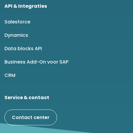
API & Integraties
Salesforce
Dynamics
Data blocks API
Business Add-On voor SAP
CRM
Service & contact
Contact center