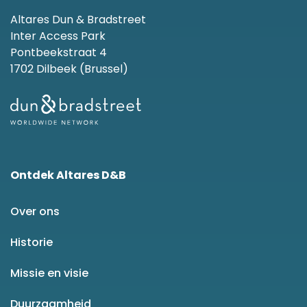
Altares Dun & Bradstreet
Inter Access Park
Pontbeekstraat 4
1702 Dilbeek (Brussel)
Ontdek Altares D&B
Over ons
Historie
Missie en visie
Duurzaamheid