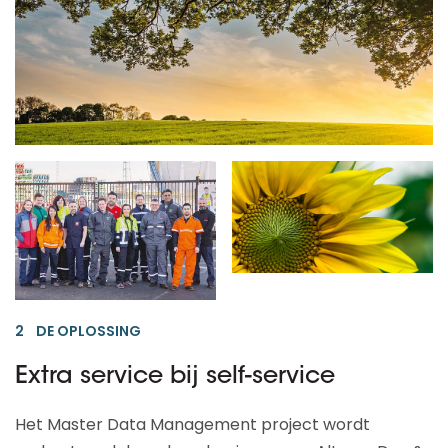
2 DE OPLOSSING
Extra service bij self-service
Het Master Data Management project wordt