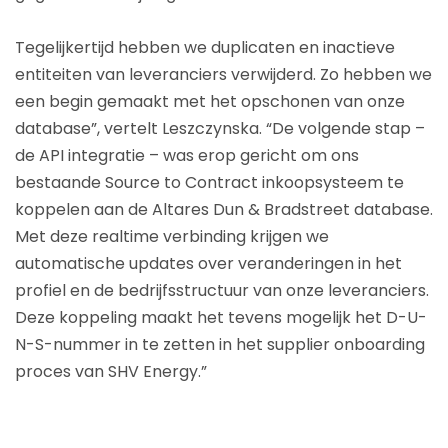
Tegelijkertijd hebben we duplicaten en inactieve
entiteiten van leveranciers verwijderd. Zo hebben we
een begin gemaakt met het opschonen van onze
database”, vertelt Leszczynska. “De volgende stap –
de API integratie – was erop gericht om ons
bestaande Source to Contract inkoopsysteem te
koppelen aan de Altares Dun & Bradstreet database.
Met deze realtime verbinding krijgen we
automatische updates over veranderingen in het
profiel en de bedrijfsstructuur van onze leveranciers.
Deze koppeling maakt het tevens mogelijk het D-U-
N-S-nummer in te zetten in het supplier onboarding
proces van SHV Energy.”