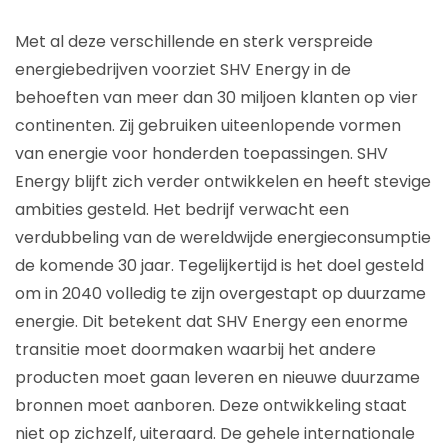
Met al deze verschillende en sterk verspreide
energiebedrijven voorziet SHV Energy in de
behoeften van meer dan 30 miljoen klanten op vier
continenten. Zij gebruiken uiteenlopende vormen
van energie voor honderden toepassingen. SHV
Energy blijft zich verder ontwikkelen en heeft stevige
ambities gesteld. Het bedrijf verwacht een
verdubbeling van de wereldwijde energieconsumptie
de komende 30 jaar. Tegelijkertijd is het doel gesteld
om in 2040 volledig te zijn overgestapt op duurzame
energie. Dit betekent dat SHV Energy een enorme
transitie moet doormaken waarbij het andere
producten moet gaan leveren en nieuwe duurzame
bronnen moet aanboren. Deze ontwikkeling staat
niet op zichzelf, uiteraard. De gehele internationale