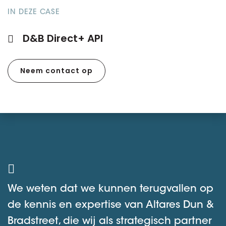
IN DEZE CASE
D&B Direct+ API
Neem contact op
We weten dat we kunnen terugvallen op
de kennis en expertise van Altares Dun &
Bradstreet, die wij als strategisch partner