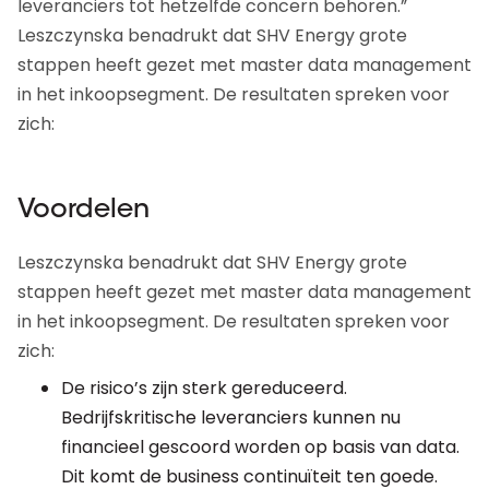
leveranciers tot hetzelfde concern behoren.”
Leszczynska benadrukt dat SHV Energy grote
stappen heeft gezet met master data management
in het inkoopsegment. De resultaten spreken voor
zich:
Voordelen
Leszczynska benadrukt dat SHV Energy grote
stappen heeft gezet met master data management
in het inkoopsegment. De resultaten spreken voor
zich:
De risico’s zijn sterk gereduceerd.
Bedrijfskritische leveranciers kunnen nu
financieel gescoord worden op basis van data.
Dit komt de business continuïteit ten goede.