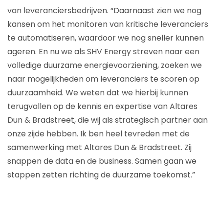
van leveranciersbedrijven. “Daarnaast zien we nog
kansen om het monitoren van kritische leveranciers
te automatiseren, waardoor we nog sneller kunnen
ageren. En nu we als SHV Energy streven naar een
volledige duurzame energievoorziening, zoeken we
naar mogelijkheden om leveranciers te scoren op
duurzaamheid. We weten dat we hierbij kunnen
terugvallen op de kennis en expertise van Altares
Dun & Bradstreet, die wij als strategisch partner aan
onze zijde hebben. Ik ben heel tevreden met de
samenwerking met Altares Dun & Bradstreet. Zij
snappen de data en de business. Samen gaan we
stappen zetten richting de duurzame toekomst.”