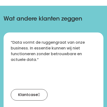
Wat andere klanten zeggen
“Data vormt de ruggengraat van onze
business. In essentie kunnen wij niet
functioneren zonder betrouwbare en
actuele data.”
Klantcase