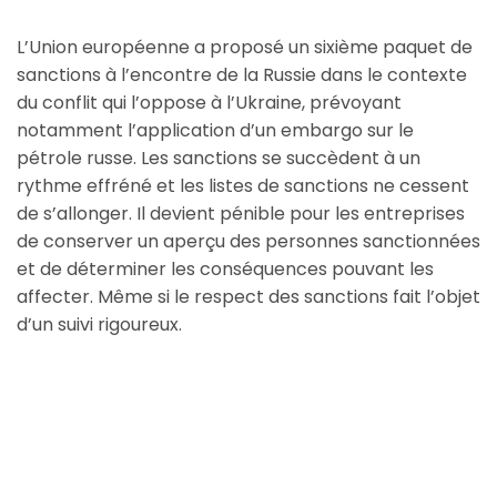
L’Union européenne a proposé un sixième paquet de
sanctions à l’encontre de la Russie dans le contexte
du conflit qui l’oppose à l’Ukraine, prévoyant
notamment l’application d’un embargo sur le
pétrole russe. Les sanctions se succèdent à un
rythme effréné et les listes de sanctions ne cessent
de s’allonger. Il devient pénible pour les entreprises
de conserver un aperçu des personnes sanctionnées
et de déterminer les conséquences pouvant les
affecter. Même si le respect des sanctions fait l’objet
d’un suivi rigoureux.