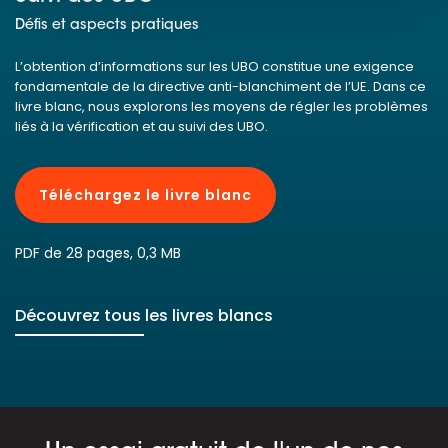
Défis et aspects pratiques
L’obtention d’informations sur les UBO constitue une exigence
fondamentale de la directive anti-blanchiment de l’UE. Dans ce
livre blanc, nous explorons les moyens de régler les problèmes
liés à la vérification et au suivi des UBO.
Téléchargez le livre blanc
PDF de 28 pages, 0,3 MB
Découvrez tous les livres blancs