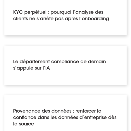
KYC perpétuel : pourquoi l’analyse des
clients ne s’arrête pas après l’onboarding
Le département compliance de demain
s’appuie sur l’IA
Provenance des données : renforcer la
confiance dans les données d’entreprise dès
la source