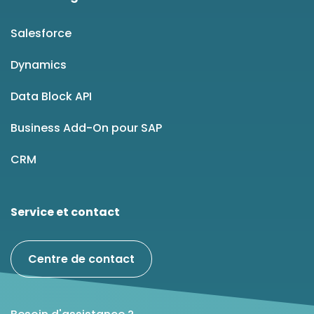
Salesforce
Dynamics
Data Block API
Business Add-On pour SAP
CRM
Service et contact
Centre de contact