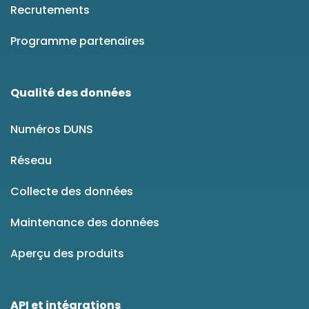
Recrutements
Programme partenaires
Qualité des données
Numéros DUNS
Réseau
Collecte des données
Maintenance des données
Aperçu des produits
API et intégrations