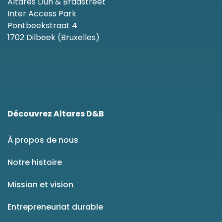
Altares Dun & Bradstreet
Inter Access Park
Pontbeekstraat 4
1702 Dilbeek (Bruxelles)
Découvrez Altares D&B
À propos de nous
Notre histoire
Mission et vision
Entrepreneuriat durable