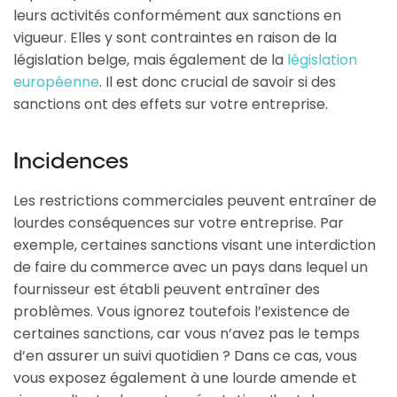
leurs activités conformément aux sanctions en
vigueur. Elles y sont contraintes en raison de la
législation belge, mais également de la
législation
européenne
. Il est donc crucial de savoir si des
sanctions ont des effets sur votre entreprise.
Incidences
Les restrictions commerciales peuvent entraîner de
lourdes conséquences sur votre entreprise. Par
exemple, certaines sanctions visant une interdiction
de faire du commerce avec un pays dans lequel un
fournisseur est établi peuvent entraîner des
problèmes. Vous ignorez toutefois l’existence de
certaines sanctions, car vous n’avez pas le temps
d’en assurer un suivi quotidien ? Dans ce cas, vous
vous exposez également à une lourde amende et