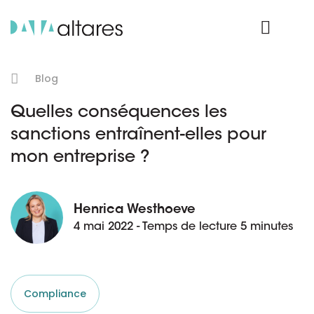
Nos données
Connexion Produit
Blog
Quelles conséquences les
sanctions entraînent-elles pour
mon entreprise ?
Henrica Westhoeve
4 mai 2022 - Temps de lecture 5 minutes
Compliance