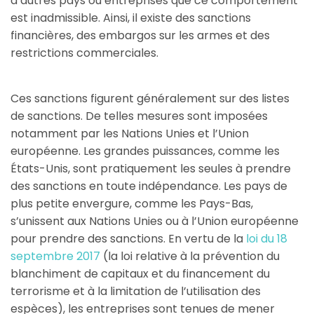
d’autres pays ou entreprises que ce comportement
est inadmissible. Ainsi, il existe des sanctions
financières, des embargos sur les armes et des
restrictions commerciales.
Ces sanctions figurent généralement sur des listes
de sanctions. De telles mesures sont imposées
notamment par les Nations Unies et l’Union
européenne. Les grandes puissances, comme les
États-Unis, sont pratiquement les seules à prendre
des sanctions en toute indépendance. Les pays de
plus petite envergure, comme les Pays-Bas,
s’unissent aux Nations Unies ou à l’Union européenne
pour prendre des sanctions. En vertu de la
loi du 18
septembre 2017
(la loi relative à la prévention du
blanchiment de capitaux et du financement du
terrorisme et à la limitation de l’utilisation des
espèces), les entreprises sont tenues de mener