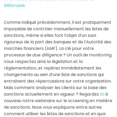
biélorusse.
Comme indiqué précédemment, il est pratiquement
impossible de contrôler manuellement les listes de
sanctions, même si elles font l’objet d’un suivi
rigoureux de la part des banques et de l’Autorité des
marchés financiers (AMF). La clé pour votre
processus de
due dilligence
? Un outil de monitoring.
Vous respectez ainsi la législation et la
réglementation, et repérez immédiatement les
changements au sein d’une liste de sanctions qui
entraînent des répercussions sur votre organisation.
Mais comment analyser les clients sur la base des
sanctions actuellement en vigueur ? Regardez
ici
à
nouveau notre webinaire sur le screening en matière
de sanctions. Nous vous expliquons entre autres
comment utiliser les listes de sanctions et en quoi