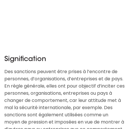
Signification
Des sanctions peuvent être prises à l’encontre de
personnes, d’organisations, d’entreprises et de pays.
En règle générale, elles ont pour objectif d’inciter ces
personnes, organisations, entreprises ou pays à
changer de comportement, car leur attitude met à
mal la sécurité internationale, par exemple. Des
sanctions sont également utilisées comme un
moyen de pression et imposées en vue de montrer à