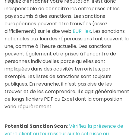
risquez d’entacher votre réputation. Il est donc
indispensable de connaître les entreprises et les
pays soumis à des sanctions. Les sanctions
européennes peuvent être trouvées (assez
difficilement) sur le site web
EUR-lex
. Les sanctions
nationales aux lourdes répercussions font souvent la
une, comme à l’heure actuelle. Des sanctions
peuvent également être prises à l’encontre de
personnes individuelles parce qu’elles sont
impliquées dans des activités terroristes, par
exemple. Les listes de sanctions sont toujours
publiques. En revanche, il n’est pas aisé de les
trouver et de les comprendre. Il s’agit généralement
de longs fichiers PDF ou Excel dont la composition
varie régulièrement.
Potential Sanction Scan
:
Vérifiez la présence de
votre client ou fournisseur sur le sol russe ou