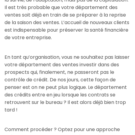
Il est très probable que votre département des
ventes soit déjà en train de se préparer à la reprise
de la saison des ventes. L’accueil de nouveaux clients
est indispensable pour préserver la santé financière
de votre entreprise.
En tant qu’organisation, vous ne souhaitez pas laisser
votre département des ventes investir dans des
prospects qui, finalement, ne passeront pas le
contrôle de crédit. De nos jours, cette façon de
penser est on ne peut plus logique. Le département
des crédits entre en jeu lorsque les contrats se
retrouvent sur le bureau ? Il est alors déjà bien trop
tard !
Comment procéder ? Optez pour une approche