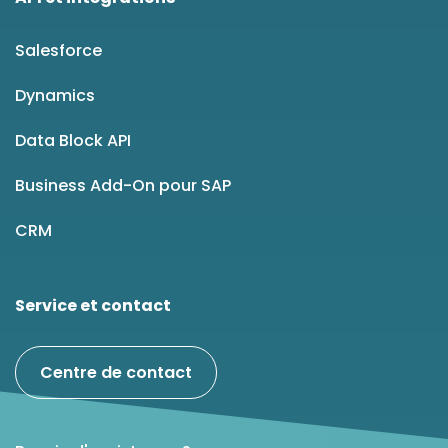
Salesforce
Dynamics
Data Block API
Business Add-On pour SAP
CRM
Service et contact
Centre de contact