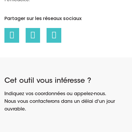
Partager sur les réseaux sociaux
Cet outil vous intéresse ?
Indiquez vos coordonnées ou appelez-nous.
Nous vous contacterons dans un délai d'un jour
ouvrable.