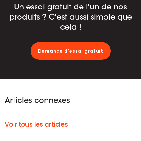
Un essai gratuit de l'un de nos
produits ? C'est aussi simple que
cela !
Demande d'essai gratuit
Articles connexes
Voir tous les articles