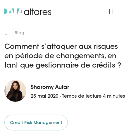
Nos données
Connexion Produit
Blog
Comment s’attaquer aux risques
en période de changements, en
tant que gestionnaire de crédits ?
Sharomy Autar
25 mai 2020 - Temps de lecture 4 minutes
Credit Risk Management