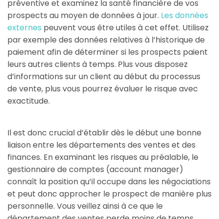
préventive et examinez la santé financière de vos
prospects au moyen de données à jour.
Les données
externes
peuvent vous être utiles à cet effet. Utilisez
par exemple des données relatives à l’historique de
paiement afin de déterminer si les prospects paient
leurs autres clients à temps. Plus vous disposez
d’informations sur un client au début du processus
de vente, plus vous pourrez évaluer le risque avec
exactitude.
Il est donc crucial d’établir dès le début une bonne
liaison entre les départements des ventes et des
finances. En examinant les risques au préalable, le
gestionnaire de comptes (account manager)
connaît la position qu’il occupe dans les négociations
et peut donc approcher le prospect de manière plus
personnelle. Vous veillez ainsi à ce que le
département des ventes perde moins de temps