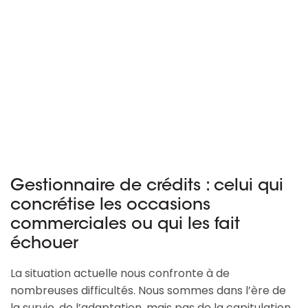
Gestionnaire de crédits : celui qui
concrétise les occasions
commerciales ou qui les fait
échouer
La situation actuelle nous confronte à de
nombreuses difficultés. Nous sommes dans l’ère de
la survie, de l’adaptation, mais pas de la capitulation.