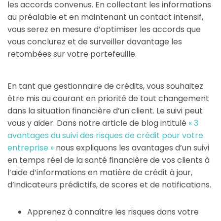
les accords convenus. En collectant les informations
au préalable et en maintenant un contact intensif,
vous serez en mesure d’optimiser les accords que
vous conclurez et de surveiller davantage les
retombées sur votre portefeuille.
En tant que gestionnaire de crédits, vous souhaitez
être mis au courant en priorité de tout changement
dans la situation financière d’un client. Le suivi peut
vous y aider. Dans notre article de blog intitulé
« 3
avantages du suivi des risques de crédit pour votre
entreprise »
nous expliquons les avantages d’un suivi
en temps réel de la santé financière de vos clients à
l’aide d’informations en matière de crédit à jour,
d’indicateurs prédictifs, de scores et de notifications.
Apprenez à connaître les risques dans votre