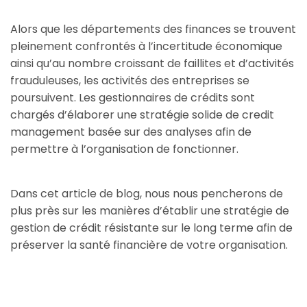
Alors que les départements des finances se trouvent
pleinement confrontés à l’incertitude économique
ainsi qu’au nombre croissant de faillites et d’activités
frauduleuses, les activités des entreprises se
poursuivent. Les gestionnaires de crédits sont
chargés d’élaborer une stratégie solide de credit
management basée sur des analyses afin de
permettre à l’organisation de fonctionner.
Dans cet article de blog, nous nous pencherons de
plus près sur les manières d’établir une stratégie de
gestion de crédit résistante sur le long terme afin de
préserver la santé financière de votre organisation.