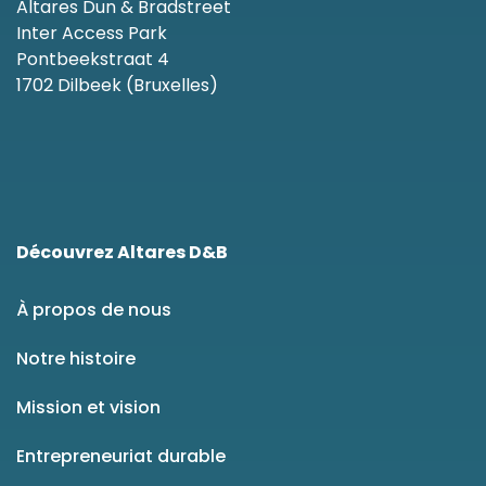
Altares Dun & Bradstreet
Inter Access Park
Pontbeekstraat 4
1702 Dilbeek (Bruxelles)
Découvrez Altares D&B
À propos de nous
Notre histoire
Mission et vision
Entrepreneuriat durable