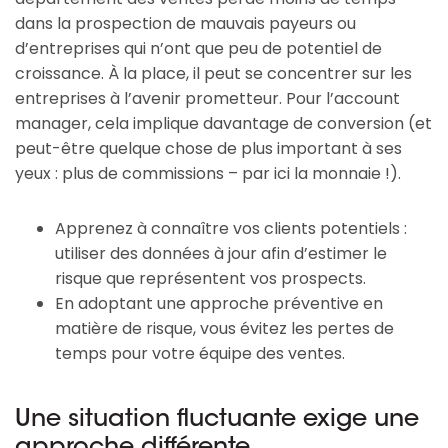
dans la prospection de mauvais payeurs ou
d’entreprises qui n’ont que peu de potentiel de
croissance. À la place, il peut se concentrer sur les
entreprises à l’avenir prometteur. Pour l’account
manager, cela implique davantage de conversion (et
peut-être quelque chose de plus important à ses
yeux : plus de commissions – par ici la monnaie !).
Apprenez à connaître vos clients potentiels :
utiliser des données à jour afin d’estimer le
risque que représentent vos prospects.
En adoptant une approche préventive en
matière de risque, vous évitez les pertes de
temps pour votre équipe des ventes.
Une situation fluctuante exige une