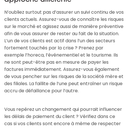
approche différente
N’oubliez surtout pas d’assurer un suivi continu de vos
clients actuels. Assurez-vous de connaître les risques
sur le marché et agissez aussi de manière préventive
afin de vous assurer de rester au fait de la situation.
L’un de vos clients est actif dans l’un des secteurs
fortement touchés par la crise ? Prenez par
exemple l’horeca, l’événementiel et le tourisme. Ils
ne sont peut-être pas en mesure de payer les
factures immédiatement. Assurez-vous également
de vous pencher sur les risques de la société mère et
des filiales. La faillite de l’une peut entraîner un risque
accru de défaillance pour l’autre.
Vous repérez un changement qui pourrait influencer
les délais de paiement du client ? Vérifiez dans ce
cas si vos clients sont encore à même de respecter