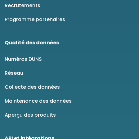
Recrutements
Programme partenaires
Qualité des données
Numéros DUNS
Réseau
Collecte des données
Maintenance des données
Aperçu des produits
API et intégrations