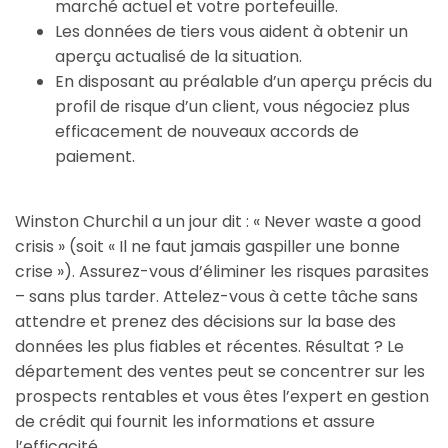
marché actuel et votre portefeuille.
Les données de tiers vous aident à obtenir un
aperçu actualisé de la situation.
En disposant au préalable d’un aperçu précis du
profil de risque d’un client, vous négociez plus
efficacement de nouveaux accords de
paiement.
Winston Churchil a un jour dit : « Never waste a good
crisis » (soit « Il ne faut jamais gaspiller une bonne
crise »). Assurez-vous d’éliminer les risques parasites
– sans plus tarder. Attelez-vous à cette tâche sans
attendre et prenez des décisions sur la base des
données les plus fiables et récentes. Résultat ? Le
département des ventes peut se concentrer sur les
prospects rentables et vous êtes l’expert en gestion
de crédit qui fournit les informations et assure
l’efficacité.