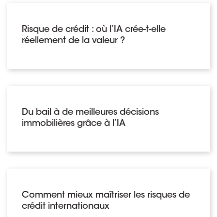
Risque de crédit : où l’IA crée-t-elle
réellement de la valeur ?
Du bail à de meilleures décisions
immobilières grâce à l’IA
Comment mieux maîtriser les risques de
crédit internationaux