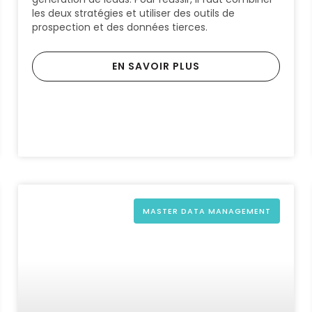
les deux stratégies et utiliser des outils de
prospection et des données tierces.
EN SAVOIR PLUS
MASTER DATA MANAGEMENT