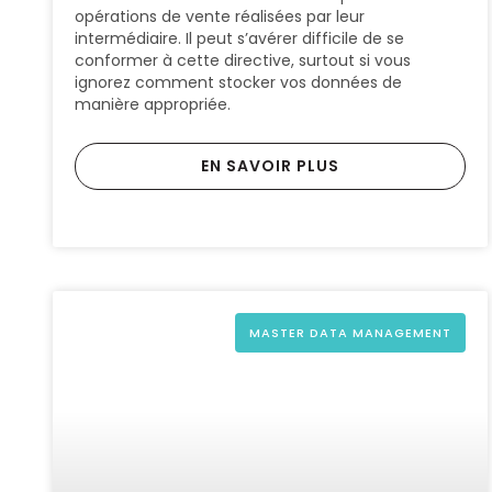
opérations de vente réalisées par leur
intermédiaire. Il peut s’avérer difficile de se
conformer à cette directive, surtout si vous
ignorez comment stocker vos données de
manière appropriée.
EN SAVOIR PLUS
MASTER DATA MANAGEMENT