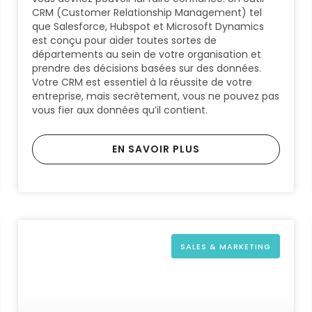
CRM (Customer Relationship Management) tel
que Salesforce, Hubspot et Microsoft Dynamics
est conçu pour aider toutes sortes de
départements au sein de votre organisation et
prendre des décisions basées sur des données.
Votre CRM est essentiel à la réussite de votre
entreprise, mais secrètement, vous ne pouvez pas
vous fier aux données qu’il contient.
EN SAVOIR PLUS
SALES & MARKETING