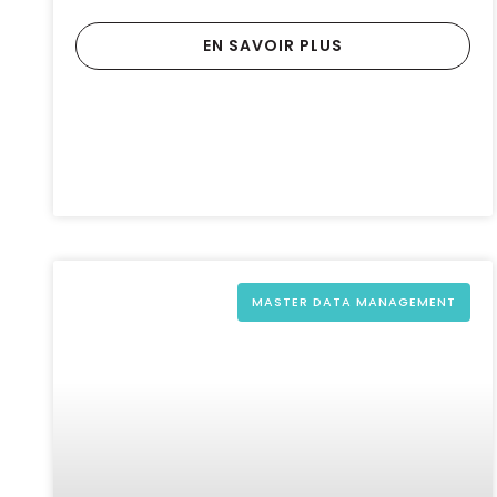
EN SAVOIR PLUS
MASTER DATA MANAGEMENT