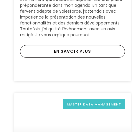
prépondérante dans mon agenda. En tant que
fervent adepte de Salesforce, j’attendais avec
impatience la présentation des nouvelles
fonctionnalités et des derniers développements.
Toutefois, j’ai quitté l’événement avec un avis
mitigé. Je vous explique pourquoi.
EN SAVOIR PLUS
MASTER DATA MANAGEMENT