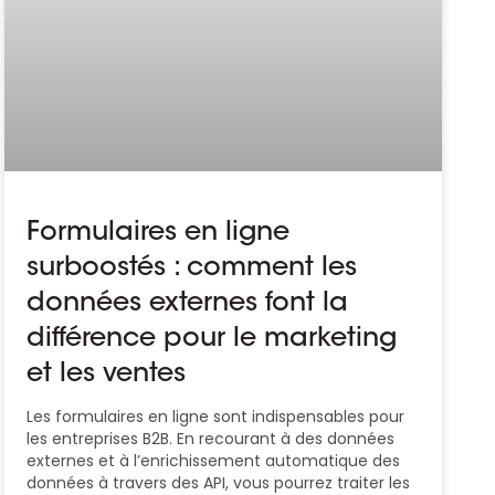
Formulaires en ligne
surboostés : comment les
données externes font la
différence pour le marketing
et les ventes
Les formulaires en ligne sont indispensables pour
les entreprises B2B. En recourant à des données
externes et à l’enrichissement automatique des
données à travers des API, vous pourrez traiter les