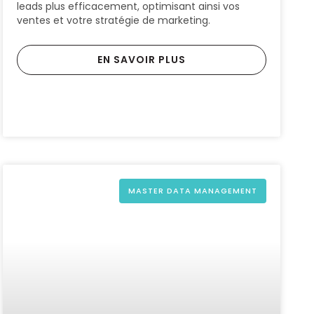
leads plus efficacement, optimisant ainsi vos
ventes et votre stratégie de marketing.
EN SAVOIR PLUS
MASTER DATA MANAGEMENT