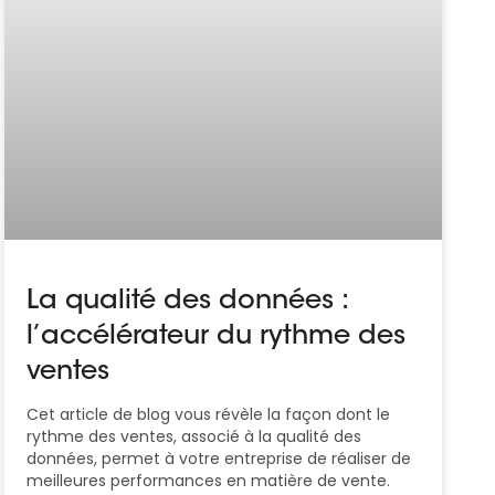
La qualité des données :
l’accélérateur du rythme des
ventes
Cet article de blog vous révèle la façon dont le
rythme des ventes, associé à la qualité des
données, permet à votre entreprise de réaliser de
meilleures performances en matière de vente.