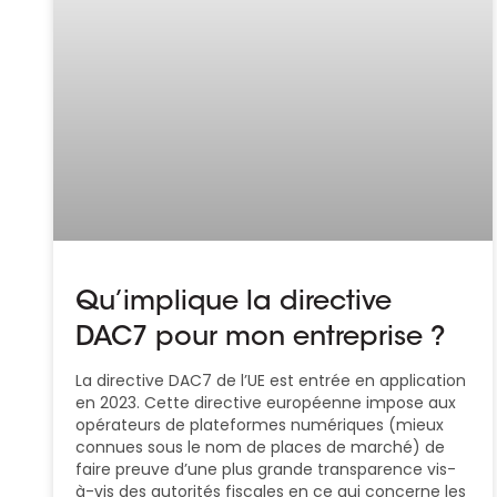
Qu’implique la directive
DAC7 pour mon entreprise ?
La directive DAC7 de l’UE est entrée en application
en 2023. Cette directive européenne impose aux
opérateurs de plateformes numériques (mieux
connues sous le nom de places de marché) de
faire preuve d’une plus grande transparence vis-
à-vis des autorités fiscales en ce qui concerne les