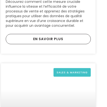
Découvrez comment cette mesure cruciale
influence la vitesse et l’efficacité de votre
processus de vente et apprenez des stratégies
pratiques pour utiliser des données de qualité
supérieure en vue d’une croissance durable et
pour acquérir un avantage concurrentiel.
EN SAVOIR PLUS
SALES & MARKETING