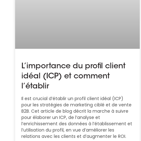
L’importance du profil client
idéal (ICP) et comment
l’établir
Il est crucial d’établir un profil client idéal (ICP)
pour les stratégies de marketing ciblé et de vente
B2B. Cet article de blog décrit la marche à suivre
pour élaborer un ICP, de l’analyse et
l’enrichissement des données à l’établissement et
l’utilisation du profil, en vue d’améliorer les
relations avec les clients et d’augmenter le ROI.