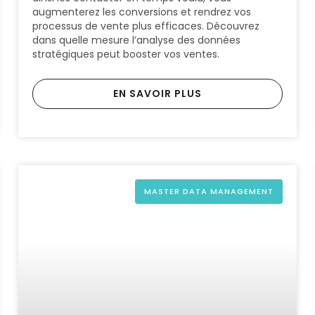
augmenterez les conversions et rendrez vos
processus de vente plus efficaces. Découvrez
dans quelle mesure l’analyse des données
stratégiques peut booster vos ventes.
EN SAVOIR PLUS
MASTER DATA MANAGEMENT