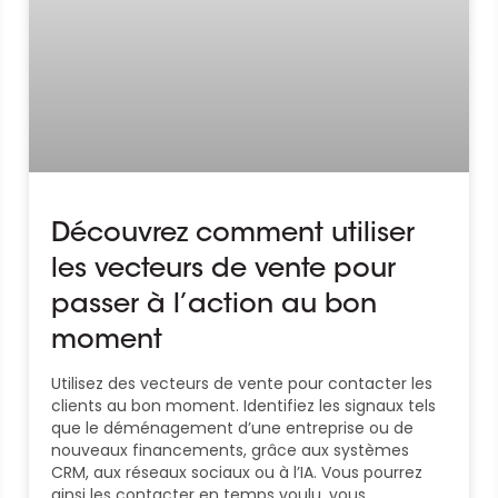
Découvrez comment utiliser
les vecteurs de vente pour
passer à l’action au bon
moment
Utilisez des vecteurs de vente pour contacter les
clients au bon moment. Identifiez les signaux tels
que le déménagement d’une entreprise ou de
nouveaux financements, grâce aux systèmes
CRM, aux réseaux sociaux ou à l’IA. Vous pourrez
ainsi les contacter en temps voulu, vous