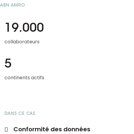
ABN AMRO
19.000
collaborateurs
5
continents actifs
DANS CE CAS
Conformité des données