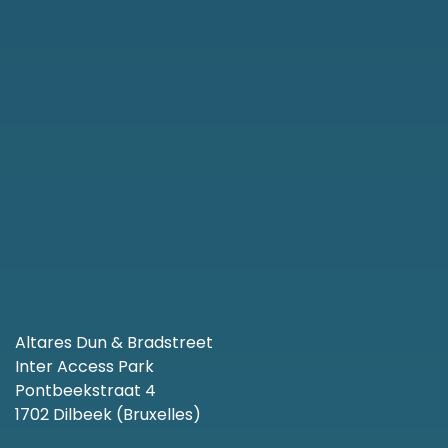
Altares Dun & Bradstreet
Inter Access Park
Pontbeekstraat 4
1702 Dilbeek (Bruxelles)