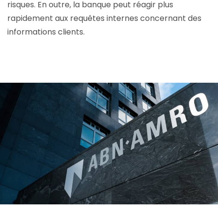
risques. En outre, la banque peut réagir plus
rapidement aux requêtes internes concernant des
informations clients.