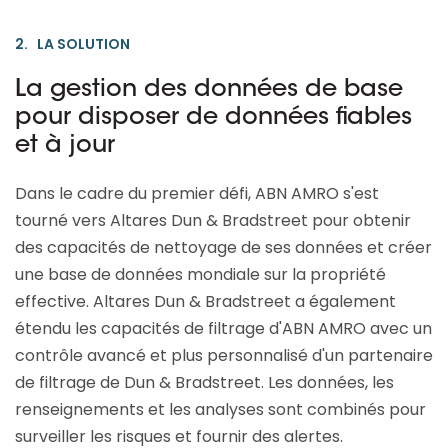
2. LA SOLUTION
La gestion des données de base
pour disposer de données fiables
et à jour
Dans le cadre du premier défi, ABN AMRO s'est
tourné vers Altares Dun & Bradstreet pour obtenir
des capacités de nettoyage de ses données et créer
une base de données mondiale sur la propriété
effective. Altares Dun & Bradstreet a également
étendu les capacités de filtrage d'ABN AMRO avec un
contrôle avancé et plus personnalisé d'un partenaire
de filtrage de Dun & Bradstreet. Les données, les
renseignements et les analyses sont combinés pour
surveiller les risques et fournir des alertes.