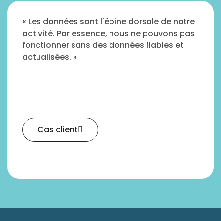
« Les données sont l'épine dorsale de notre
activité. Par essence, nous ne pouvons pas
fonctionner sans des données fiables et
actualisées. »
Cas client