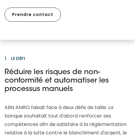
Prendre contact
1. LE DÉFI
Réduire les risques de non-
conformité et automatiser les
processus manuels
ABN AMRO faisait face à deux défis de taille. La
banque souhaitait tout d'abord renforcer ses
compétences afin de satisfaire à la réglementation
relative à la lutte contre le blanchiment d'argent, le