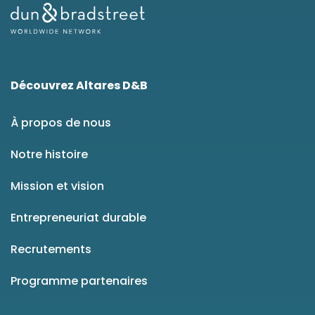
Découvrez Altares D&B
À propos de nous
Notre histoire
Mission et vision
Entrepreneuriat durable
Recrutements
Programme partenaires