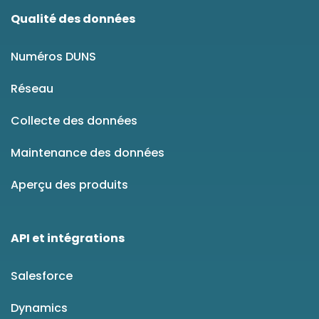
Qualité des données
Numéros DUNS
Réseau
Collecte des données
Maintenance des données
Aperçu des produits
API et intégrations
Salesforce
Dynamics