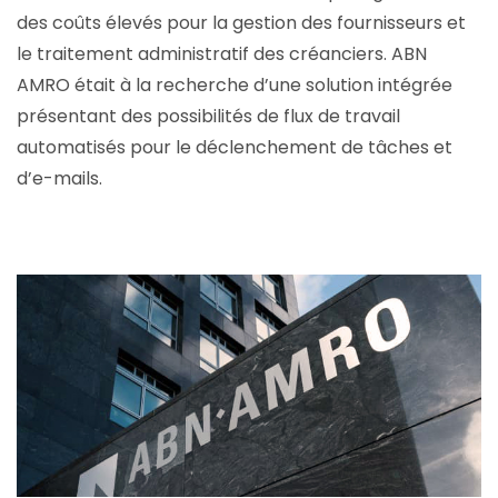
des coûts élevés pour la gestion des fournisseurs et
le traitement administratif des créanciers. ABN
AMRO était à la recherche d’une solution intégrée
présentant des possibilités de flux de travail
automatisés pour le déclenchement de tâches et
d’e-mails.