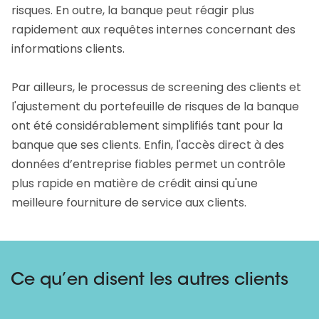
risques. En outre, la banque peut réagir plus
rapidement aux requêtes internes concernant des
informations clients.
Par ailleurs, le processus de screening des clients et
l'ajustement du portefeuille de risques de la banque
ont été considérablement simplifiés tant pour la
banque que ses clients. Enfin, l'accès direct à des
données d’entreprise fiables permet un contrôle
plus rapide en matière de crédit ainsi qu'une
meilleure fourniture de service aux clients.
Ce qu’en disent les autres clients