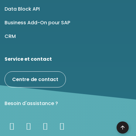
Data Block API
Business Add-On pour SAP
CRM
Service et contact
Centre de contact
Besoin d'assistance ?