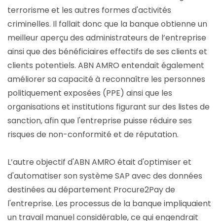
terrorisme et les autres formes d'activités
criminelles. Il fallait donc que la banque obtienne un
meilleur aperçu des administrateurs de l’entreprise
ainsi que des bénéficiaires effectifs de ses clients et
clients potentiels. ABN AMRO entendait également
améliorer sa capacité à reconnaître les personnes
politiquement exposées (PPE) ainsi que les
organisations et institutions figurant sur des listes de
sanction, afin que l'entreprise puisse réduire ses
risques de non-conformité et de réputation.
L’autre objectif d'ABN AMRO était d'optimiser et
d'automatiser son système SAP avec des données
destinées au département Procure2Pay de
l'entreprise. Les processus de la banque impliquaient
un travail manuel considérable, ce qui engendrait