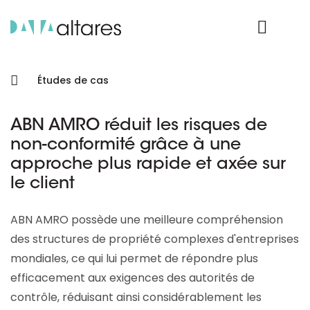
Nos données
Connexion Produit
Études de cas
ABN AMRO réduit les risques de
non-conformité grâce à une
approche plus rapide et axée sur
le client
ABN AMRO possède une meilleure compréhension
des structures de propriété complexes d'entreprises
mondiales, ce qui lui permet de répondre plus
efficacement aux exigences des autorités de
contrôle, réduisant ainsi considérablement les