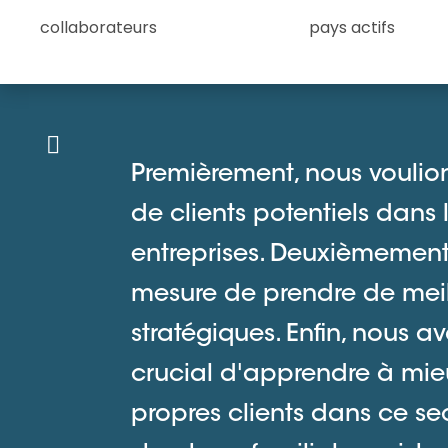
collaborateurs
pays actifs
Premièrement, nous voulion
de clients potentiels dans 
entreprises. Deuxièmement,
mesure de prendre de meil
stratégiques. Enfin, nous av
crucial d'apprendre à mie
propres clients dans ce sec