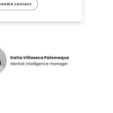
rendre contact
Katia Villaseca Palomeque
Market intelligence manager