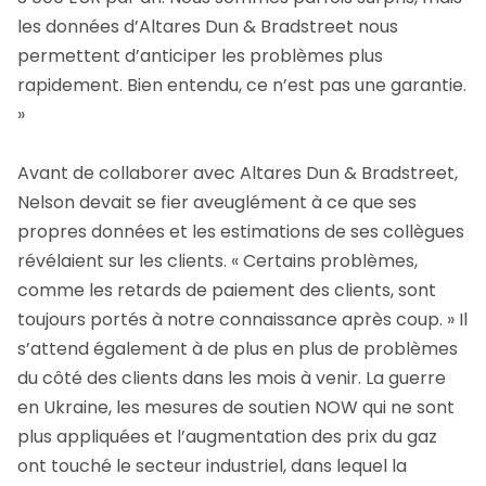
les données d’Altares Dun & Bradstreet nous
permettent d’anticiper les problèmes plus
rapidement. Bien entendu, ce n’est pas une garantie.
»
Avant de collaborer avec Altares Dun & Bradstreet,
Nelson devait se fier aveuglément à ce que ses
propres données et les estimations de ses collègues
révélaient sur les clients. « Certains problèmes,
comme les retards de paiement des clients, sont
toujours portés à notre connaissance après coup. » Il
s’attend également à de plus en plus de problèmes
du côté des clients dans les mois à venir. La guerre
en Ukraine, les mesures de soutien NOW qui ne sont
plus appliquées et l’augmentation des prix du gaz
ont touché le secteur industriel, dans lequel la