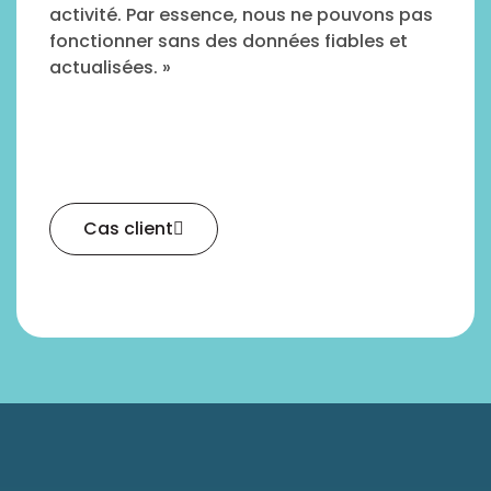
activité. Par essence, nous ne pouvons pas
fonctionner sans des données fiables et
actualisées. »
Cas client