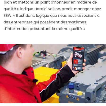
plan et mettons un point d’honneur en matière de
qualité », indique Harold Nelson, credit manager chez
SEW. « Il est donc logique que nous nous associions à
des entreprises qui possèdent des systèmes
d’information présentant la même qualité. »