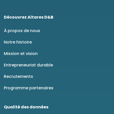
Découvrez Altares D&B
À propos de nous
Notre histoire
Mission et vision
Entrepreneuriat durable
Recrutements
Programme partenaires
Qualité des données