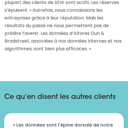
plupart des clients de SEW sont actifs. Les réserves
s’épuisent. « Autrefois, nous connaissions les
entreprises grâce à leur réputation. Mais les
résultats du passé ne nous permettent pas de
prédire l’avenir. Les données d’Altares Dun &
Bradstreet, associées à nos données internes et nos
algorithmes, sont bien plus efficaces. »
Ce qu’en disent les autres clients
« Les données sont l'épine dorsale de notre