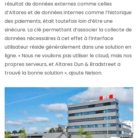
résultat de données externes comme celles
d’Altares et de données internes comme l’historique
des paiements, était toutefois loin d’être une
sinécure. La clé permettant d’associer la collecte de
données nécessaires à cet effet à l’interface
utilisateur réside généralement dans une solution en
ligne. « Nous ne voulions pas utiliser le cloud, mais nos
propres serveurs, et Altares Dun & Bradstreet a
trouvé la bonne solution », ajoute Nelson.