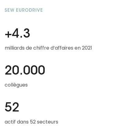
SEW EURODRIVE
+4.3
milliards de chiffre d’affaires en 2021
20.000
collègues
52
actif dans 52 secteurs