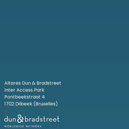
Altares Dun & Bradstreet
Inter Access Park
Pontbeekstraat 4
1702 Dilbeek (Bruxelles)