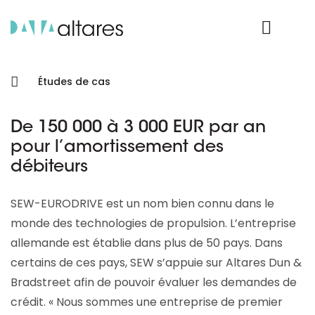
Nos données
Connexion Produit
Études de cas
De 150 000 à 3 000 EUR par an
pour l’amortissement des
débiteurs
SEW-EURODRIVE est un nom bien connu dans le
monde des technologies de propulsion. L’entreprise
allemande est établie dans plus de 50 pays. Dans
certains de ces pays, SEW s’appuie sur Altares Dun &
Bradstreet afin de pouvoir évaluer les demandes de
crédit. « Nous sommes une entreprise de premier