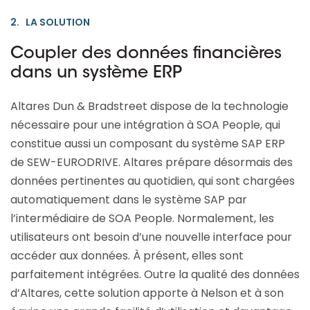
2. LA SOLUTION
Coupler des données financières
dans un système ERP
Altares Dun & Bradstreet dispose de la technologie
nécessaire pour une intégration à SOA People, qui
constitue aussi un composant du système SAP ERP
de SEW-EURODRIVE. Altares prépare désormais des
données pertinentes au quotidien, qui sont chargées
automatiquement dans le système SAP par
l’intermédiaire de SOA People. Normalement, les
utilisateurs ont besoin d’une nouvelle interface pour
accéder aux données. À présent, elles sont
parfaitement intégrées. Outre la qualité des données
d’Altares, cette solution apporte à Nelson et à son