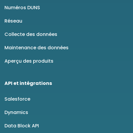
Numéros DUNS
Réseau
Collecte des données
Maintenance des données
Aperçu des produits
API et intégrations
Salesforce
Dynamics
Data Block API