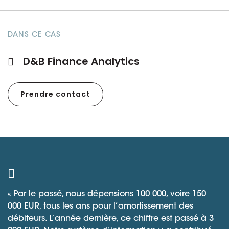
DANS CE CAS
D&B Finance Analytics
Prendre contact
« Par le passé, nous dépensions 100 000, voire 150
000 EUR, tous les ans pour l’amortissement des
débiteurs. L’année dernière, ce chiffre est passé à 3