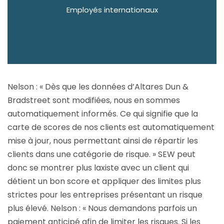
Employés internationaux
Nelson : « Dès que les données d’Altares Dun &
Bradstreet sont modifiées, nous en sommes
automatiquement informés. Ce qui signifie que la
carte de scores de nos clients est automatiquement
mise à jour, nous permettant ainsi de répartir les
clients dans une catégorie de risque. » SEW peut
donc se montrer plus laxiste avec un client qui
détient un bon score et appliquer des limites plus
strictes pour les entreprises présentant un risque
plus élevé. Nelson : « Nous demandons parfois un
paiement anticipé afin de limiter les risques. Si les