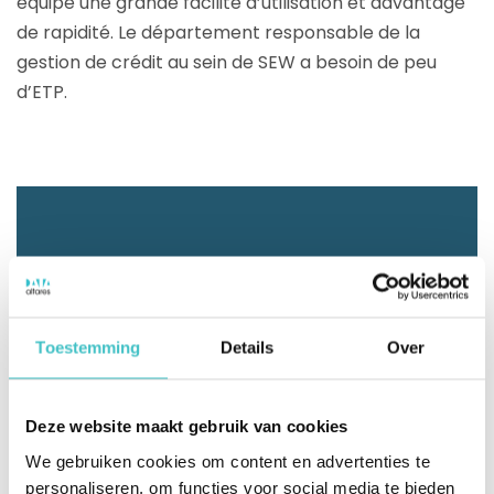
équipe une grande facilité d’utilisation et davantage
de rapidité. Le département responsable de la
gestion de crédit au sein de SEW a besoin de peu
d’ETP.
1931
Toestemming
Details
Over
l'année de fondation
Deze website maakt gebruik van cookies
We gebruiken cookies om content en advertenties te
personaliseren, om functies voor social media te bieden