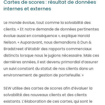
Cartes de scores : résultat de données
internes et externes
Le monde évolue, tout comme la solvabilité des
clients. « Et notre demande de données pertinentes
évolue aussi en conséquence », explique Harold
Nelson. « Auparavant, nous demandions à Dun &
Bradstreet d’établir des rapports commerciaux
distincts lorsque nous le jugions nécessaire. Mais ces
dernières années, il est devenu primordial d’assurer
un suivi constant du statut de nos clients dans un
environnement de gestion de portefeuille. »
SEW utilise des cartes de scores afin d’évaluer la
solvabilité des nouveaux clients et des clients
existants. L’élaboration de ces cartes, qui sont le