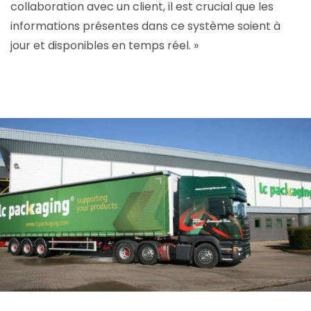
collaboration avec un client, il est crucial que les
informations présentes dans ce système soient à
jour et disponibles en temps réel. »