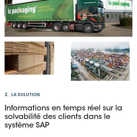
2. LA SOLUTION
Informations en temps réel sur la
solvabilité des clients dans le
système SAP