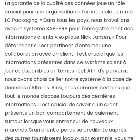
La garantie de la qualité des données joue un rôle
crucial pour une organisation internationale comme
LC Packaging. « Dans tous les pays, nous travaillons
avec le système SAP-ERP pour l'enregistrement des
informations clients », explique Nick Jansen. « Pour
déterminer s'il est pertinent d'entamer une
collaboration avec un client, il est crucial que les
informations présentes dans ce système soient à
jour et disponibles en temps réel. Afin d'y parvenir,
nous avons choisi de lier notre système à la base de
données d'Altares. Ainsi, nous sommes certains que
tout le monde dispose toujours des dernières
informations. Il est crucial de savoir si un client
présente un bon comportement de paiement,
surtout lorsque vous entrez sur de nouveaux
marchés. Si un client a perdu sa crédibilité auprès
des autres fournisseurs locaux, par exemple, vous ne