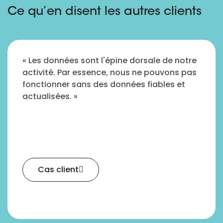
Ce qu’en disent les autres clients
« Les données sont l'épine dorsale de notre
activité. Par essence, nous ne pouvons pas
fonctionner sans des données fiables et
actualisées. »
Cas client