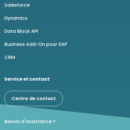
Salesforce
Dynamics
Data Block API
Business Add-On pour SAP
CRM
Service et contact
Centre de contact
Besoin d'assistance ?