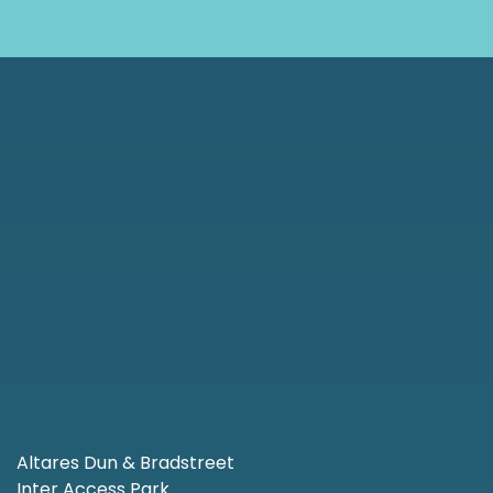
Altares Dun & Bradstreet
Inter Access Park