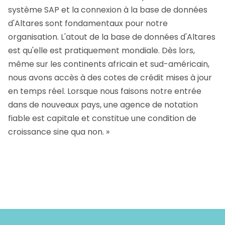
système SAP et la connexion à la base de données
d'Altares sont fondamentaux pour notre
organisation. L'atout de la base de données d'Altares
est qu'elle est pratiquement mondiale. Dès lors,
même sur les continents africain et sud-américain,
nous avons accès à des cotes de crédit mises à jour
en temps réel. Lorsque nous faisons notre entrée
dans de nouveaux pays, une agence de notation
fiable est capitale et constitue une condition de
croissance sine qua non. »