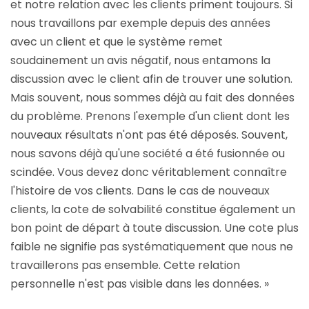
et notre relation avec les clients priment toujours. Si
nous travaillons par exemple depuis des années
avec un client et que le système remet
soudainement un avis négatif, nous entamons la
discussion avec le client afin de trouver une solution.
Mais souvent, nous sommes déjà au fait des données
du problème. Prenons l'exemple d'un client dont les
nouveaux résultats n'ont pas été déposés. Souvent,
nous savons déjà qu'une société a été fusionnée ou
scindée. Vous devez donc véritablement connaître
l'histoire de vos clients. Dans le cas de nouveaux
clients, la cote de solvabilité constitue également un
bon point de départ à toute discussion. Une cote plus
faible ne signifie pas systématiquement que nous ne
travaillerons pas ensemble. Cette relation
personnelle n'est pas visible dans les données. »