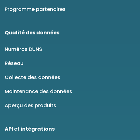
Programme partenaires
Qualité des données
Numéros DUNS
Réseau
Collecte des données
Maintenance des données
Aperçu des produits
API et intégrations