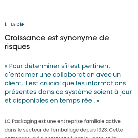
1. LE DÉFI
Croissance est synonyme de
risques
« Pour déterminer s'il est pertinent
d'entamer une collaboration avec un
client, il est crucial que les informations
présentes dans ce système soient à jour
et disponibles en temps réel. »
LC Packaging est une entreprise familiale active
dans le secteur de l'emballage depuis 1923. Cette