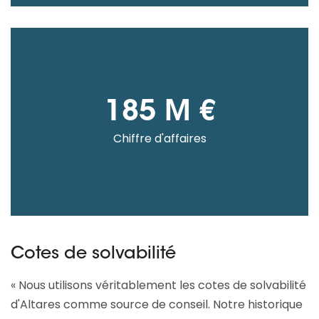
185 M €
Chiffre d'affaires
Cotes de solvabilité
« Nous utilisons véritablement les cotes de solvabilité
d'Altares comme source de conseil. Notre historique