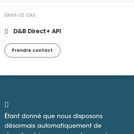
DANS CE CAS
D&B Direct+ API
Prendre contact
Étant donné que nous disposons
désormais automatiquement de