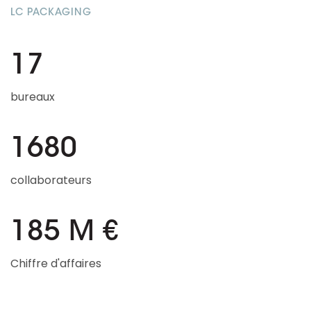
LC PACKAGING
17
bureaux
1680
collaborateurs
185 M €
Chiffre d'affaires