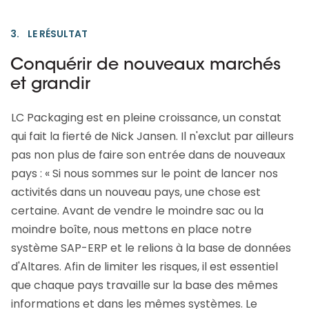
3. LE RÉSULTAT
Conquérir de nouveaux marchés
et grandir
LC Packaging est en pleine croissance, un constat
qui fait la fierté de Nick Jansen. Il n'exclut par ailleurs
pas non plus de faire son entrée dans de nouveaux
pays : « Si nous sommes sur le point de lancer nos
activités dans un nouveau pays, une chose est
certaine. Avant de vendre le moindre sac ou la
moindre boîte, nous mettons en place notre
système SAP-ERP et le relions à la base de données
d'Altares. Afin de limiter les risques, il est essentiel
que chaque pays travaille sur la base des mêmes
informations et dans les mêmes systèmes. Le