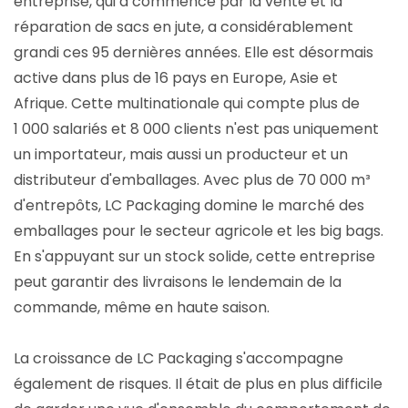
entreprise, qui a commencé par la vente et la
réparation de sacs en jute, a considérablement
grandi ces 95 dernières années. Elle est désormais
active dans plus de 16 pays en Europe, Asie et
Afrique. Cette multinationale qui compte plus de
1 000 salariés et 8 000 clients n'est pas uniquement
un importateur, mais aussi un producteur et un
distributeur d'emballages. Avec plus de 70 000 m³
d'entrepôts, LC Packaging domine le marché des
emballages pour le secteur agricole et les big bags.
En s'appuyant sur un stock solide, cette entreprise
peut garantir des livraisons le lendemain de la
commande, même en haute saison.
La croissance de LC Packaging s'accompagne
également de risques. Il était de plus en plus difficile