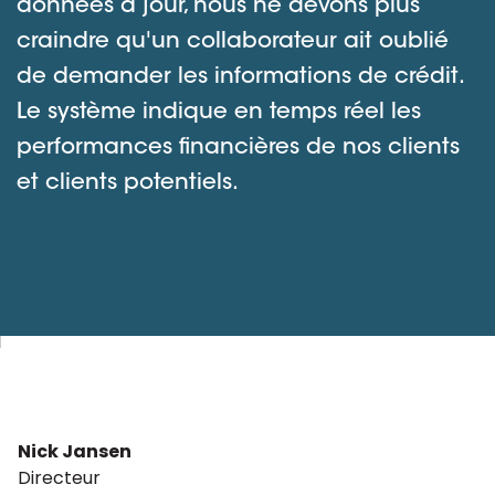
données à jour, nous ne devons plus
craindre qu'un collaborateur ait oublié
de demander les informations de crédit.
Le système indique en temps réel les
performances financières de nos clients
et clients potentiels.
Nick Jansen
Directeur