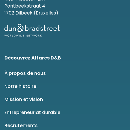
Pontbeekstraat 4
1702 Dilbeek (Bruxelles)
Découvrez Altares D&B
À propos de nous
Notre histoire
Mission et vision
Entrepreneuriat durable
Recrutements