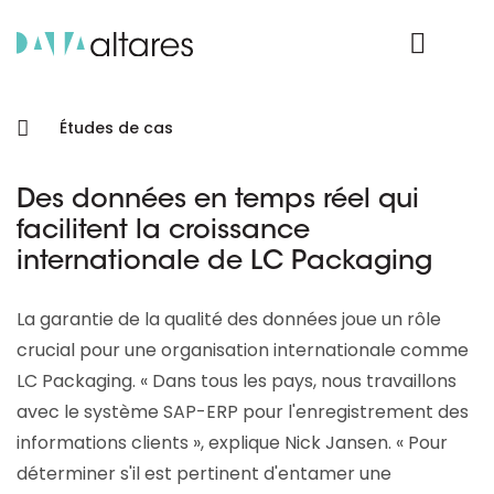
Nos données
Connexion Produit
Études de cas
Des données en temps réel qui
facilitent la croissance
internationale de LC Packaging
La garantie de la qualité des données joue un rôle
crucial pour une organisation internationale comme
LC Packaging. « Dans tous les pays, nous travaillons
avec le système SAP-ERP pour l'enregistrement des
informations clients », explique Nick Jansen. « Pour
déterminer s'il est pertinent d'entamer une