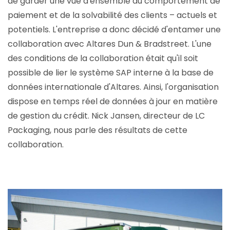
de garder une vue d'ensemble du comportement de
paiement et de la solvabilité des clients – actuels et
potentiels. L'entreprise a donc décidé d'entamer une
collaboration avec Altares Dun & Bradstreet. L'une
des conditions de la collaboration était qu'il soit
possible de lier le système SAP interne à la base de
données internationale d'Altares. Ainsi, l'organisation
dispose en temps réel de données à jour en matière
de gestion du crédit. Nick Jansen, directeur de LC
Packaging, nous parle des résultats de cette
collaboration.