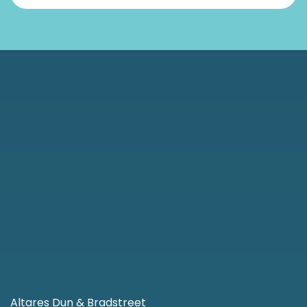
Altares Dun & Bradstreet