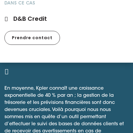
DANS CE CAS
D&B Credit
Prendre contact
En moyenne, Kpler connaît une croissance
exponentielle de 40 % par an ; la gestion de la
trésorerie et les prévisions financières sont donc
devenues cruciales. Voilà pourquoi nous nous
sommes mis en quête d’un outil permettant
d’effectuer le suivi des bases de données clients et
de recevoir des avertissements en cas de