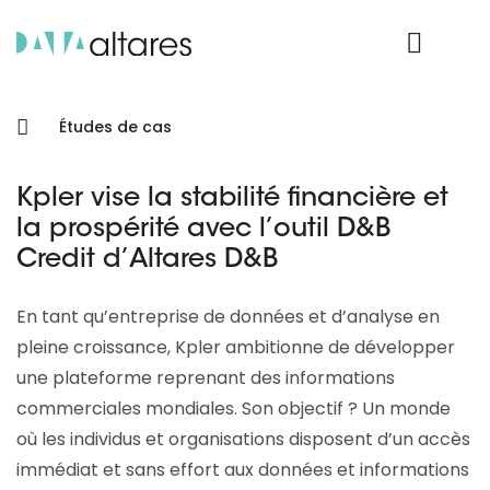
Nos données
Connexion Produit
Études de cas
Kpler vise la stabilité financière et
la prospérité avec l’outil D&B
Credit d’Altares D&B
En tant qu’entreprise de données et d’analyse en
pleine croissance, Kpler ambitionne de développer
une plateforme reprenant des informations
commerciales mondiales. Son objectif ? Un monde
où les individus et organisations disposent d’un accès
immédiat et sans effort aux données et informations