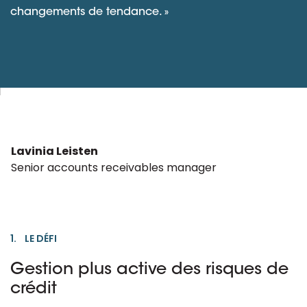
changements de tendance. »
Lavinia Leisten
Senior accounts receivables manager
1. LE DÉFI
Gestion plus active des risques de
crédit