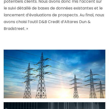
potentiels clients. Nous avons donc mis l’accent sur
le suivi détaillé de bases de données existantes et le
lancement d’évaluations de prospects. Au final, nous
avons choisi l’outil D&B Credit d’Altares Dun &
Bradstreet. »