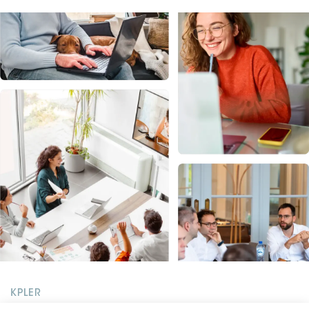
KPLER