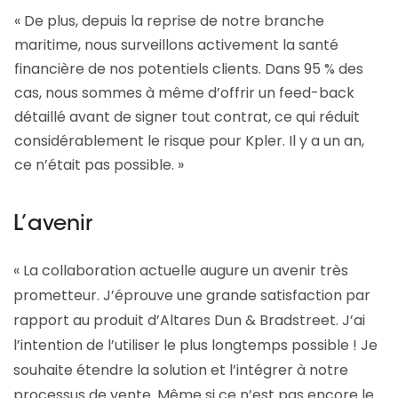
« De plus, depuis la reprise de notre branche
maritime, nous surveillons activement la santé
financière de nos potentiels clients. Dans 95 % des
cas, nous sommes à même d’offrir un feed-back
détaillé avant de signer tout contrat, ce qui réduit
considérablement le risque pour Kpler. Il y a un an,
ce n’était pas possible. »
L’avenir
« La collaboration actuelle augure un avenir très
prometteur. J’éprouve une grande satisfaction par
rapport au produit d’Altares Dun & Bradstreet. J’ai
l’intention de l’utiliser le plus longtemps possible ! Je
souhaite étendre la solution et l’intégrer à notre
processus de vente. Même si ce n’est pas encore le