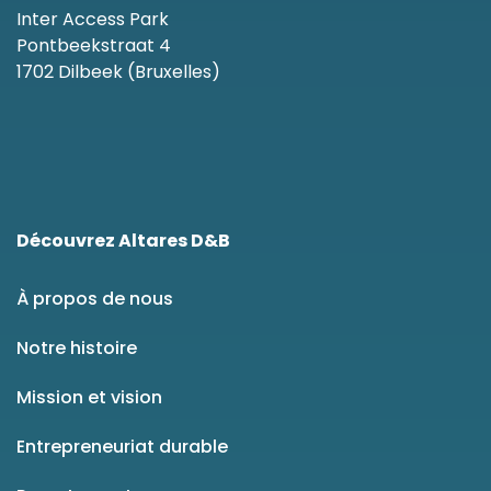
Inter Access Park
Pontbeekstraat 4
1702 Dilbeek (Bruxelles)
Découvrez Altares D&B
À propos de nous
Notre histoire
Mission et vision
Entrepreneuriat durable