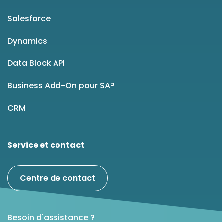
Salesforce
Dynamics
Data Block API
Business Add-On pour SAP
CRM
Service et contact
Centre de contact
Besoin d'assistance ?