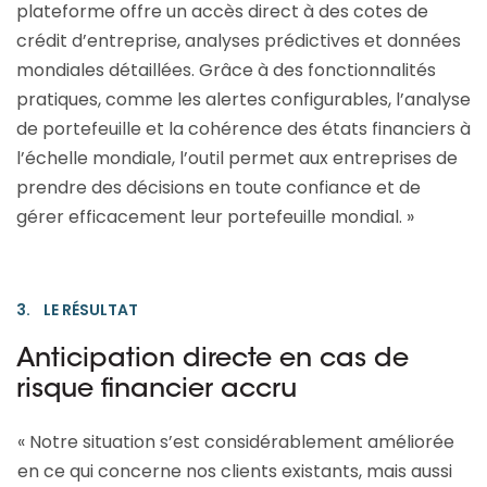
plateforme offre un accès direct à des cotes de
crédit d’entreprise, analyses prédictives et données
mondiales détaillées. Grâce à des fonctionnalités
pratiques, comme les alertes configurables, l’analyse
de portefeuille et la cohérence des états financiers à
l’échelle mondiale, l’outil permet aux entreprises de
prendre des décisions en toute confiance et de
gérer efficacement leur portefeuille mondial. »
3. LE RÉSULTAT
Anticipation directe en cas de
risque financier accru
« Notre situation s’est considérablement améliorée
en ce qui concerne nos clients existants, mais aussi