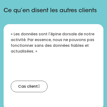
Ce qu’en disent les autres clients
« Les données sont l'épine dorsale de notre
activité. Par essence, nous ne pouvons pas
fonctionner sans des données fiables et
actualisées. »
Cas client