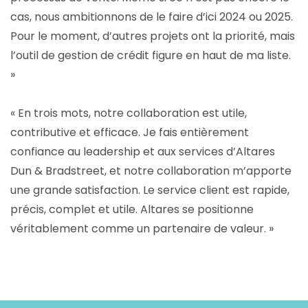
cas, nous ambitionnons de le faire d’ici 2024 ou 2025.
Pour le moment, d’autres projets ont la priorité, mais
l’outil de gestion de crédit figure en haut de ma liste.
»
« En trois mots, notre collaboration est utile,
contributive et efficace. Je fais entièrement
confiance au leadership et aux services d’Altares
Dun & Bradstreet, et notre collaboration m’apporte
une grande satisfaction. Le service client est rapide,
précis, complet et utile. Altares se positionne
véritablement comme un partenaire de valeur. »