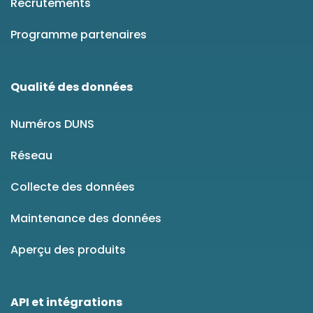
Recrutements
Programme partenaires
Qualité des données
Numéros DUNS
Réseau
Collecte des données
Maintenance des données
Aperçu des produits
API et intégrations