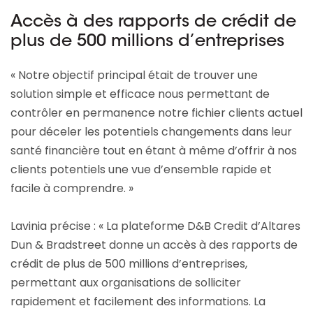
Accès à des rapports de crédit de
plus de 500 millions d’entreprises
« Notre objectif principal était de trouver une
solution simple et efficace nous permettant de
contrôler en permanence notre fichier clients actuel
pour déceler les potentiels changements dans leur
santé financière tout en étant à même d’offrir à nos
clients potentiels une vue d’ensemble rapide et
facile à comprendre. »
Lavinia précise : « La plateforme D&B Credit d’Altares
Dun & Bradstreet donne un accès à des rapports de
crédit de plus de 500 millions d’entreprises,
permettant aux organisations de solliciter
rapidement et facilement des informations. La