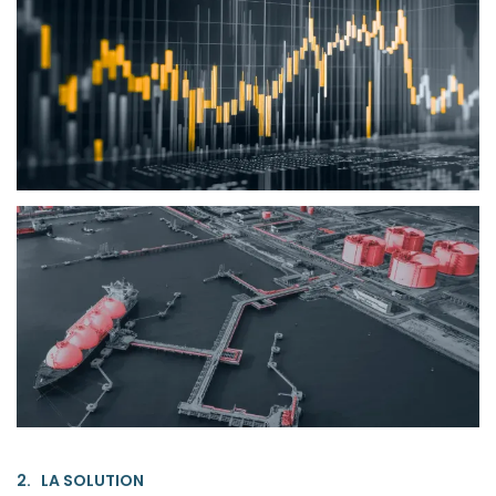
2. LA SOLUTION