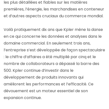
les plus détaillées et fiables sur les matières
premières, l’énergie, les marchandises en conteneur
et d’autres aspects cruciaux du commerce mondial.
Voilà pratiquement dix ans que Kpler mène la danse
en ce qui concerne les données et analyses dans le
domaine commercial. En seulement trois ans,
l’entreprise s’est développée de façon spectaculaire
: le chiffre d’affaires a été multiplié par cinq et le
nombre de collaborateurs a dépassé la barre des
500. Kpler continue d’investir dans le
développement de produits innovants qui
améliorent les performances et l’efficacité. Ce
dévouement est un moteur essentiel de son
expansion continue.