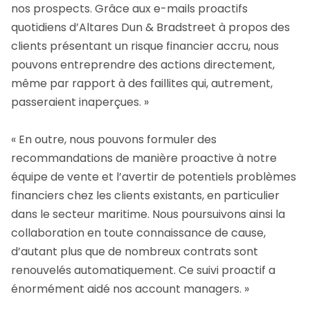
nos prospects. Grâce aux e-mails proactifs
quotidiens d’Altares Dun & Bradstreet à propos des
clients présentant un risque financier accru, nous
pouvons entreprendre des actions directement,
même par rapport à des faillites qui, autrement,
passeraient inaperçues. »
« En outre, nous pouvons formuler des
recommandations de manière proactive à notre
équipe de vente et l’avertir de potentiels problèmes
financiers chez les clients existants, en particulier
dans le secteur maritime. Nous poursuivons ainsi la
collaboration en toute connaissance de cause,
d’autant plus que de nombreux contrats sont
renouvelés automatiquement. Ce suivi proactif a
énormément aidé nos account managers. »