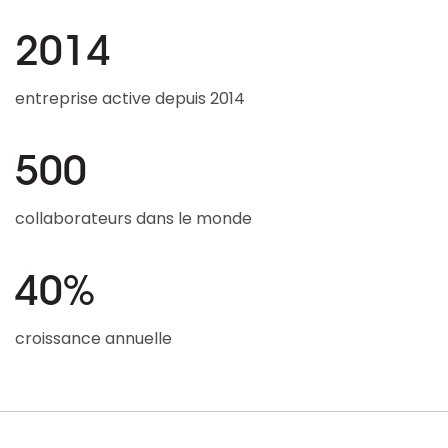
2014
entreprise active depuis 2014
500
collaborateurs dans le monde
40%
croissance annuelle