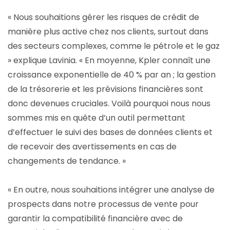
« Nous souhaitions gérer les risques de crédit de
manière plus active chez nos clients, surtout dans
des secteurs complexes, comme le pétrole et le gaz
» explique Lavinia. « En moyenne, Kpler connaît une
croissance exponentielle de 40 % par an ; la gestion
de la trésorerie et les prévisions financières sont
donc devenues cruciales. Voilà pourquoi nous nous
sommes mis en quête d’un outil permettant
d’effectuer le suivi des bases de données clients et
de recevoir des avertissements en cas de
changements de tendance. »
« En outre, nous souhaitions intégrer une analyse de
prospects dans notre processus de vente pour
garantir la compatibilité financière avec de