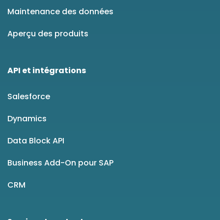
Maintenance des données
Aperçu des produits
API et intégrations
Salesforce
Dynamics
Data Block API
Business Add-On pour SAP
CRM