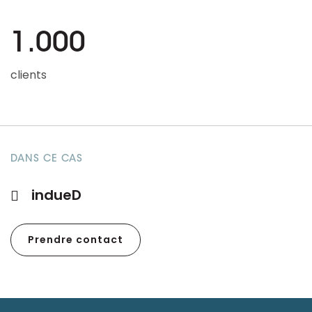
1.000
clients
DANS CE CAS
indueD
Prendre contact