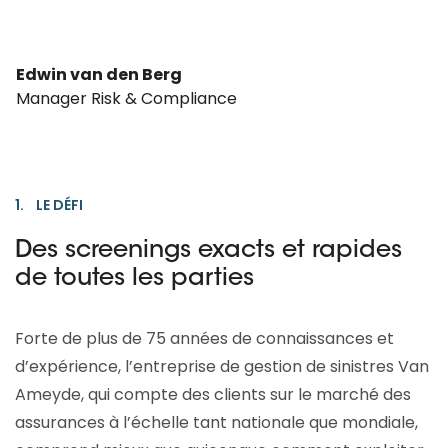
Edwin van den Berg
Manager Risk & Compliance
1. LE DÉFI
Des screenings exacts et rapides
de toutes les parties
Forte de plus de 75 années de connaissances et
d’expérience, l’entreprise de gestion de sinistres Van
Ameyde, qui compte des clients sur le marché des
assurances à l’échelle tant nationale que mondiale,