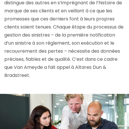
distingue des autres en s’imprégnant de l’histoire de
marque de ses clients et en veillant à ce que les
promesses que ces derniers font à leurs propres
clients soient tenues. Chaque étape du processus de
gestion des sinistres – de la première notification
d’un sinistre à son règlement, son exécution et le
recouvrement des pertes – nécessite des données
précises, fiables et de qualité. C’est dans ce cadre
que Van Ameyde a fait appel à Altares Dun &
Bradstreet.