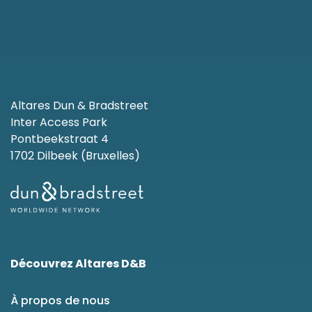
Altares Dun & Bradstreet
Inter Access Park
Pontbeekstraat 4
1702 Dilbeek (Bruxelles)
Découvrez Altares D&B
À propos de nous