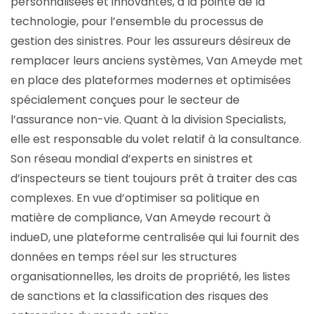
personnalisées et innovantes, à la pointe de la
technologie, pour l’ensemble du processus de
gestion des sinistres. Pour les assureurs désireux de
remplacer leurs anciens systèmes, Van Ameyde met
en place des plateformes modernes et optimisées
spécialement conçues pour le secteur de
l’assurance non-vie. Quant à la division Specialists,
elle est responsable du volet relatif à la consultance.
Son réseau mondial d’experts en sinistres et
d’inspecteurs se tient toujours prêt à traiter des cas
complexes. En vue d’optimiser sa politique en
matière de compliance, Van Ameyde recourt à
indueD, une plateforme centralisée qui lui fournit des
données en temps réel sur les structures
organisationnelles, les droits de propriété, les listes
de sanctions et la classification des risques des