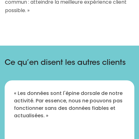
commun : atteindre la meilleure expérience client
possible. »
Ce qu’en disent les autres clients
« Les données sont l'épine dorsale de notre
activité. Par essence, nous ne pouvons pas
fonctionner sans des données fiables et
actualisées. »