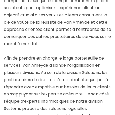
comprend mieux que quiconque comment exploiter
ses atouts pour optimiser l’expérience client, un
objectif crucial à ses yeux. Les clients constituent la
clé de voûte de la réussite de Van Ameyde et cette
approche orientée client permet à l’entreprise de se
démarquer des autres prestataires de services sur le
marché mondial.
Afin de prendre en charge le large portefeuille de
services, Van Ameyde a scindé l’organisation en
plusieurs divisions. Au sein de la division Solutions, les
gestionnaires de sinistres s’emploient chaque jour à
répondre avec empathie aux besoins de leurs clients
en s’appuyant sur l’expertise adéquate. De son côté,
l’équipe d’experts informatiques de notre division
Systems propose des solutions logicielles