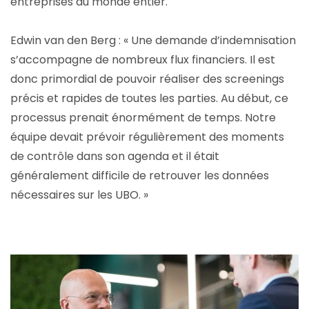
entreprises du monde entier.
Edwin van den Berg : « Une demande d’indemnisation
s’accompagne de nombreux flux financiers. Il est
donc primordial de pouvoir réaliser des screenings
précis et rapides de toutes les parties. Au début, ce
processus prenait énormément de temps. Notre
équipe devait prévoir régulièrement des moments
de contrôle dans son agenda et il était
généralement difficile de retrouver les données
nécessaires sur les UBO. »