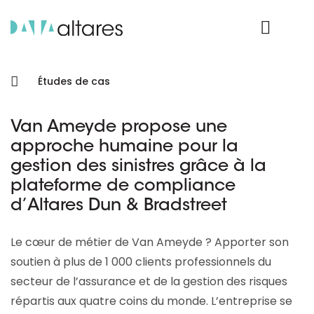
Nos données
Connexion Produit
Études de cas
Van Ameyde propose une
approche humaine pour la
gestion des sinistres grâce à la
plateforme de compliance
d’Altares Dun & Bradstreet
Le cœur de métier de Van Ameyde ? Apporter son
soutien à plus de 1 000 clients professionnels du
secteur de l’assurance et de la gestion des risques
répartis aux quatre coins du monde. L’entreprise se