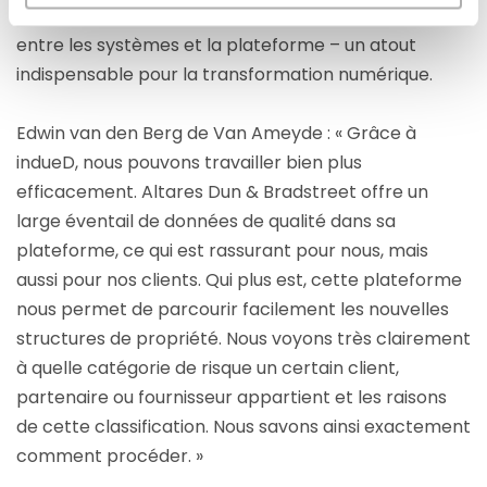
d’utiliser l’API indueD, qui permet une collaboration
entre les systèmes et la plateforme – un atout
indispensable pour la transformation numérique.
Edwin van den Berg de Van Ameyde : « Grâce à
indueD, nous pouvons travailler bien plus
efficacement. Altares Dun & Bradstreet offre un
large éventail de données de qualité dans sa
plateforme, ce qui est rassurant pour nous, mais
aussi pour nos clients. Qui plus est, cette plateforme
nous permet de parcourir facilement les nouvelles
structures de propriété. Nous voyons très clairement
à quelle catégorie de risque un certain client,
partenaire ou fournisseur appartient et les raisons
de cette classification. Nous savons ainsi exactement
comment procéder. »