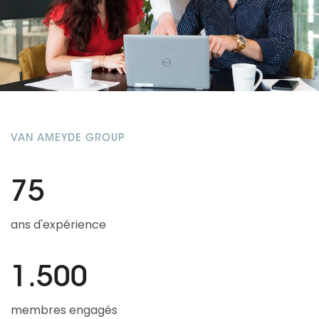
VAN AMEYDE GROUP
75
ans d'expérience
1.500
membres engagés