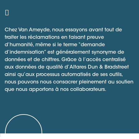
Chez Van Ameyde, nous essayons avant tout de
traiter les réclamations en faisant preuve
d’humanité, même si le terme “demande
d’indemnisation” est généralement synonyme de
données et de chiffres. Grâce à l’accès centralisé
aux données de qualité d’Altares Dun & Bradstreet
ainsi qu’aux processus automatisés de ses outils,
nous pouvons nous consacrer pleinement au soutien
que nous apportons à nos collaborateurs.