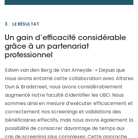
3. LE RÉSULTAT
Un gain d’efficacité considérable
grâce à un partenariat
professionnel
Edwin van den Berg de Van Ameyde : « Depuis que
nous avons entamé cette collaboration avec Altares
Dun & Bradstreet, nous avons considérablement
augmenté notre faculté à identifier les UBO. Nous
sommes ainsi en mesure d’exécuter efficacement et
correctement nos screenings et validations des
bénéficiaires effectifs, mais nous avons également la
possibilité de consacrer davantage de temps aux
cas de screening plus complexes. Cette approche