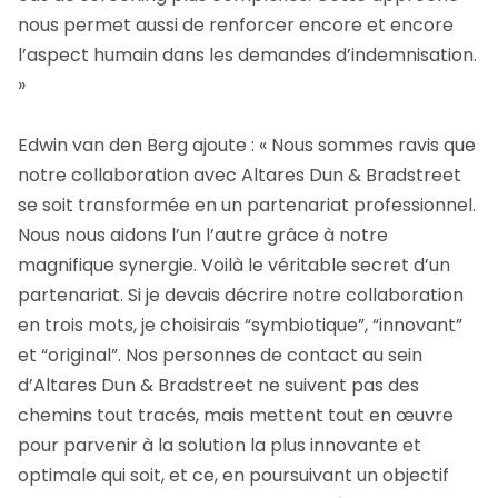
nous permet aussi de renforcer encore et encore
l’aspect humain dans les demandes d’indemnisation.
»
Edwin van den Berg ajoute : « Nous sommes ravis que
notre collaboration avec Altares Dun & Bradstreet
se soit transformée en un partenariat professionnel.
Nous nous aidons l’un l’autre grâce à notre
magnifique synergie. Voilà le véritable secret d’un
partenariat. Si je devais décrire notre collaboration
en trois mots, je choisirais “symbiotique”, “innovant”
et “original”. Nos personnes de contact au sein
d’Altares Dun & Bradstreet ne suivent pas des
chemins tout tracés, mais mettent tout en œuvre
pour parvenir à la solution la plus innovante et
optimale qui soit, et ce, en poursuivant un objectif