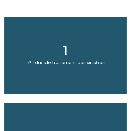
1
n° 1 dans le traitement des sinistres