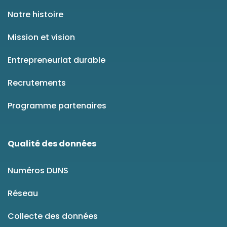
Notre histoire
Mission et vision
Entrepreneuriat durable
Recrutements
Programme partenaires
Qualité des données
Numéros DUNS
Réseau
Collecte des données